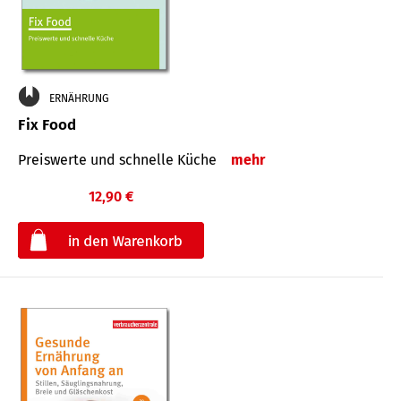
ERNÄHRUNG
Fix Food
Preiswerte und schnelle Küche
mehr
12,90 €
€