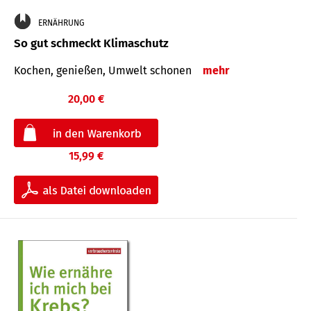
ERNÄHRUNG
So gut schmeckt Klimaschutz
Kochen, genießen, Umwelt schonen
mehr
20,00 €
15,99 €