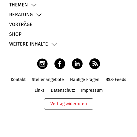
THEMEN
BERATUNG
VORTRÄGE
SHOP
WEITERE INHALTE
Kontakt
Stellenangebote
Häufige Fragen
RSS-Feeds
Fußbereich
Links
Datenschutz
Impressum
Vertrag widerrufen