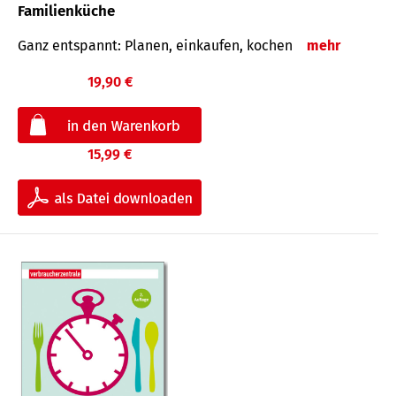
Familienküche
Ganz entspannt: Planen, einkaufen, kochen
mehr
19,90 €
15,99 €