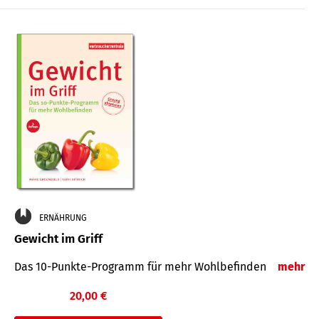
ERNÄHRUNG
Gewicht im Griff
Das 10-Punkte-Programm für mehr Wohlbefinden
mehr
20,00 €