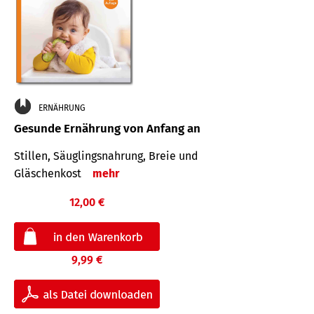
ERNÄHRUNG
Gesunde Ernährung von Anfang an
Stillen, Säuglingsnahrung, Breie und
Gläschenkost
mehr
12,00 €
9,99 €