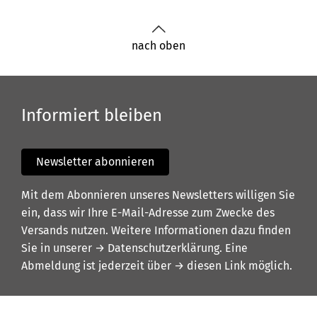
nach oben
Informiert bleiben
Newsletter abonnieren
Mit dem Abonnieren unseres Newsletters willigen Sie
ein, dass wir Ihre E-Mail-Adresse zum Zwecke des
Versands nutzen. Weitere Informationen dazu finden
Sie in unserer
→ Datenschutzerklärung
. Eine
Abmeldung ist jederzeit über
→ diesen Link
möglich.