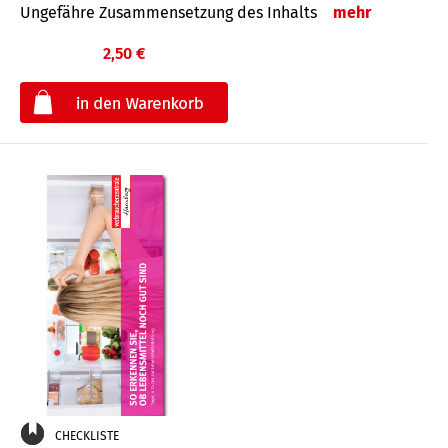
Ungefähre Zusammensetzung des Inhalts
mehr
2,50 €
€
CHECKLISTE