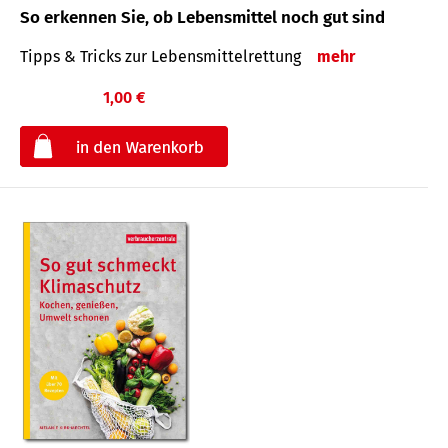
So erkennen Sie, ob Lebensmittel noch gut sind
Tipps & Tricks zur Lebensmittelrettung
mehr
1,00 €
€