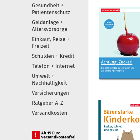
Gesundheit +
Patientenschutz
Geldanlage +
Altersvorsorge
Einkauf, Reise +
Freizeit
Schulden + Kredit
Telefon + Internet
Umwelt +
Nachhaltigkeit
Versicherungen
Ratgeber A-Z
Versandkosten
Ab 15 Euro
versandkostenfrei