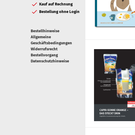
Kauf auf Rechnung
Bestellung ohne Login
Bestellhinweise
Allgemeine
Geschäftsbedingungen
Widerrufsrecht
Bestellvorgang
Datenschutzhinweise