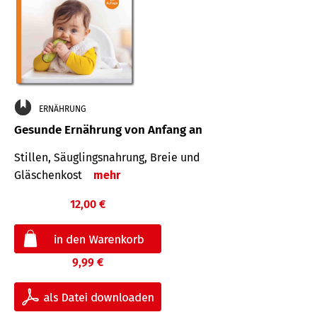
ERNÄHRUNG
Gesunde Ernährung von Anfang an
Stillen, Säuglingsnahrung, Breie und
Gläschenkost
mehr
12,00 €
9,99 €