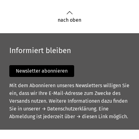
nach oben
Informiert bleiben
Newsletter abonnieren
Mit dem Abonnieren unseres Newsletters willigen Sie
ein, dass wir Ihre E-Mail-Adresse zum Zwecke des
Versands nutzen. Weitere Informationen dazu finden
Sie in unserer
→ Datenschutzerklärung
. Eine
Abmeldung ist jederzeit über
→ diesen Link
möglich.