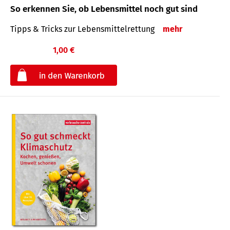
So erkennen Sie, ob Lebensmittel noch gut sind
Tipps & Tricks zur Lebensmittelrettung
mehr
1,00 €
€