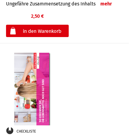
Ungefähre Zusammensetzung des Inhalts
mehr
2,50 €
€
CHECKLISTE