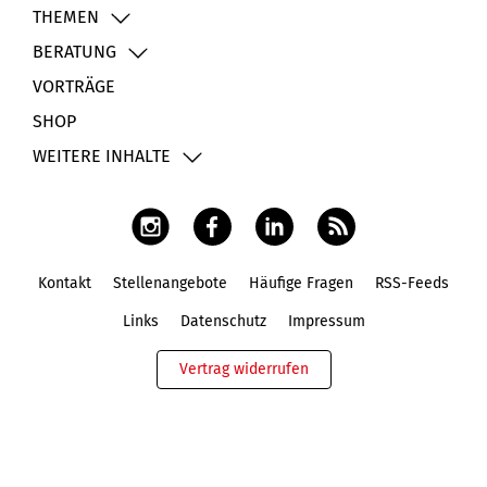
THEMEN
BERATUNG
VORTRÄGE
SHOP
WEITERE INHALTE
Kontakt
Stellenangebote
Häufige Fragen
RSS-Feeds
Fußbereich
Links
Datenschutz
Impressum
Vertrag widerrufen