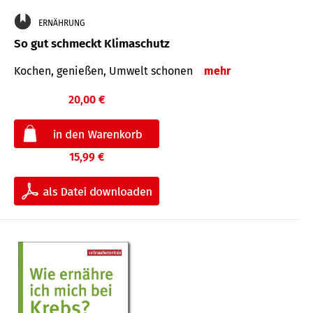
ERNÄHRUNG
So gut schmeckt Klimaschutz
Kochen, genießen, Umwelt schonen
mehr
20,00 €
15,99 €