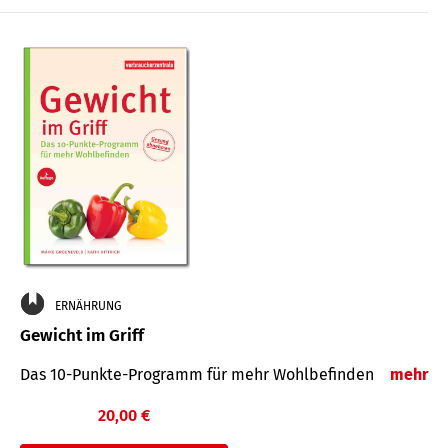
ERNÄHRUNG
Gewicht im Griff
Das 10-Punkte-Programm für mehr Wohlbefinden
mehr
20,00 €