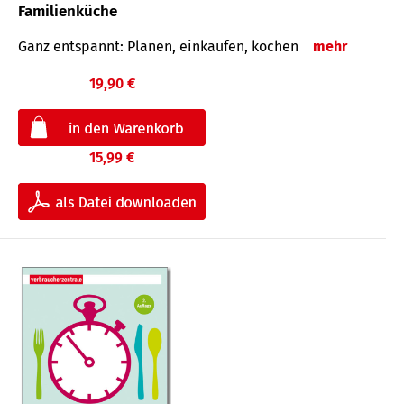
Familienküche
Ganz entspannt: Planen, einkaufen, kochen
mehr
19,90 €
15,99 €