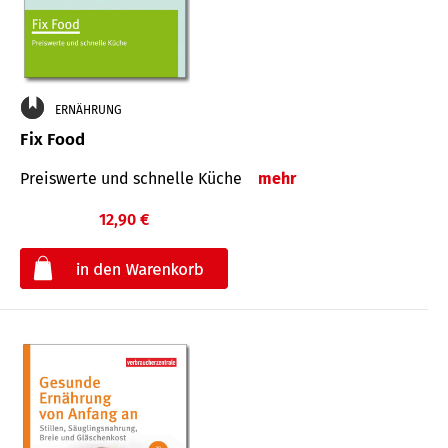
ERNÄHRUNG
Fix Food
Preiswerte und schnelle Küche
mehr
12,90 €
€