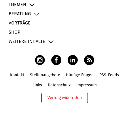
THEMEN
BERATUNG
VORTRÄGE
SHOP
WEITERE INHALTE
Kontakt
Stellenangebote
Häufige Fragen
RSS-Feeds
Fußbereich
Links
Datenschutz
Impressum
Vertrag widerrufen