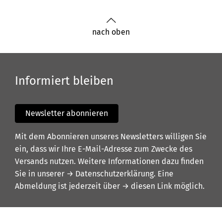
nach oben
Informiert bleiben
Newsletter abonnieren
Mit dem Abonnieren unseres Newsletters willigen Sie
ein, dass wir Ihre E-Mail-Adresse zum Zwecke des
Versands nutzen. Weitere Informationen dazu finden
Sie in unserer
→ Datenschutzerklärung
. Eine
Abmeldung ist jederzeit über
→ diesen Link
möglich.