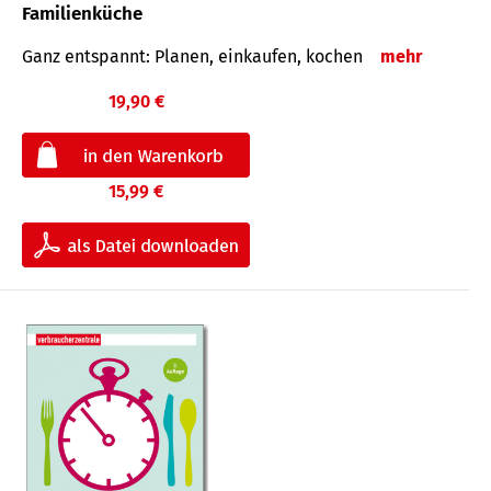
Familienküche
Ganz entspannt: Planen, einkaufen, kochen
mehr
19,90 €
15,99 €