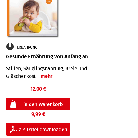
ERNÄHRUNG
Gesunde Ernährung von Anfang an
Stillen, Säuglingsnahrung, Breie und
Gläschenkost
mehr
12,00 €
9,99 €