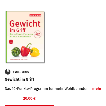
ERNÄHRUNG
Gewicht im Griff
Das 10-Punkte-Programm für mehr Wohlbefinden
mehr
20,00 €