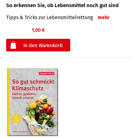
So erkennen Sie, ob Lebensmittel noch gut sind
Tipps & Tricks zur Lebensmittelrettung
mehr
1,00 €
€