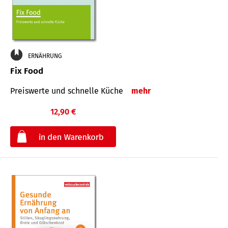
ERNÄHRUNG
Fix Food
Preiswerte und schnelle Küche
mehr
12,90 €
€