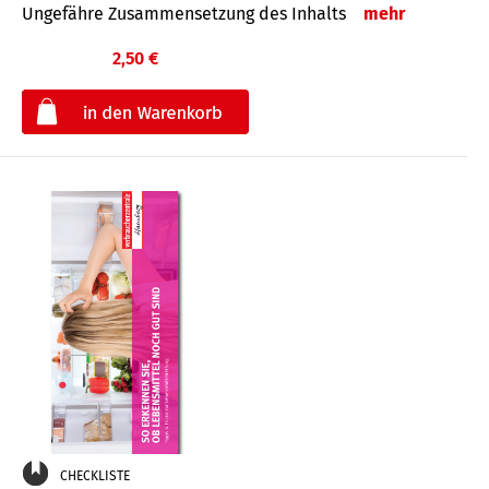
Ungefähre Zusammensetzung des Inhalts
mehr
2,50 €
€
CHECKLISTE