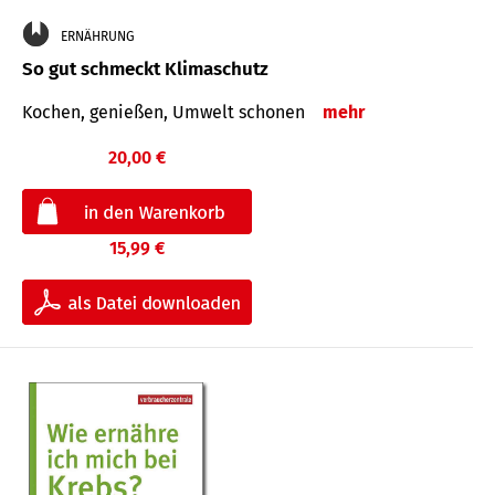
ERNÄHRUNG
So gut schmeckt Klimaschutz
Kochen, genießen, Umwelt schonen
mehr
20,00 €
15,99 €