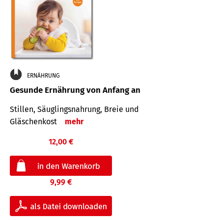
ERNÄHRUNG
Gesunde Ernährung von Anfang an
Stillen, Säuglingsnahrung, Breie und
Gläschenkost
mehr
12,00 €
9,99 €