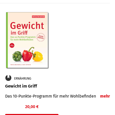
ERNÄHRUNG
Gewicht im Griff
Das 10-Punkte-Programm für mehr Wohlbefinden
mehr
20,00 €