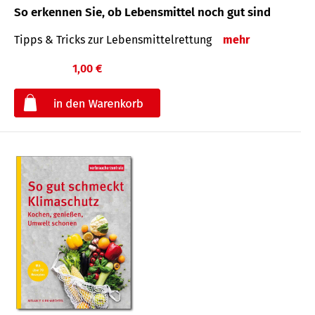
So erkennen Sie, ob Lebensmittel noch gut sind
Tipps & Tricks zur Lebensmittelrettung
mehr
1,00 €
€