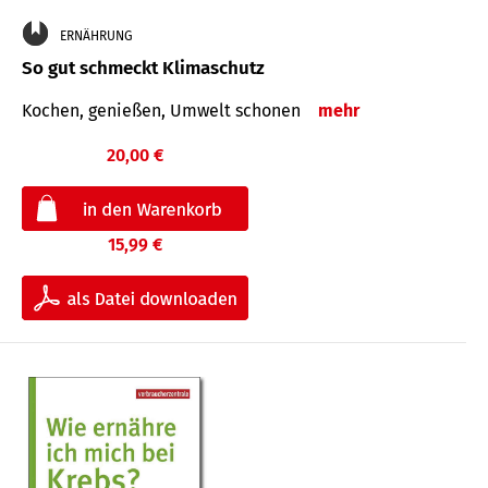
ERNÄHRUNG
So gut schmeckt Klimaschutz
Kochen, genießen, Umwelt schonen
mehr
20,00 €
15,99 €