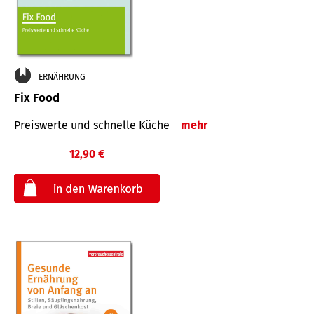
ERNÄHRUNG
Fix Food
Preiswerte und schnelle Küche
mehr
12,90 €
€