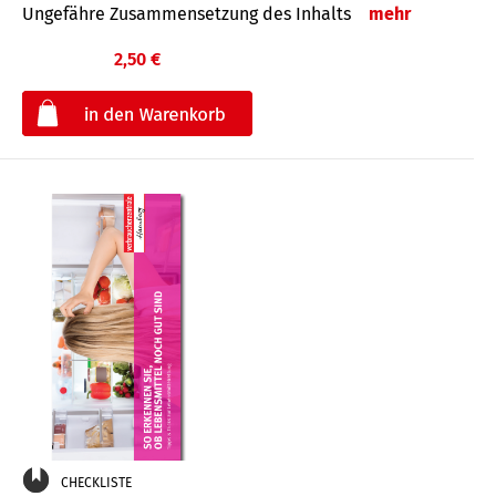
Ungefähre Zusammensetzung des Inhalts
mehr
2,50 €
€
CHECKLISTE