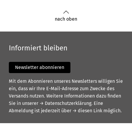
nach oben
Informiert bleiben
Newsletter abonnieren
Mit dem Abonnieren unseres Newsletters willigen Sie
ein, dass wir Ihre E-Mail-Adresse zum Zwecke des
Versands nutzen. Weitere Informationen dazu finden
Sie in unserer
→ Datenschutzerklärung
. Eine
Abmeldung ist jederzeit über
→ diesen Link
möglich.