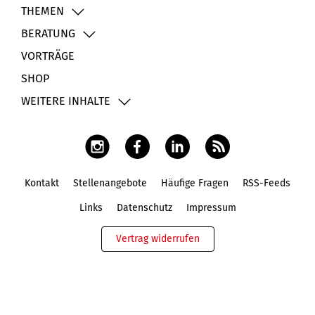
THEMEN
BERATUNG
VORTRÄGE
SHOP
WEITERE INHALTE
Kontakt
Stellenangebote
Häufige Fragen
RSS-Feeds
Fußbereich
Links
Datenschutz
Impressum
Vertrag widerrufen