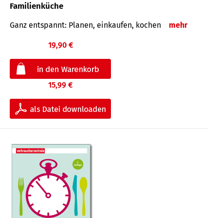
Familienküche
Ganz entspannt: Planen, einkaufen, kochen
mehr
19,90 €
15,99 €