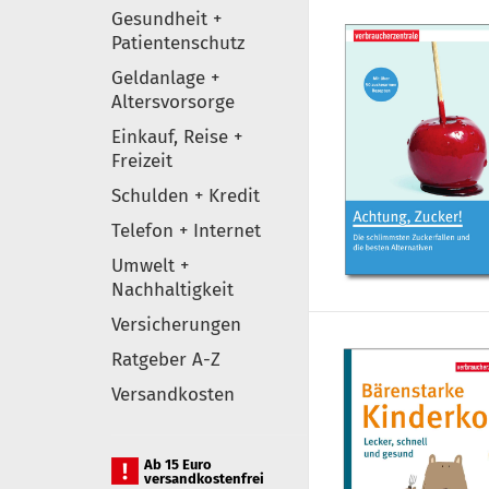
Gesundheit +
Patientenschutz
Geldanlage +
Altersvorsorge
Einkauf, Reise +
Freizeit
Schulden + Kredit
Telefon + Internet
Umwelt +
Nachhaltigkeit
Versicherungen
Ratgeber A-Z
Versandkosten
Ab 15 Euro
versandkostenfrei