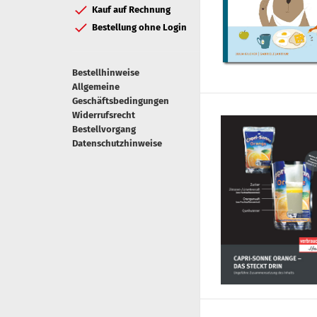
Kauf auf Rechnung
Bestellung ohne Login
Bestellhinweise
Allgemeine
Geschäftsbedingungen
Widerrufsrecht
Bestellvorgang
Datenschutzhinweise