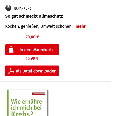
ERNÄHRUNG
So gut schmeckt Klimaschutz
Kochen, genießen, Umwelt schonen
mehr
20,00 €
15,99 €