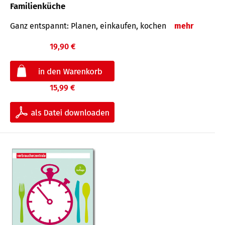
Familienküche
Ganz entspannt: Planen, einkaufen, kochen
mehr
19,90 €
15,99 €