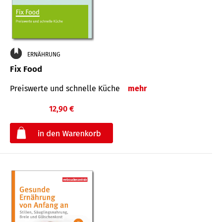
ERNÄHRUNG
Fix Food
Preiswerte und schnelle Küche
mehr
12,90 €
€