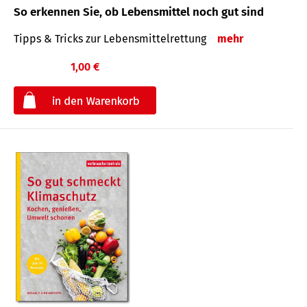
So erkennen Sie, ob Lebensmittel noch gut sind
Tipps & Tricks zur Lebensmittelrettung
mehr
1,00 €
€