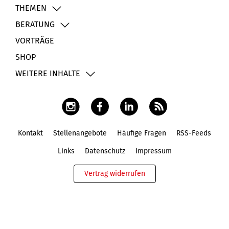
THEMEN
BERATUNG
VORTRÄGE
SHOP
WEITERE INHALTE
Kontakt
Stellenangebote
Häufige Fragen
RSS-Feeds
Fußbereich
Links
Datenschutz
Impressum
Vertrag widerrufen