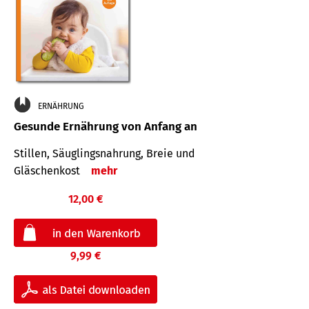
ERNÄHRUNG
Gesunde Ernährung von Anfang an
Stillen, Säuglingsnahrung, Breie und
Gläschenkost
mehr
12,00 €
9,99 €