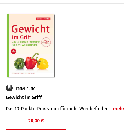
ERNÄHRUNG
Gewicht im Griff
Das 10-Punkte-Programm für mehr Wohlbefinden
mehr
20,00 €