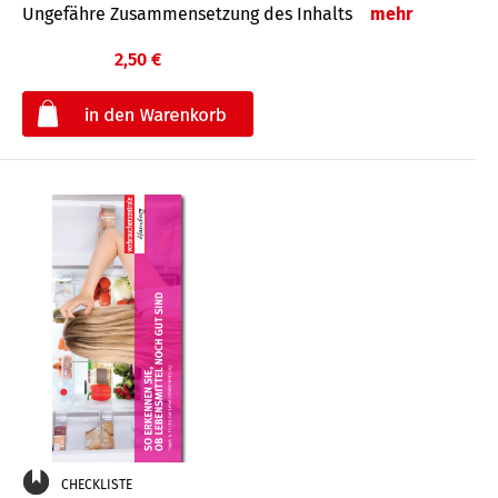
Ungefähre Zusammensetzung des Inhalts
mehr
2,50 €
€
CHECKLISTE