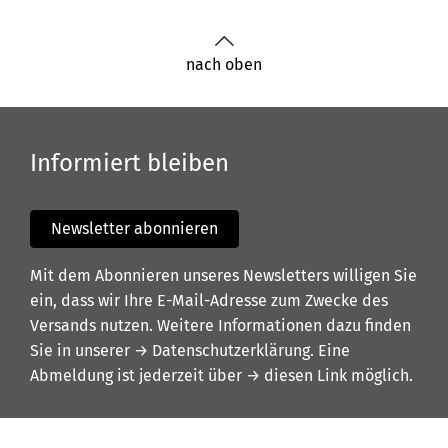
nach oben
Informiert bleiben
Newsletter abonnieren
Mit dem Abonnieren unseres Newsletters willigen Sie
ein, dass wir Ihre E-Mail-Adresse zum Zwecke des
Versands nutzen. Weitere Informationen dazu finden
Sie in unserer
→ Datenschutzerklärung
. Eine
Abmeldung ist jederzeit über
→ diesen Link
möglich.