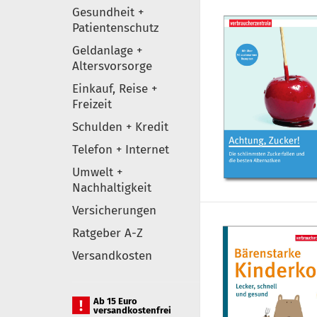
Gesundheit +
Patientenschutz
Geldanlage +
Altersvorsorge
Einkauf, Reise +
Freizeit
Schulden + Kredit
Telefon + Internet
Umwelt +
Nachhaltigkeit
Versicherungen
Ratgeber A-Z
Versandkosten
Ab 15 Euro
versandkostenfrei