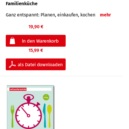
Familienküche
Ganz entspannt: Planen, einkaufen, kochen
mehr
19,90 €
15,99 €