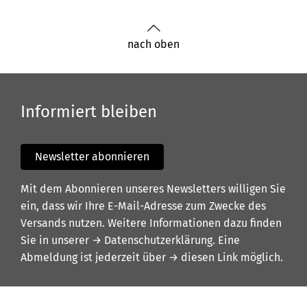
nach oben
Informiert bleiben
Newsletter abonnieren
Mit dem Abonnieren unseres Newsletters willigen Sie
ein, dass wir Ihre E-Mail-Adresse zum Zwecke des
Versands nutzen. Weitere Informationen dazu finden
Sie in unserer
→ Datenschutzerklärung
. Eine
Abmeldung ist jederzeit über
→ diesen Link
möglich.