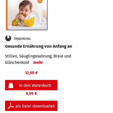
ERNÄHRUNG
Gesunde Ernährung von Anfang an
Stillen, Säuglingsnahrung, Breie und
Gläschenkost
mehr
12,00 €
9,99 €