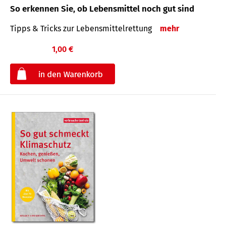
So erkennen Sie, ob Lebensmittel noch gut sind
Tipps & Tricks zur Lebensmittelrettung
mehr
1,00 €
€