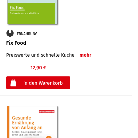
ERNÄHRUNG
Fix Food
Preiswerte und schnelle Küche
mehr
12,90 €
€