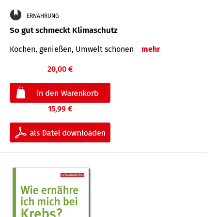
ERNÄHRUNG
So gut schmeckt Klimaschutz
Kochen, genießen, Umwelt schonen
mehr
20,00 €
15,99 €