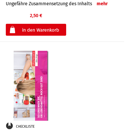
Ungefähre Zusammensetzung des Inhalts
mehr
2,50 €
€
CHECKLISTE