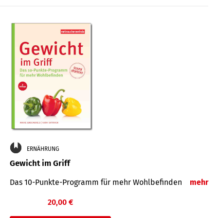
ERNÄHRUNG
Gewicht im Griff
Das 10-Punkte-Programm für mehr Wohlbefinden
mehr
20,00 €