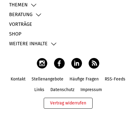
THEMEN
BERATUNG
VORTRÄGE
SHOP
WEITERE INHALTE
Kontakt
Stellenangebote
Häufige Fragen
RSS-Feeds
Fußbereich
Links
Datenschutz
Impressum
Vertrag widerrufen