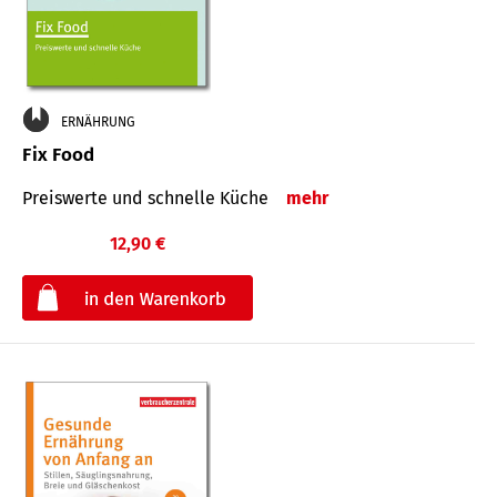
ERNÄHRUNG
Fix Food
Preiswerte und schnelle Küche
mehr
12,90 €
€