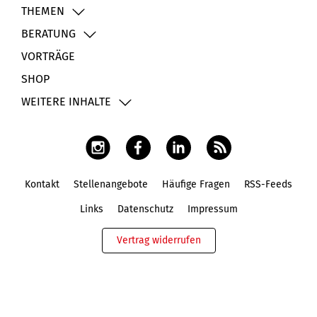
THEMEN
BERATUNG
VORTRÄGE
SHOP
WEITERE INHALTE
Kontakt
Stellenangebote
Häufige Fragen
RSS-Feeds
Fußbereich
Links
Datenschutz
Impressum
Vertrag widerrufen