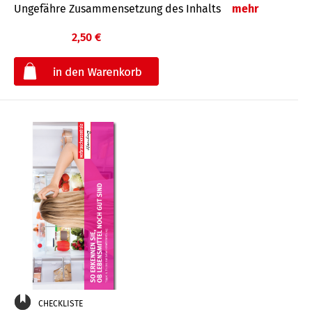
Ungefähre Zusammensetzung des Inhalts
mehr
2,50 €
€
CHECKLISTE