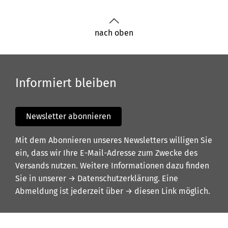
nach oben
Informiert bleiben
Newsletter abonnieren
Mit dem Abonnieren unseres Newsletters willigen Sie
ein, dass wir Ihre E-Mail-Adresse zum Zwecke des
Versands nutzen. Weitere Informationen dazu finden
Sie in unserer
→ Datenschutzerklärung
. Eine
Abmeldung ist jederzeit über
→ diesen Link
möglich.