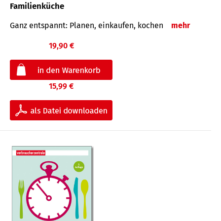
Familienküche
Ganz entspannt: Planen, einkaufen, kochen
mehr
19,90 €
15,99 €