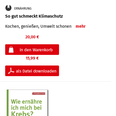
ERNÄHRUNG
So gut schmeckt Klimaschutz
Kochen, genießen, Umwelt schonen
mehr
20,00 €
15,99 €