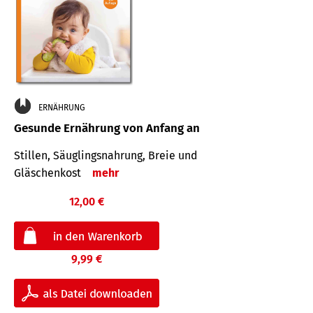
ERNÄHRUNG
Gesunde Ernährung von Anfang an
Stillen, Säuglingsnahrung, Breie und
Gläschenkost
mehr
12,00 €
9,99 €