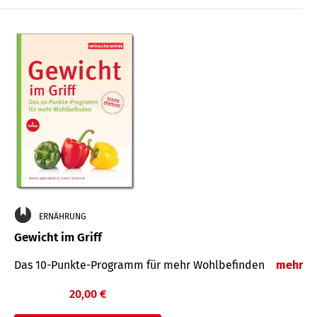
ERNÄHRUNG
Gewicht im Griff
Das 10-Punkte-Programm für mehr Wohlbefinden
mehr
20,00 €