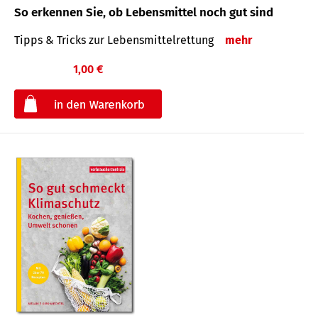
So erkennen Sie, ob Lebensmittel noch gut sind
Tipps & Tricks zur Lebensmittelrettung
mehr
1,00 €
€