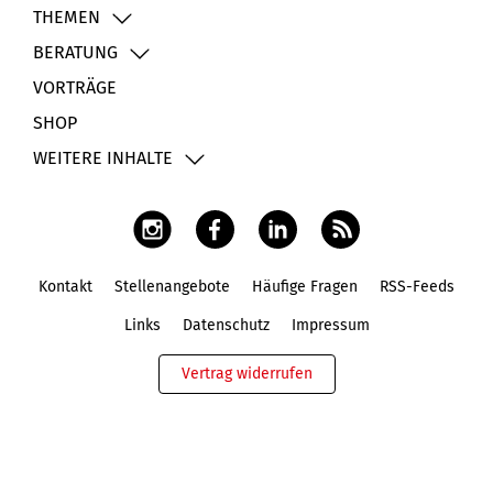
THEMEN
BERATUNG
VORTRÄGE
SHOP
WEITERE INHALTE
Kontakt
Stellenangebote
Häufige Fragen
RSS-Feeds
Fußbereich
Links
Datenschutz
Impressum
Vertrag widerrufen