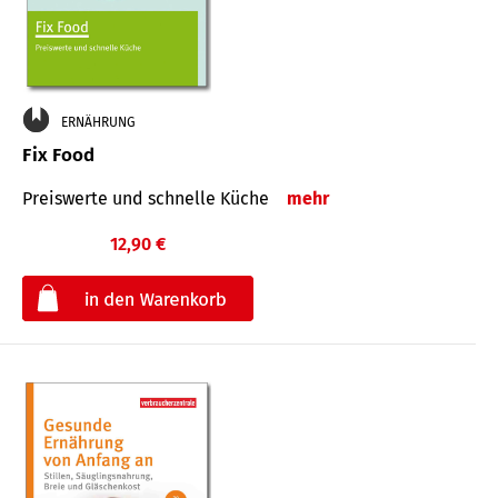
ERNÄHRUNG
Fix Food
Preiswerte und schnelle Küche
mehr
12,90 €
€