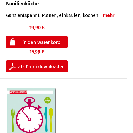
Familienküche
Ganz entspannt: Planen, einkaufen, kochen
mehr
19,90 €
15,99 €