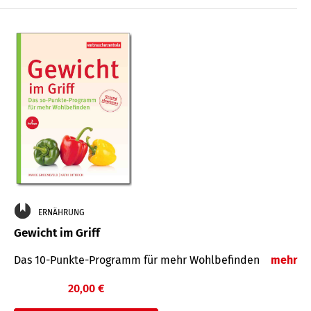
ERNÄHRUNG
Gewicht im Griff
Das 10-Punkte-Programm für mehr Wohlbefinden
mehr
20,00 €