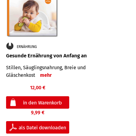
ERNÄHRUNG
Gesunde Ernährung von Anfang an
Stillen, Säuglingsnahrung, Breie und
Gläschenkost
mehr
12,00 €
9,99 €