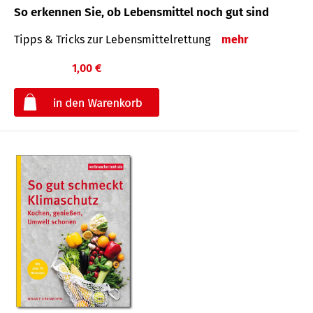
So erkennen Sie, ob Lebensmittel noch gut sind
Tipps & Tricks zur Lebensmittelrettung
mehr
1,00 €
€