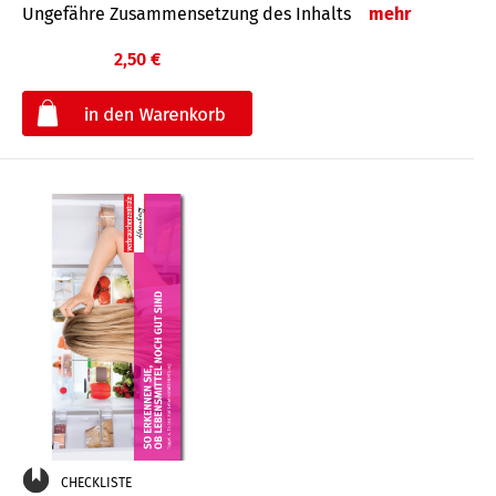
Ungefähre Zusammensetzung des Inhalts
mehr
2,50 €
€
CHECKLISTE