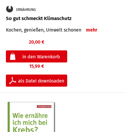
ERNÄHRUNG
So gut schmeckt Klimaschutz
Kochen, genießen, Umwelt schonen
mehr
20,00 €
15,99 €