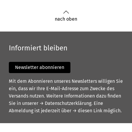
nach oben
Informiert bleiben
Newsletter abonnieren
Mit dem Abonnieren unseres Newsletters willigen Sie
ein, dass wir Ihre E-Mail-Adresse zum Zwecke des
Versands nutzen. Weitere Informationen dazu finden
Sie in unserer
→ Datenschutzerklärung
. Eine
Abmeldung ist jederzeit über
→ diesen Link
möglich.