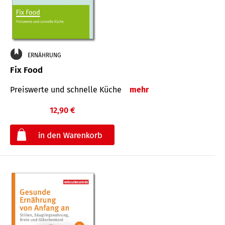
ERNÄHRUNG
Fix Food
Preiswerte und schnelle Küche
mehr
12,90 €
€