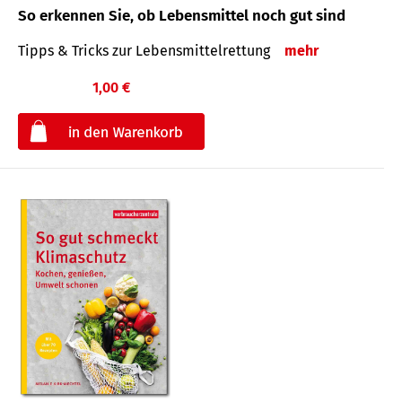
So erkennen Sie, ob Lebensmittel noch gut sind
Tipps & Tricks zur Lebensmittelrettung
mehr
1,00 €
€