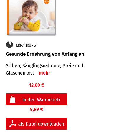
ERNÄHRUNG
Gesunde Ernährung von Anfang an
Stillen, Säuglingsnahrung, Breie und
Gläschenkost
mehr
12,00 €
9,99 €