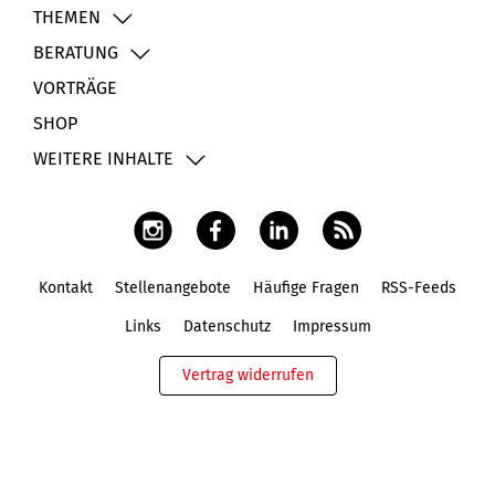
THEMEN
BERATUNG
VORTRÄGE
SHOP
WEITERE INHALTE
Kontakt
Stellenangebote
Häufige Fragen
RSS-Feeds
Fußbereich
Links
Datenschutz
Impressum
Vertrag widerrufen