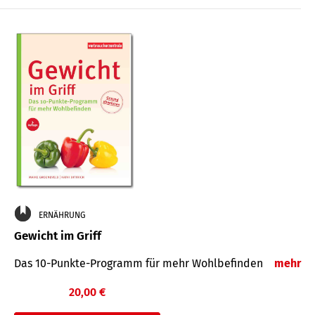
ERNÄHRUNG
Gewicht im Griff
Das 10-Punkte-Programm für mehr Wohlbefinden
mehr
20,00 €