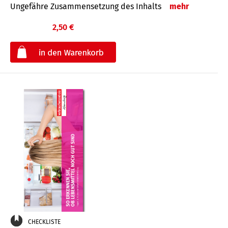
Ungefähre Zusammensetzung des Inhalts
mehr
2,50 €
€
CHECKLISTE