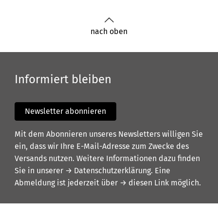
nach oben
Informiert bleiben
Newsletter abonnieren
Mit dem Abonnieren unseres Newsletters willigen Sie
ein, dass wir Ihre E-Mail-Adresse zum Zwecke des
Versands nutzen. Weitere Informationen dazu finden
Sie in unserer
→ Datenschutzerklärung
. Eine
Abmeldung ist jederzeit über
→ diesen Link
möglich.