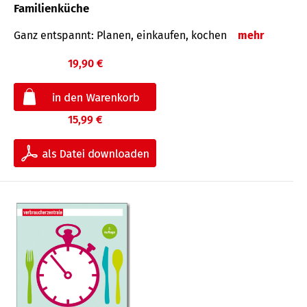
Familienküche
Ganz entspannt: Planen, einkaufen, kochen
mehr
19,90 €
15,99 €