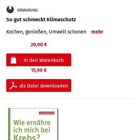
ERNÄHRUNG
So gut schmeckt Klimaschutz
Kochen, genießen, Umwelt schonen
mehr
20,00 €
15,99 €