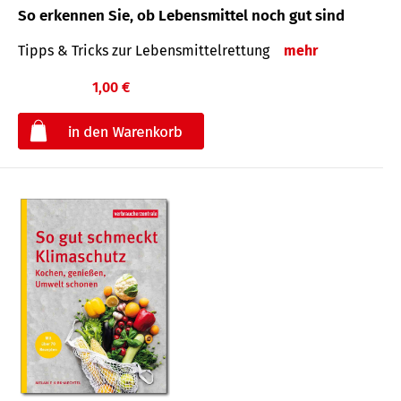
So erkennen Sie, ob Lebensmittel noch gut sind
Tipps & Tricks zur Lebensmittelrettung
mehr
1,00 €
€