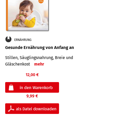
ERNÄHRUNG
Gesunde Ernährung von Anfang an
Stillen, Säuglingsnahrung, Breie und
Gläschenkost
mehr
12,00 €
9,99 €