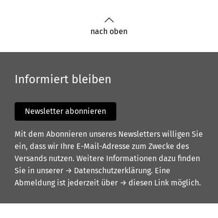
nach oben
Informiert bleiben
Newsletter abonnieren
Mit dem Abonnieren unseres Newsletters willigen Sie
ein, dass wir Ihre E-Mail-Adresse zum Zwecke des
Versands nutzen. Weitere Informationen dazu finden
Sie in unserer
→ Datenschutzerklärung
. Eine
Abmeldung ist jederzeit über
→ diesen Link
möglich.