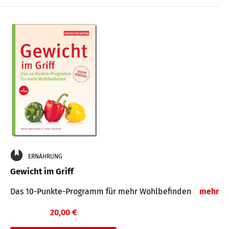
ERNÄHRUNG
Gewicht im Griff
Das 10-Punkte-Programm für mehr Wohlbefinden
mehr
20,00 €