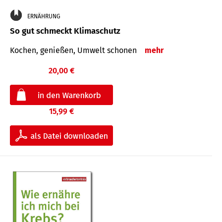
ERNÄHRUNG
So gut schmeckt Klimaschutz
Kochen, genießen, Umwelt schonen
mehr
20,00 €
15,99 €