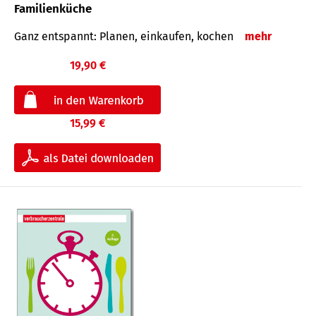
Familienküche
Ganz entspannt: Planen, einkaufen, kochen
mehr
19,90 €
15,99 €