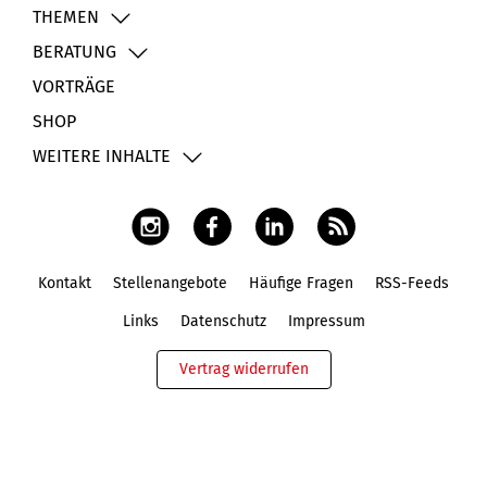
THEMEN
BERATUNG
VORTRÄGE
SHOP
WEITERE INHALTE
Kontakt
Stellenangebote
Häufige Fragen
RSS-Feeds
Fußbereich
Links
Datenschutz
Impressum
Vertrag widerrufen