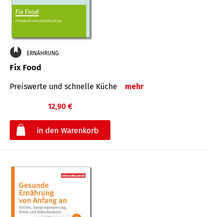
ERNÄHRUNG
Fix Food
Preiswerte und schnelle Küche
mehr
12,90 €
€