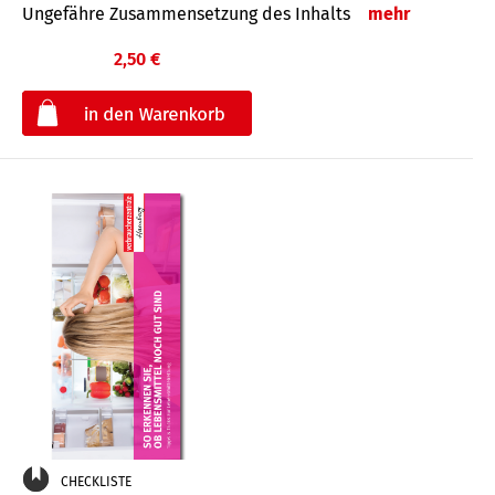
Ungefähre Zusammensetzung des Inhalts
mehr
2,50 €
€
CHECKLISTE