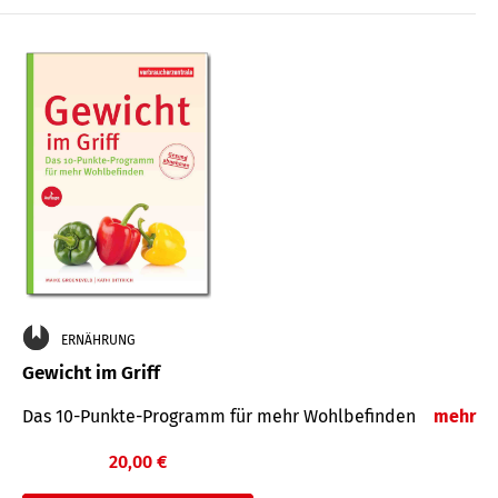
ERNÄHRUNG
Gewicht im Griff
Das 10-Punkte-Programm für mehr Wohlbefinden
mehr
20,00 €