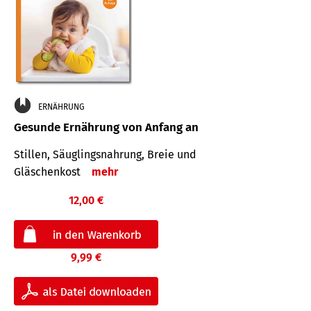
ERNÄHRUNG
Gesunde Ernährung von Anfang an
Stillen, Säuglingsnahrung, Breie und
Gläschenkost
mehr
12,00 €
9,99 €