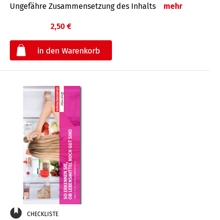
Ungefähre Zusammensetzung des Inhalts
mehr
2,50 €
€
CHECKLISTE