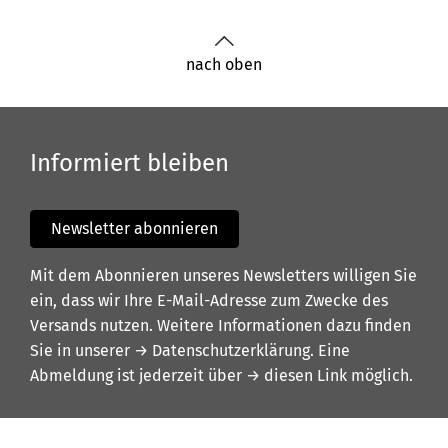
nach oben
Informiert bleiben
Newsletter abonnieren
Mit dem Abonnieren unseres Newsletters willigen Sie
ein, dass wir Ihre E-Mail-Adresse zum Zwecke des
Versands nutzen. Weitere Informationen dazu finden
Sie in unserer
→ Datenschutzerklärung
. Eine
Abmeldung ist jederzeit über
→ diesen Link
möglich.