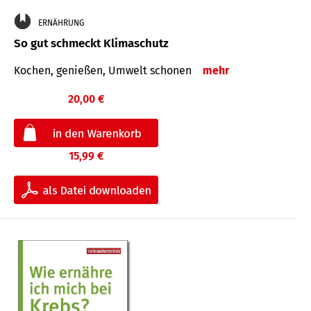
ERNÄHRUNG
So gut schmeckt Klimaschutz
Kochen, genießen, Umwelt schonen
mehr
20,00 €
15,99 €