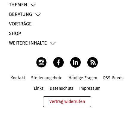
THEMEN
BERATUNG
VORTRÄGE
SHOP
WEITERE INHALTE
Kontakt
Stellenangebote
Häufige Fragen
RSS-Feeds
Fußbereich
Links
Datenschutz
Impressum
Vertrag widerrufen