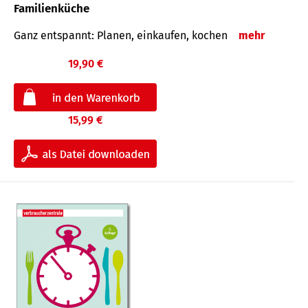
Familienküche
Ganz entspannt: Planen, einkaufen, kochen
mehr
19,90 €
15,99 €