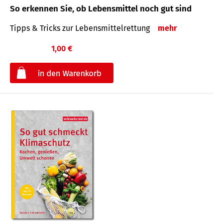
So erkennen Sie, ob Lebensmittel noch gut sind
Tipps & Tricks zur Lebensmittelrettung
mehr
1,00 €
€