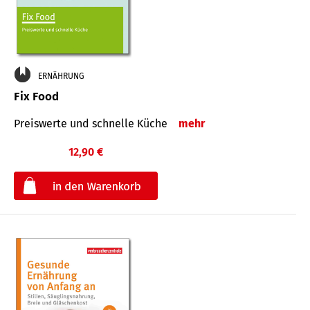
ERNÄHRUNG
Fix Food
Preiswerte und schnelle Küche
mehr
12,90 €
€