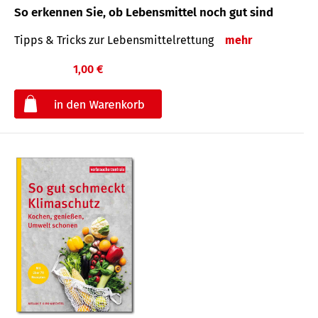
So erkennen Sie, ob Lebensmittel noch gut sind
Tipps & Tricks zur Lebensmittelrettung
mehr
1,00 €
€