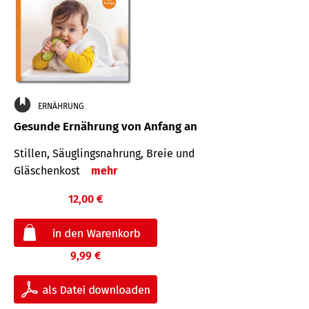
ERNÄHRUNG
Gesunde Ernährung von Anfang an
Stillen, Säuglingsnahrung, Breie und
Gläschenkost
mehr
12,00 €
9,99 €