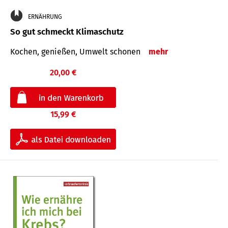
ERNÄHRUNG
So gut schmeckt Klimaschutz
Kochen, genießen, Umwelt schonen
mehr
20,00 €
15,99 €