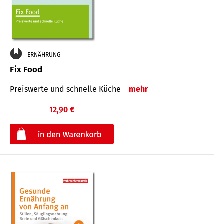
ERNÄHRUNG
Fix Food
Preiswerte und schnelle Küche
mehr
12,90 €
€