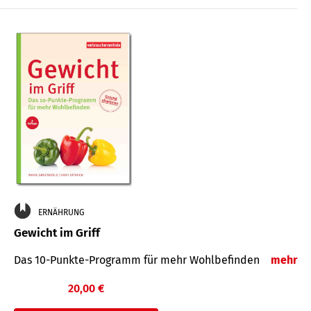
ERNÄHRUNG
Gewicht im Griff
Das 10-Punkte-Programm für mehr Wohlbefinden
mehr
20,00 €