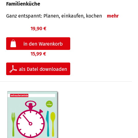
Familienküche
Ganz entspannt: Planen, einkaufen, kochen
mehr
19,90 €
15,99 €