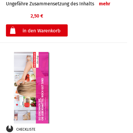
Ungefähre Zusammensetzung des Inhalts
mehr
2,50 €
€
CHECKLISTE