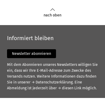
nach oben
Informiert bleiben
Newsletter abonnieren
Mit dem Abonnieren unseres Newsletters willigen Sie
ein, dass wir Ihre E-Mail-Adresse zum Zwecke des
Versands nutzen. Weitere Informationen dazu finden
Sie in unserer
→ Datenschutzerklärung
. Eine
Abmeldung ist jederzeit über
→ diesen Link
möglich.