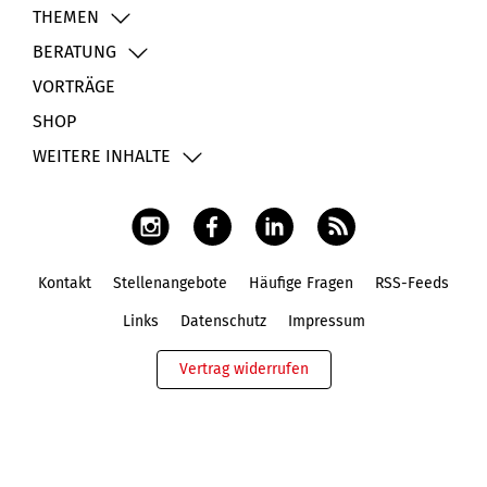
THEMEN
BERATUNG
VORTRÄGE
SHOP
WEITERE INHALTE
Kontakt
Stellenangebote
Häufige Fragen
RSS-Feeds
Fußbereich
Links
Datenschutz
Impressum
Vertrag widerrufen