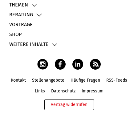
THEMEN
BERATUNG
VORTRÄGE
SHOP
WEITERE INHALTE
Kontakt
Stellenangebote
Häufige Fragen
RSS-Feeds
Fußbereich
Links
Datenschutz
Impressum
Vertrag widerrufen