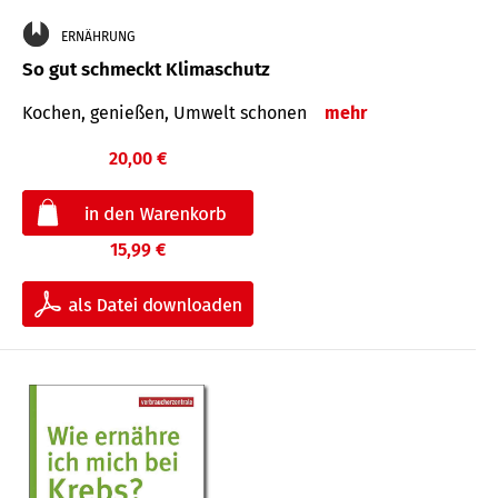
ERNÄHRUNG
So gut schmeckt Klimaschutz
Kochen, genießen, Umwelt schonen
mehr
20,00 €
15,99 €