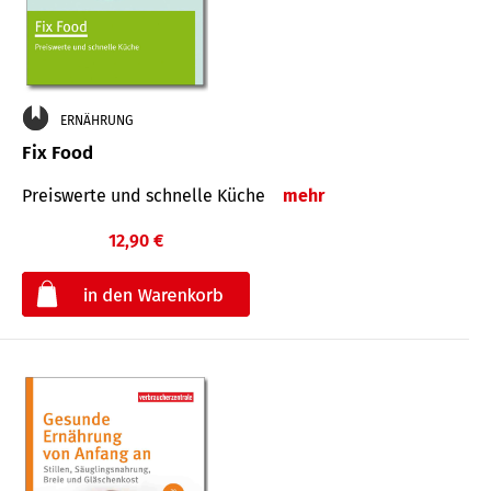
ERNÄHRUNG
Fix Food
Preiswerte und schnelle Küche
mehr
12,90 €
€