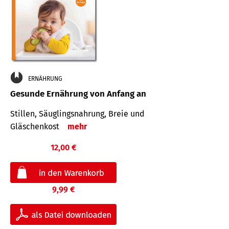
ERNÄHRUNG
Gesunde Ernährung von Anfang an
Stillen, Säuglingsnahrung, Breie und
Gläschenkost
mehr
12,00 €
9,99 €