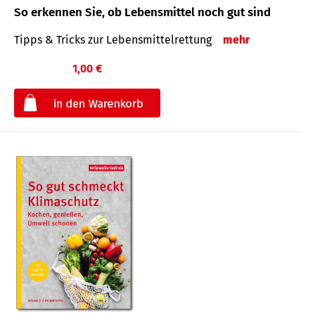
So erkennen Sie, ob Lebensmittel noch gut sind
Tipps & Tricks zur Lebensmittelrettung
mehr
1,00 €
€