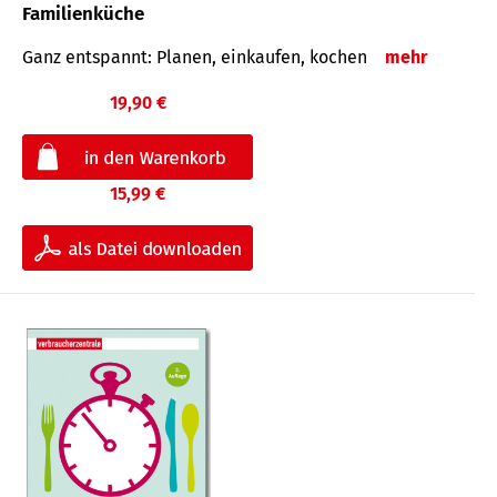
Familienküche
Ganz entspannt: Planen, einkaufen, kochen
mehr
19,90 €
15,99 €