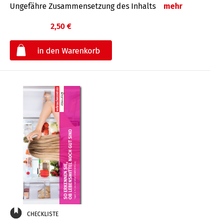
Ungefähre Zusammensetzung des Inhalts
mehr
2,50 €
€
CHECKLISTE