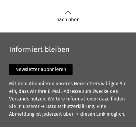
nach oben
Informiert bleiben
Newsletter abonnieren
Mit dem Abonnieren unseres Newsletters willigen Sie
ein, dass wir Ihre E-Mail-Adresse zum Zwecke des
Versands nutzen. Weitere Informationen dazu finden
Sie in unserer
→ Datenschutzerklärung
. Eine
Abmeldung ist jederzeit über
→ diesen Link
möglich.