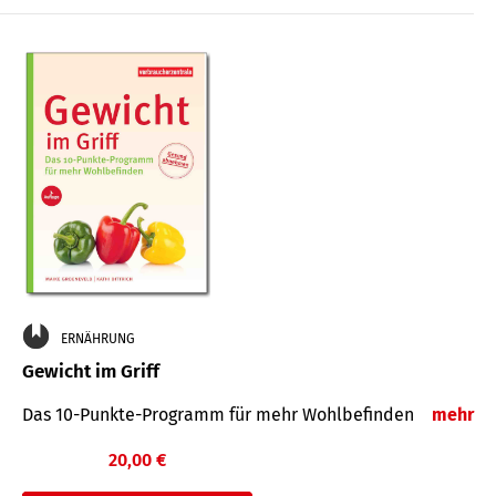
ERNÄHRUNG
Gewicht im Griff
Das 10-Punkte-Programm für mehr Wohlbefinden
mehr
20,00 €