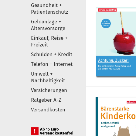
Gesundheit +
Patientenschutz
Geldanlage +
Altersvorsorge
Einkauf, Reise +
Freizeit
Schulden + Kredit
Telefon + Internet
Umwelt +
Nachhaltigkeit
Versicherungen
Ratgeber A-Z
Versandkosten
Ab 15 Euro
versandkostenfrei