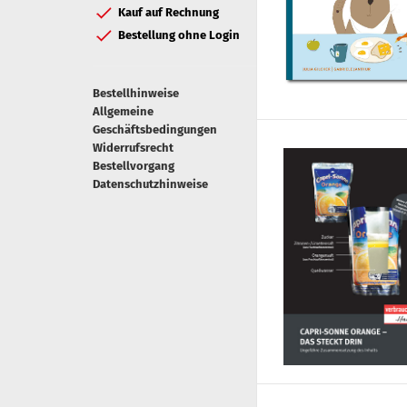
Kauf auf Rechnung
Bestellung ohne Login
Bestellhinweise
Allgemeine
Geschäftsbedingungen
Widerrufsrecht
Bestellvorgang
Datenschutzhinweise