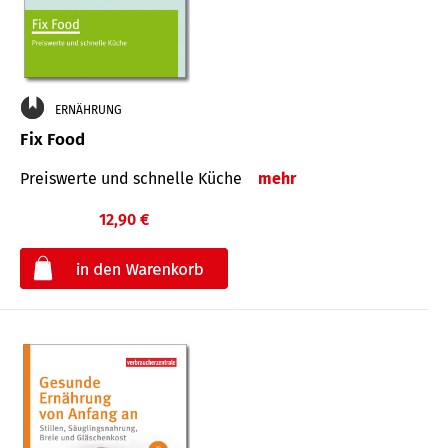
ERNÄHRUNG
Fix Food
Preiswerte und schnelle Küche
mehr
12,90 €
€