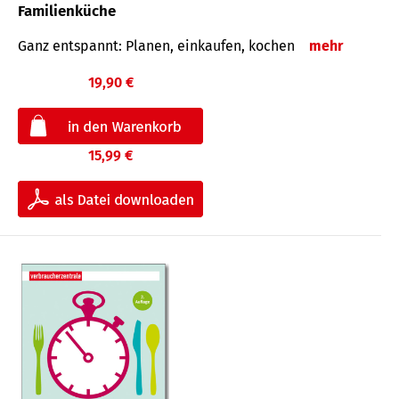
Familienküche
Ganz entspannt: Planen, einkaufen, kochen
mehr
19,90 €
15,99 €