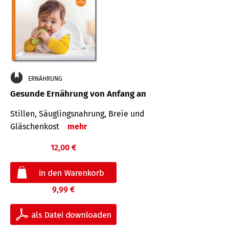
ERNÄHRUNG
Gesunde Ernährung von Anfang an
Stillen, Säuglingsnahrung, Breie und
Gläschenkost
mehr
12,00 €
9,99 €