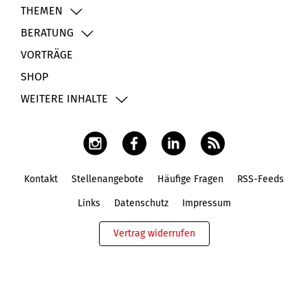
THEMEN
BERATUNG
VORTRÄGE
SHOP
WEITERE INHALTE
Kontakt
Stellenangebote
Häufige Fragen
RSS-Feeds
Fußbereich
Links
Datenschutz
Impressum
Vertrag widerrufen