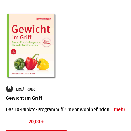
ERNÄHRUNG
Gewicht im Griff
Das 10-Punkte-Programm für mehr Wohlbefinden
mehr
20,00 €