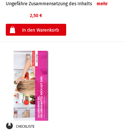
Ungefähre Zusammensetzung des Inhalts
mehr
2,50 €
€
CHECKLISTE