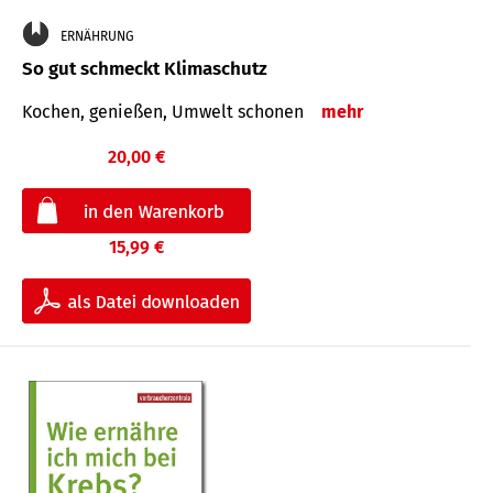
ERNÄHRUNG
So gut schmeckt Klimaschutz
Kochen, genießen, Umwelt schonen
mehr
20,00 €
15,99 €