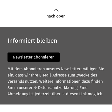
nach oben
Informiert bleiben
Newsletter abonnieren
Mit dem Abonnieren unseres Newsletters willigen Sie
ein, dass wir Ihre E-Mail-Adresse zum Zwecke des
Versands nutzen. Weitere Informationen dazu finden
Sie in unserer
→ Datenschutzerklärung
. Eine
Abmeldung ist jederzeit über
→ diesen Link
möglich.