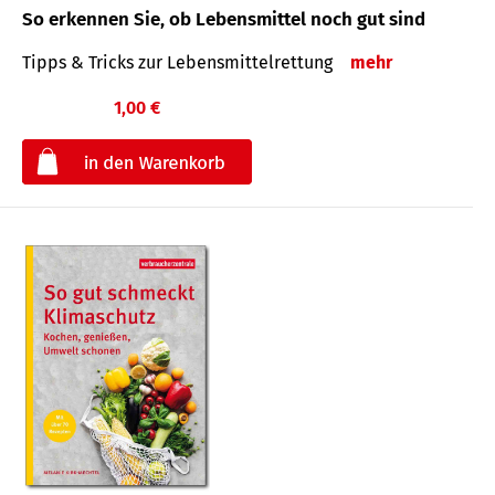
So erkennen Sie, ob Lebensmittel noch gut sind
Tipps & Tricks zur Lebensmittelrettung
mehr
1,00 €
€