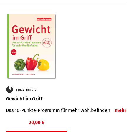
ERNÄHRUNG
Gewicht im Griff
Das 10-Punkte-Programm für mehr Wohlbefinden
mehr
20,00 €