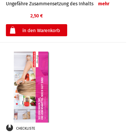
Ungefähre Zusammensetzung des Inhalts
mehr
2,50 €
€
CHECKLISTE