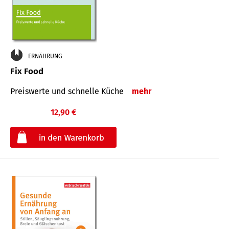
ERNÄHRUNG
Fix Food
Preiswerte und schnelle Küche
mehr
12,90 €
€