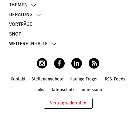
THEMEN
BERATUNG
VORTRÄGE
SHOP
WEITERE INHALTE
Kontakt
Stellenangebote
Häufige Fragen
RSS-Feeds
Fußbereich
Links
Datenschutz
Impressum
Vertrag widerrufen