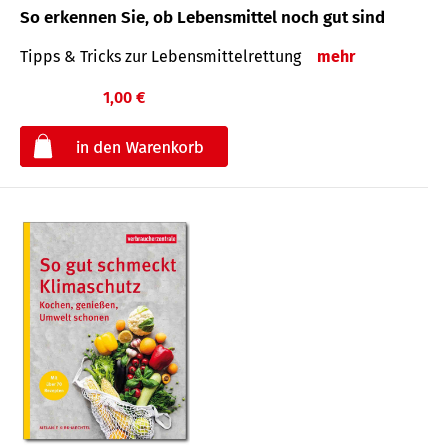
So erkennen Sie, ob Lebensmittel noch gut sind
Tipps & Tricks zur Lebensmittelrettung
mehr
1,00 €
€