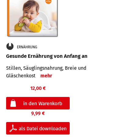
ERNÄHRUNG
Gesunde Ernährung von Anfang an
Stillen, Säuglingsnahrung, Breie und
Gläschenkost
mehr
12,00 €
9,99 €