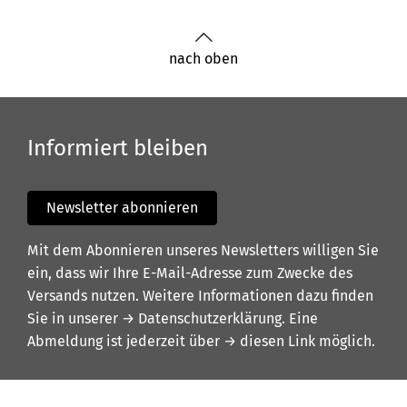
nach oben
Informiert bleiben
Newsletter abonnieren
Mit dem Abonnieren unseres Newsletters willigen Sie
ein, dass wir Ihre E-Mail-Adresse zum Zwecke des
Versands nutzen. Weitere Informationen dazu finden
Sie in unserer
→ Datenschutzerklärung
. Eine
Abmeldung ist jederzeit über
→ diesen Link
möglich.