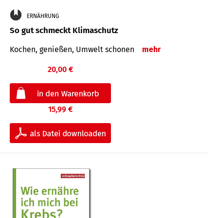
ERNÄHRUNG
So gut schmeckt Klimaschutz
Kochen, genießen, Umwelt schonen
mehr
20,00 €
15,99 €