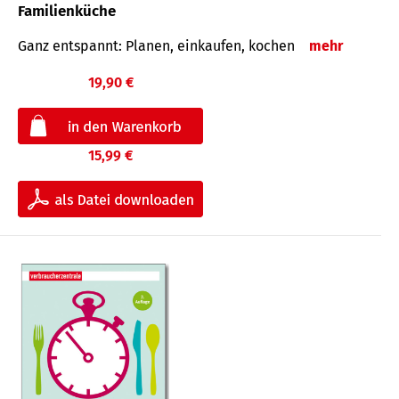
Familienküche
Ganz entspannt: Planen, einkaufen, kochen
mehr
19,90 €
15,99 €