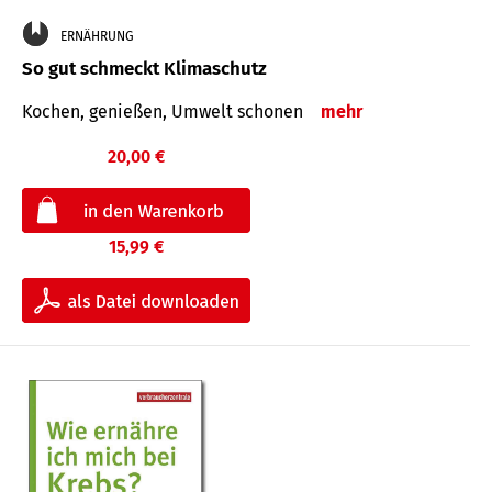
ERNÄHRUNG
So gut schmeckt Klimaschutz
Kochen, genießen, Umwelt schonen
mehr
20,00 €
15,99 €