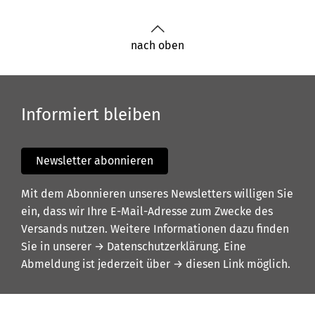
nach oben
Informiert bleiben
Newsletter abonnieren
Mit dem Abonnieren unseres Newsletters willigen Sie
ein, dass wir Ihre E-Mail-Adresse zum Zwecke des
Versands nutzen. Weitere Informationen dazu finden
Sie in unserer
→ Datenschutzerklärung
. Eine
Abmeldung ist jederzeit über
→ diesen Link
möglich.