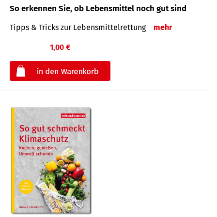
So erkennen Sie, ob Lebensmittel noch gut sind
Tipps & Tricks zur Lebensmittelrettung
mehr
1,00 €
€