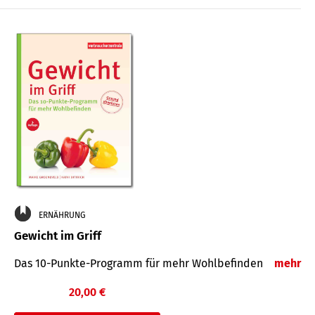
ERNÄHRUNG
Gewicht im Griff
Das 10-Punkte-Programm für mehr Wohlbefinden
mehr
20,00 €