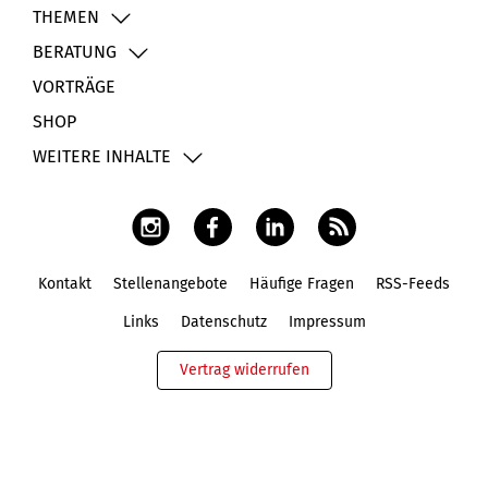
THEMEN
BERATUNG
VORTRÄGE
SHOP
WEITERE INHALTE
Kontakt
Stellenangebote
Häufige Fragen
RSS-Feeds
Fußbereich
Links
Datenschutz
Impressum
Vertrag widerrufen