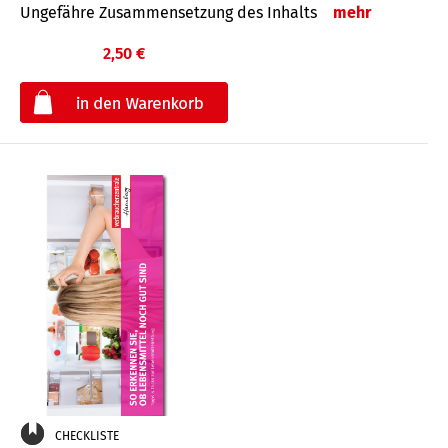
Ungefähre Zusammensetzung des Inhalts
mehr
2,50 €
€
CHECKLISTE