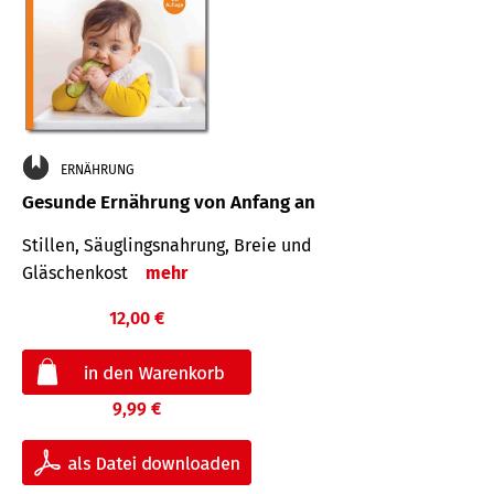
ERNÄHRUNG
Gesunde Ernährung von Anfang an
Stillen, Säuglingsnahrung, Breie und
Gläschenkost
mehr
12,00 €
9,99 €