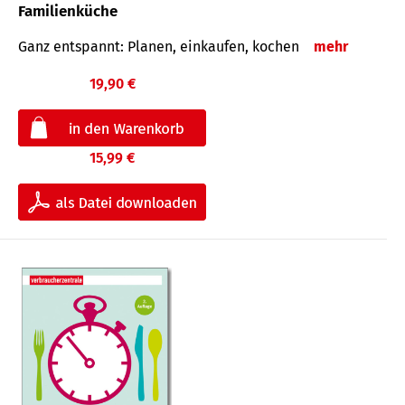
Familienküche
Ganz entspannt: Planen, einkaufen, kochen
mehr
19,90 €
15,99 €