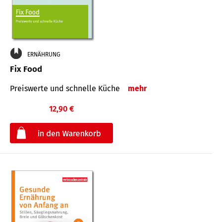
ERNÄHRUNG
Fix Food
Preiswerte und schnelle Küche
mehr
12,90 €
€