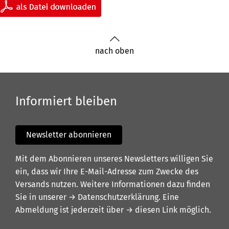
nach oben
Informiert bleiben
Newsletter abonnieren
Mit dem Abonnieren unseres Newsletters willigen Sie
ein, dass wir Ihre E-Mail-Adresse zum Zwecke des
Versands nutzen. Weitere Informationen dazu finden
Sie in unserer
→ Datenschutzerklärung
. Eine
Abmeldung ist jederzeit über
→ diesen Link
möglich.