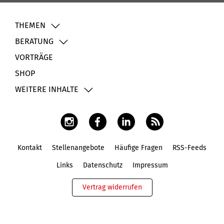
THEMEN
BERATUNG
VORTRÄGE
SHOP
WEITERE INHALTE
Kontakt
Stellenangebote
Häufige Fragen
RSS-Feeds
Fußbereich
Links
Datenschutz
Impressum
Vertrag widerrufen