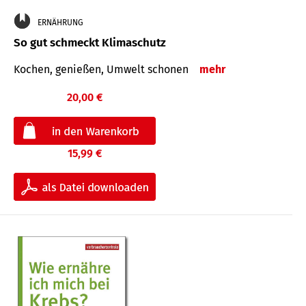
ERNÄHRUNG
So gut schmeckt Klimaschutz
Kochen, genießen, Umwelt schonen
mehr
20,00 €
15,99 €