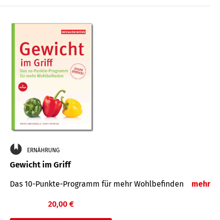
ERNÄHRUNG
Gewicht im Griff
Das 10-Punkte-Programm für mehr Wohlbefinden
mehr
20,00 €