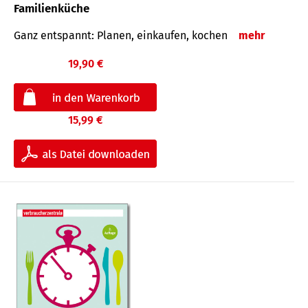
Familienküche
Ganz entspannt: Planen, einkaufen, kochen
mehr
19,90 €
15,99 €