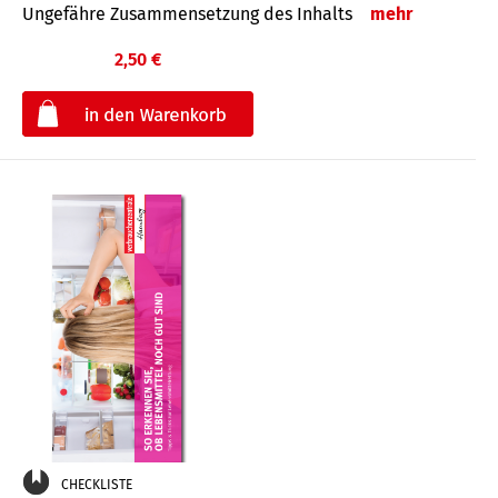
Ungefähre Zusammensetzung des Inhalts
mehr
2,50 €
€
CHECKLISTE