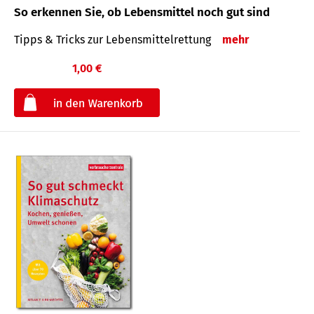
So erkennen Sie, ob Lebensmittel noch gut sind
Tipps & Tricks zur Lebensmittelrettung
mehr
1,00 €
€