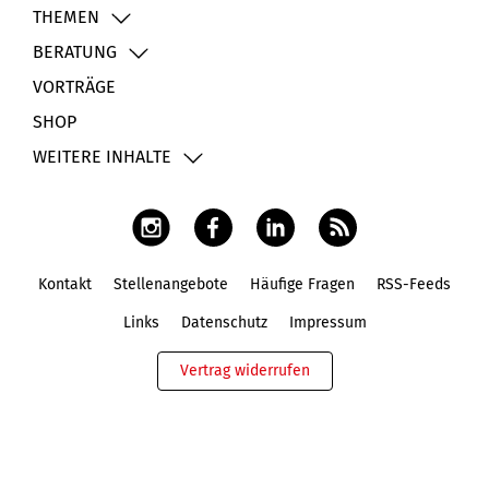
THEMEN
BERATUNG
VORTRÄGE
SHOP
WEITERE INHALTE
Kontakt
Stellenangebote
Häufige Fragen
RSS-Feeds
Fußbereich
Links
Datenschutz
Impressum
Vertrag widerrufen