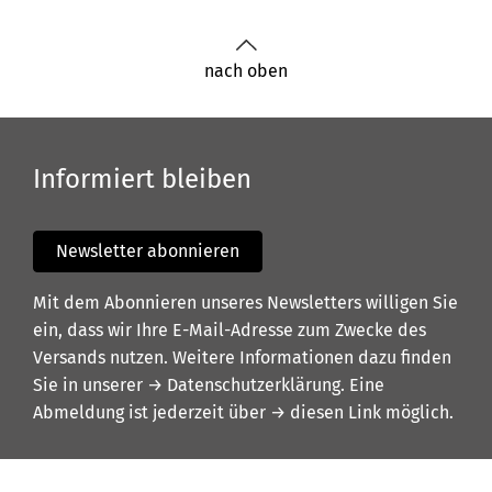
nach oben
Informiert bleiben
Newsletter abonnieren
Mit dem Abonnieren unseres Newsletters willigen Sie
ein, dass wir Ihre E-Mail-Adresse zum Zwecke des
Versands nutzen. Weitere Informationen dazu finden
Sie in unserer
→ Datenschutzerklärung
. Eine
Abmeldung ist jederzeit über
→ diesen Link
möglich.