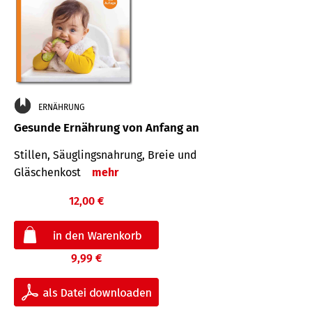
ERNÄHRUNG
Gesunde Ernährung von Anfang an
Stillen, Säuglingsnahrung, Breie und
Gläschenkost
mehr
12,00 €
9,99 €