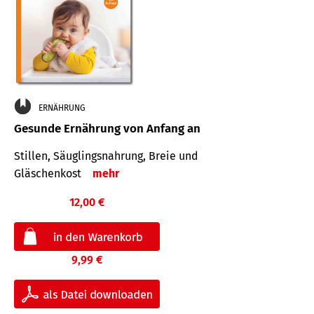
ERNÄHRUNG
Gesunde Ernährung von Anfang an
Stillen, Säuglingsnahrung, Breie und
Gläschenkost
mehr
12,00 €
9,99 €