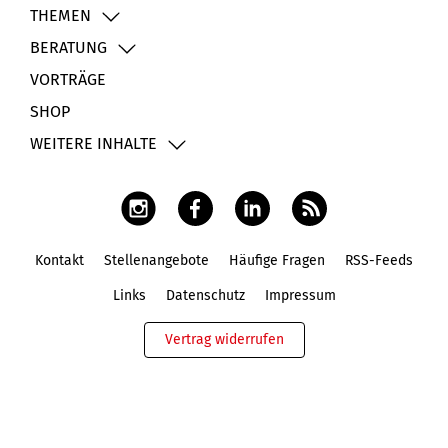
THEMEN
BERATUNG
VORTRÄGE
SHOP
WEITERE INHALTE
Kontakt
Stellenangebote
Häufige Fragen
RSS-Feeds
Fußbereich
Links
Datenschutz
Impressum
Vertrag widerrufen