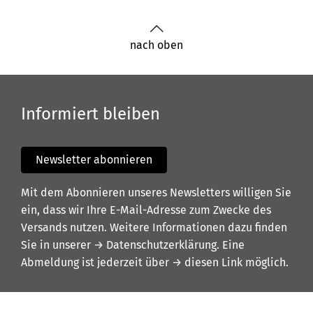
nach oben
Informiert bleiben
Newsletter abonnieren
Mit dem Abonnieren unseres Newsletters willigen Sie
ein, dass wir Ihre E-Mail-Adresse zum Zwecke des
Versands nutzen. Weitere Informationen dazu finden
Sie in unserer
→ Datenschutzerklärung
. Eine
Abmeldung ist jederzeit über
→ diesen Link
möglich.