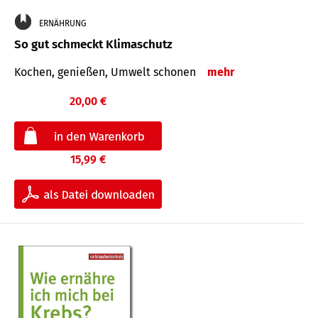
ERNÄHRUNG
So gut schmeckt Klimaschutz
Kochen, genießen, Umwelt schonen
mehr
20,00 €
15,99 €