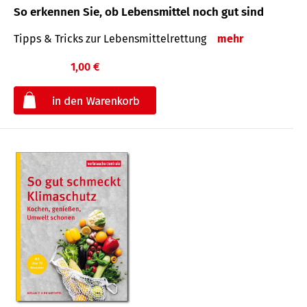
So erkennen Sie, ob Lebensmittel noch gut sind
Tipps & Tricks zur Lebensmittelrettung
mehr
1,00 €
€