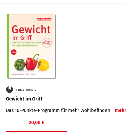
ERNÄHRUNG
Gewicht im Griff
Das 10-Punkte-Programm für mehr Wohlbefinden
mehr
20,00 €