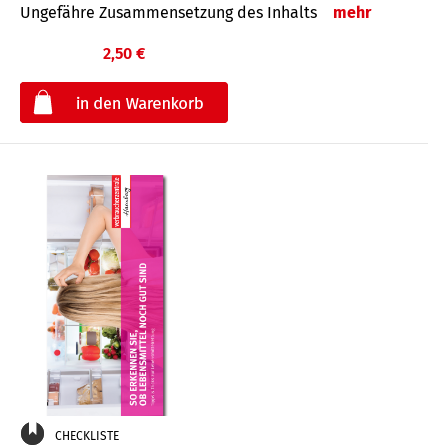
Ungefähre Zusammensetzung des Inhalts
mehr
2,50 €
€
CHECKLISTE