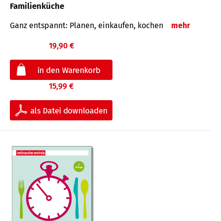
Familienküche
Ganz entspannt: Planen, einkaufen, kochen
mehr
19,90 €
15,99 €