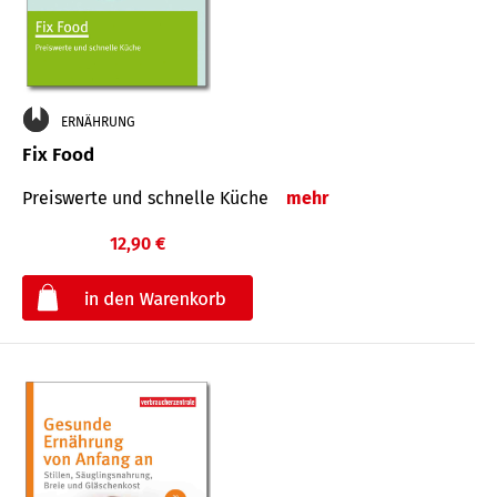
ERNÄHRUNG
Fix Food
Preiswerte und schnelle Küche
mehr
12,90 €
€