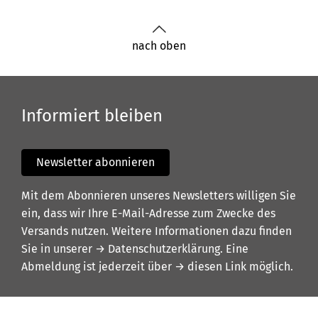
nach oben
Informiert bleiben
Newsletter abonnieren
Mit dem Abonnieren unseres Newsletters willigen Sie
ein, dass wir Ihre E-Mail-Adresse zum Zwecke des
Versands nutzen. Weitere Informationen dazu finden
Sie in unserer
→ Datenschutzerklärung
. Eine
Abmeldung ist jederzeit über
→ diesen Link
möglich.