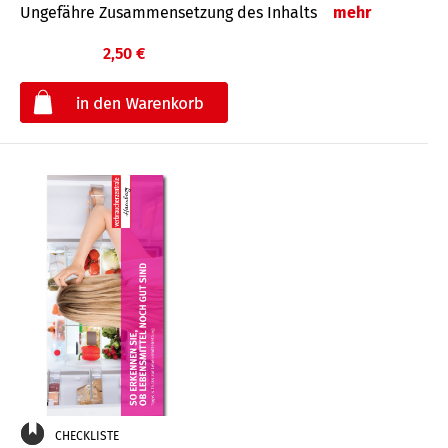
Ungefähre Zusammensetzung des Inhalts
mehr
2,50 €
€
CHECKLISTE