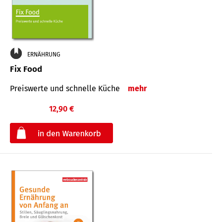
ERNÄHRUNG
Fix Food
Preiswerte und schnelle Küche
mehr
12,90 €
€