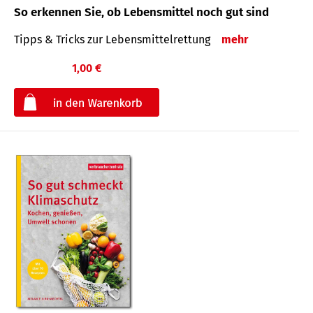
So erkennen Sie, ob Lebensmittel noch gut sind
Tipps & Tricks zur Lebensmittelrettung
mehr
1,00 €
€