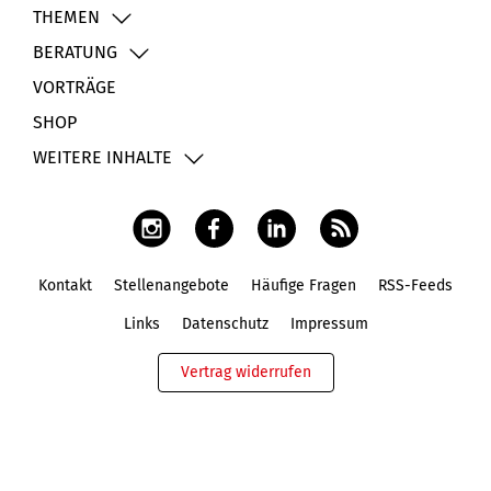
THEMEN
BERATUNG
VORTRÄGE
SHOP
WEITERE INHALTE
Kontakt
Stellenangebote
Häufige Fragen
RSS-Feeds
Fußbereich
Links
Datenschutz
Impressum
Vertrag widerrufen