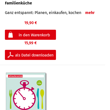
Familienküche
Ganz entspannt: Planen, einkaufen, kochen
mehr
19,90 €
15,99 €