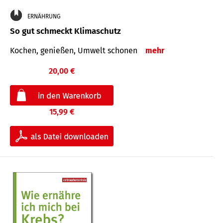
ERNÄHRUNG
So gut schmeckt Klimaschutz
Kochen, genießen, Umwelt schonen
mehr
20,00 €
15,99 €