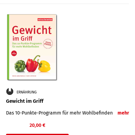
ERNÄHRUNG
Gewicht im Griff
Das 10-Punkte-Programm für mehr Wohlbefinden
mehr
20,00 €