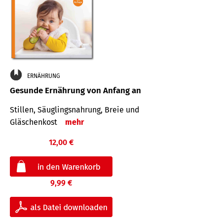
ERNÄHRUNG
Gesunde Ernährung von Anfang an
Stillen, Säuglingsnahrung, Breie und
Gläschenkost
mehr
12,00 €
9,99 €