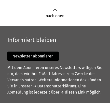
nach oben
Informiert bleiben
Newsletter abonnieren
Mit dem Abonnieren unseres Newsletters willigen Sie
ein, dass wir Ihre E-Mail-Adresse zum Zwecke des
Versands nutzen. Weitere Informationen dazu finden
Sie in unserer
→ Datenschutzerklärung
. Eine
Abmeldung ist jederzeit über
→ diesen Link
möglich.