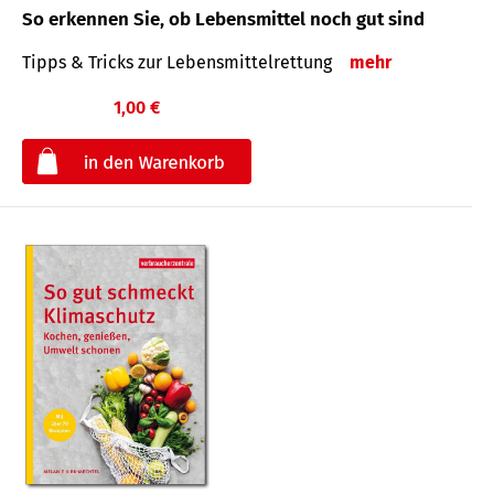
So erkennen Sie, ob Lebensmittel noch gut sind
Tipps & Tricks zur Lebensmittelrettung
mehr
1,00 €
€