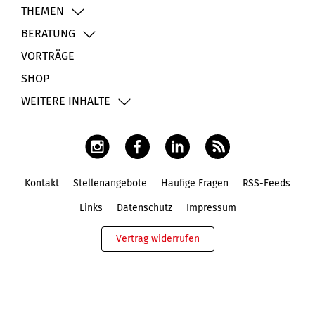
THEMEN
BERATUNG
VORTRÄGE
SHOP
WEITERE INHALTE
Kontakt
Stellenangebote
Häufige Fragen
RSS-Feeds
Fußbereich
Links
Datenschutz
Impressum
Vertrag widerrufen