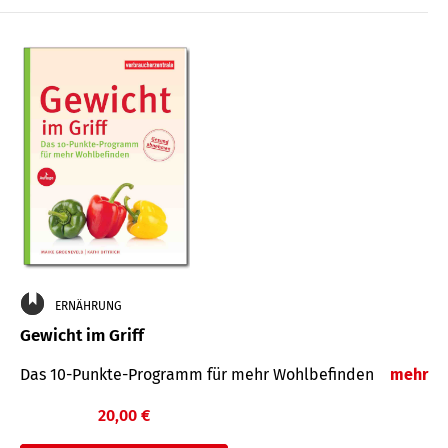
ERNÄHRUNG
Gewicht im Griff
Das 10-Punkte-Programm für mehr Wohlbefinden
mehr
20,00 €