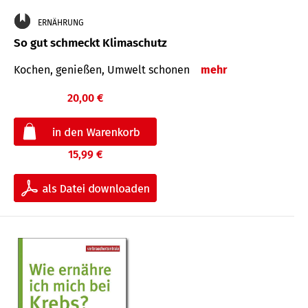
ERNÄHRUNG
So gut schmeckt Klimaschutz
Kochen, genießen, Umwelt schonen
mehr
20,00 €
15,99 €