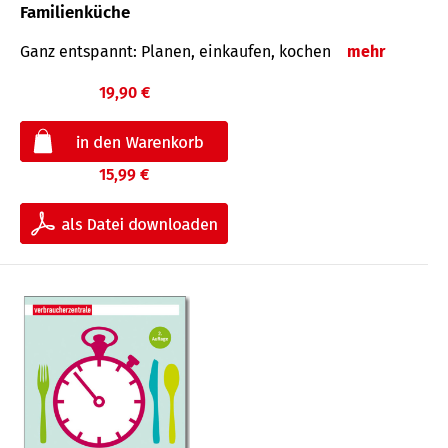
Familienküche
Ganz entspannt: Planen, einkaufen, kochen
mehr
19,90 €
15,99 €