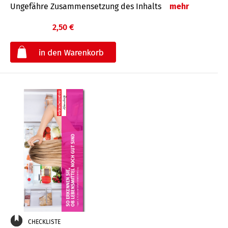
Ungefähre Zusammensetzung des Inhalts
mehr
2,50 €
€
CHECKLISTE