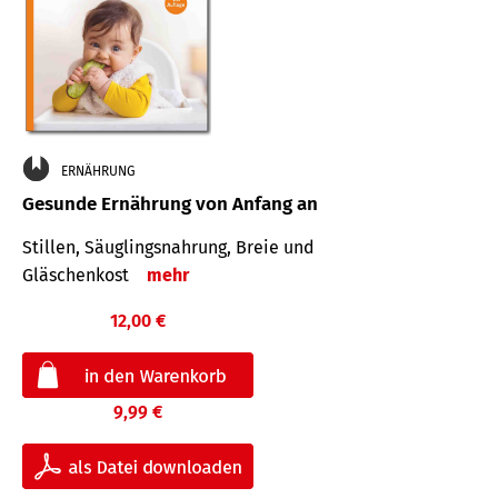
ERNÄHRUNG
Gesunde Ernährung von Anfang an
Stillen, Säuglingsnahrung, Breie und
Gläschenkost
mehr
12,00 €
9,99 €