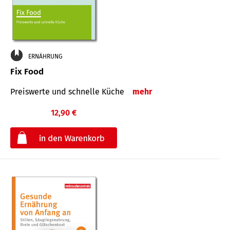
ERNÄHRUNG
Fix Food
Preiswerte und schnelle Küche
mehr
12,90 €
€