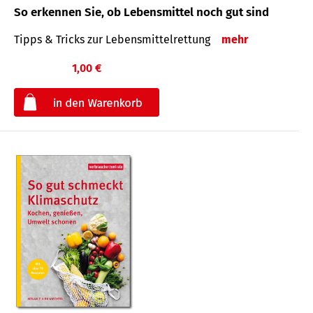
So erkennen Sie, ob Lebensmittel noch gut sind
Tipps & Tricks zur Lebensmittelrettung
mehr
1,00 €
€