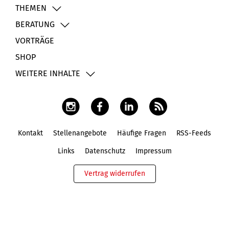
THEMEN
BERATUNG
VORTRÄGE
SHOP
WEITERE INHALTE
Kontakt
Stellenangebote
Häufige Fragen
RSS-Feeds
Fußbereich
Links
Datenschutz
Impressum
Vertrag widerrufen