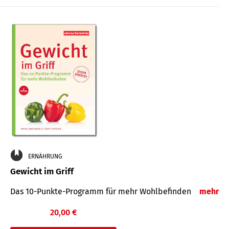
ERNÄHRUNG
Gewicht im Griff
Das 10-Punkte-Programm für mehr Wohlbefinden
mehr
20,00 €