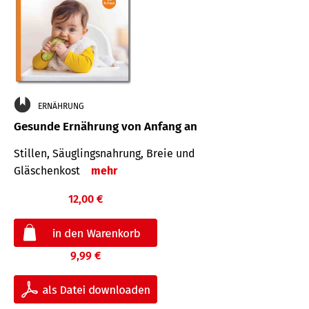
ERNÄHRUNG
Gesunde Ernährung von Anfang an
Stillen, Säuglingsnahrung, Breie und
Gläschenkost
mehr
12,00 €
9,99 €