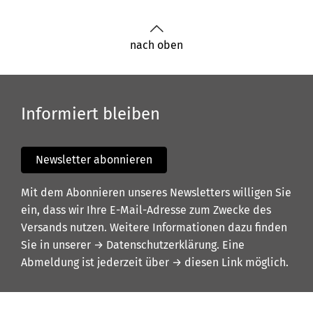
nach oben
Informiert bleiben
Newsletter abonnieren
Mit dem Abonnieren unseres Newsletters willigen Sie
ein, dass wir Ihre E-Mail-Adresse zum Zwecke des
Versands nutzen. Weitere Informationen dazu finden
Sie in unserer
→ Datenschutzerklärung
. Eine
Abmeldung ist jederzeit über
→ diesen Link
möglich.