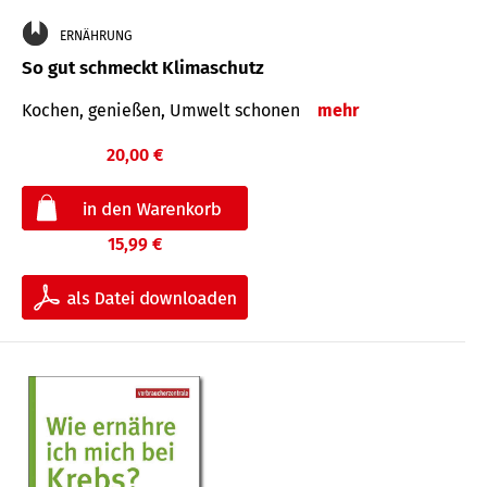
ERNÄHRUNG
So gut schmeckt Klimaschutz
Kochen, genießen, Umwelt schonen
mehr
20,00 €
15,99 €