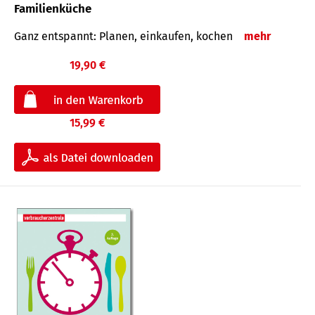
Familienküche
Ganz entspannt: Planen, einkaufen, kochen
mehr
19,90 €
15,99 €