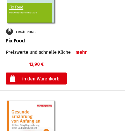
ERNÄHRUNG
Fix Food
Preiswerte und schnelle Küche
mehr
12,90 €
€