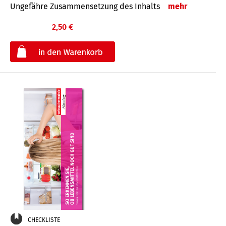
Ungefähre Zusammensetzung des Inhalts
mehr
2,50 €
€
CHECKLISTE