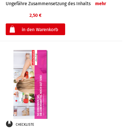
Ungefähre Zusammensetzung des Inhalts
mehr
2,50 €
€
CHECKLISTE