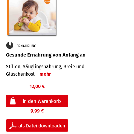
ERNÄHRUNG
Gesunde Ernährung von Anfang an
Stillen, Säuglingsnahrung, Breie und
Gläschenkost
mehr
12,00 €
9,99 €