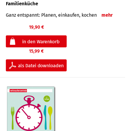
Familienküche
Ganz entspannt: Planen, einkaufen, kochen
mehr
19,90 €
15,99 €