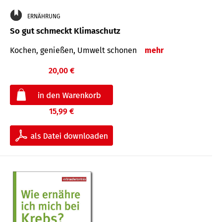
ERNÄHRUNG
So gut schmeckt Klimaschutz
Kochen, genießen, Umwelt schonen
mehr
20,00 €
15,99 €