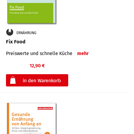
ERNÄHRUNG
Fix Food
Preiswerte und schnelle Küche
mehr
12,90 €
€