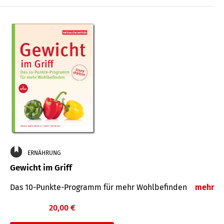
ERNÄHRUNG
Gewicht im Griff
Das 10-Punkte-Programm für mehr Wohlbefinden
mehr
20,00 €