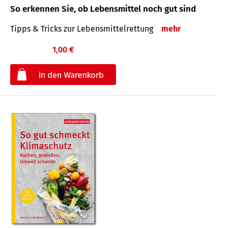
So erkennen Sie, ob Lebensmittel noch gut sind
Tipps & Tricks zur Lebensmittelrettung
mehr
1,00 €
€