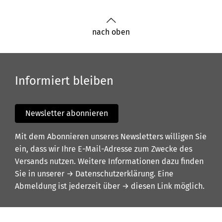
nach oben
Informiert bleiben
Newsletter abonnieren
Mit dem Abonnieren unseres Newsletters willigen Sie
ein, dass wir Ihre E-Mail-Adresse zum Zwecke des
Versands nutzen. Weitere Informationen dazu finden
Sie in unserer
→ Datenschutzerklärung
. Eine
Abmeldung ist jederzeit über
→ diesen Link
möglich.