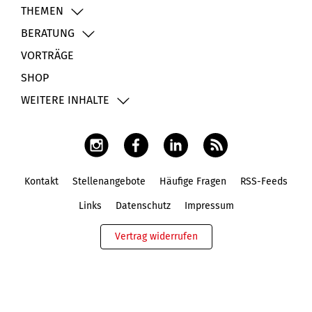
THEMEN
BERATUNG
VORTRÄGE
SHOP
WEITERE INHALTE
Kontakt
Stellenangebote
Häufige Fragen
RSS-Feeds
Fußbereich
Links
Datenschutz
Impressum
Vertrag widerrufen