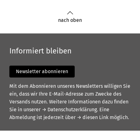
nach oben
Informiert bleiben
Newsletter abonnieren
Mit dem Abonnieren unseres Newsletters willigen Sie
ein, dass wir Ihre E-Mail-Adresse zum Zwecke des
Versands nutzen. Weitere Informationen dazu finden
Sie in unserer
→ Datenschutzerklärung
. Eine
Abmeldung ist jederzeit über
→ diesen Link
möglich.