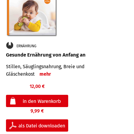
ERNÄHRUNG
Gesunde Ernährung von Anfang an
Stillen, Säuglingsnahrung, Breie und
Gläschenkost
mehr
12,00 €
9,99 €