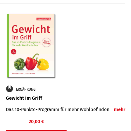
ERNÄHRUNG
Gewicht im Griff
Das 10-Punkte-Programm für mehr Wohlbefinden
mehr
20,00 €