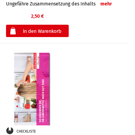
Ungefähre Zusammensetzung des Inhalts
mehr
2,50 €
€
CHECKLISTE