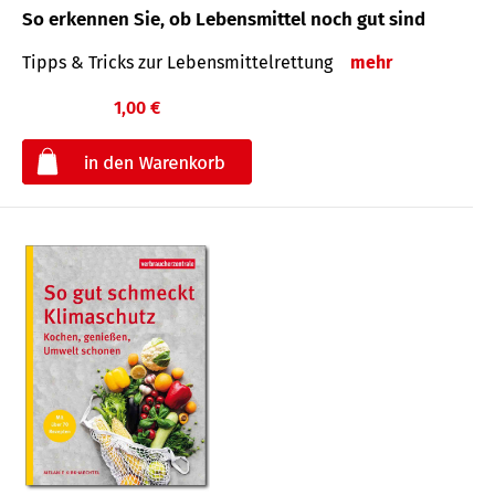
So erkennen Sie, ob Lebensmittel noch gut sind
Tipps & Tricks zur Lebensmittelrettung
mehr
1,00 €
€