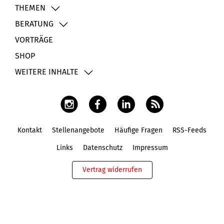
THEMEN
BERATUNG
VORTRÄGE
SHOP
WEITERE INHALTE
Kontakt
Stellenangebote
Häufige Fragen
RSS-Feeds
Fußbereich
Links
Datenschutz
Impressum
Vertrag widerrufen