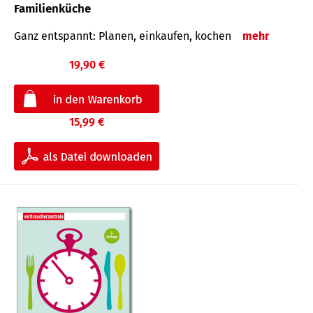
Familienküche
Ganz entspannt: Planen, einkaufen, kochen
mehr
19,90 €
15,99 €