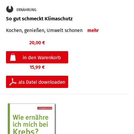
ERNÄHRUNG
So gut schmeckt Klimaschutz
Kochen, genießen, Umwelt schonen
mehr
20,00 €
15,99 €