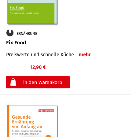
ERNÄHRUNG
Fix Food
Preiswerte und schnelle Küche
mehr
12,90 €
€