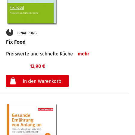
ERNÄHRUNG
Fix Food
Preiswerte und schnelle Küche
mehr
12,90 €
€