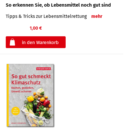
So erkennen Sie, ob Lebensmittel noch gut sind
Tipps & Tricks zur Lebensmittelrettung
mehr
1,00 €
€