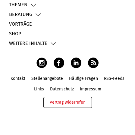
THEMEN
BERATUNG
VORTRÄGE
SHOP
WEITERE INHALTE
Kontakt
Stellenangebote
Häufige Fragen
RSS-Feeds
Fußbereich
Links
Datenschutz
Impressum
Vertrag widerrufen