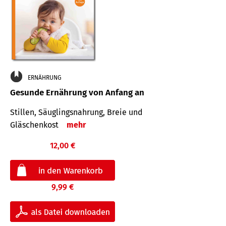
ERNÄHRUNG
Gesunde Ernährung von Anfang an
Stillen, Säuglingsnahrung, Breie und
Gläschenkost
mehr
12,00 €
9,99 €