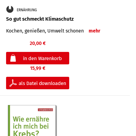
ERNÄHRUNG
So gut schmeckt Klimaschutz
Kochen, genießen, Umwelt schonen
mehr
20,00 €
15,99 €