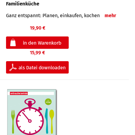
Familienküche
Ganz entspannt: Planen, einkaufen, kochen
mehr
19,90 €
15,99 €