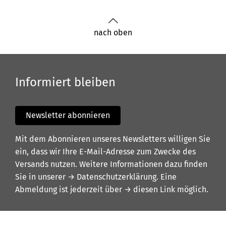
nach oben
Informiert bleiben
Newsletter abonnieren
Mit dem Abonnieren unseres Newsletters willigen Sie
ein, dass wir Ihre E-Mail-Adresse zum Zwecke des
Versands nutzen. Weitere Informationen dazu finden
Sie in unserer
→ Datenschutzerklärung
. Eine
Abmeldung ist jederzeit über
→ diesen Link
möglich.