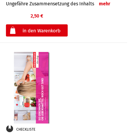
Ungefähre Zusammensetzung des Inhalts
mehr
2,50 €
€
CHECKLISTE