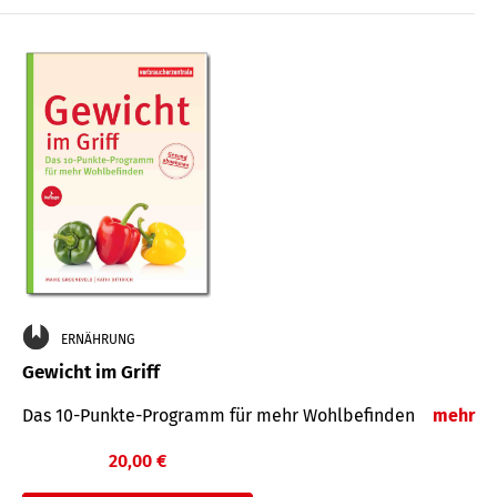
ERNÄHRUNG
Gewicht im Griff
Das 10-Punkte-Programm für mehr Wohlbefinden
mehr
20,00 €