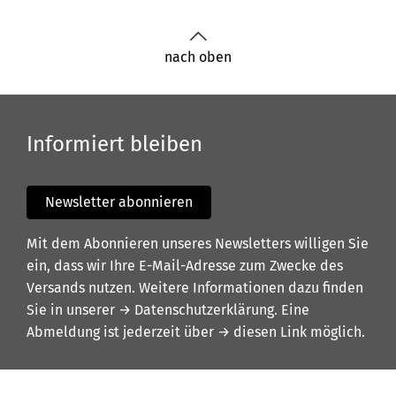
nach oben
Informiert bleiben
Newsletter abonnieren
Mit dem Abonnieren unseres Newsletters willigen Sie
ein, dass wir Ihre E-Mail-Adresse zum Zwecke des
Versands nutzen. Weitere Informationen dazu finden
Sie in unserer
→ Datenschutzerklärung
. Eine
Abmeldung ist jederzeit über
→ diesen Link
möglich.