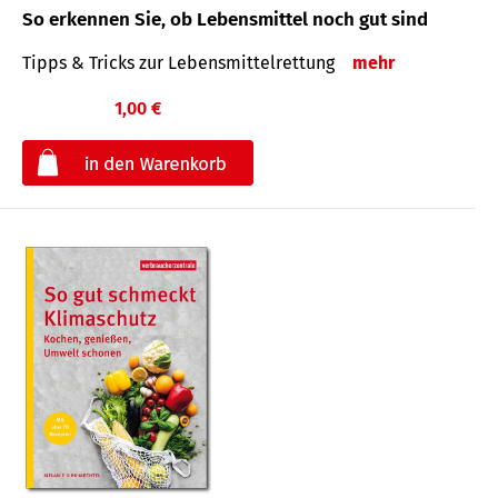
So erkennen Sie, ob Lebensmittel noch gut sind
Tipps & Tricks zur Lebensmittelrettung
mehr
1,00 €
€