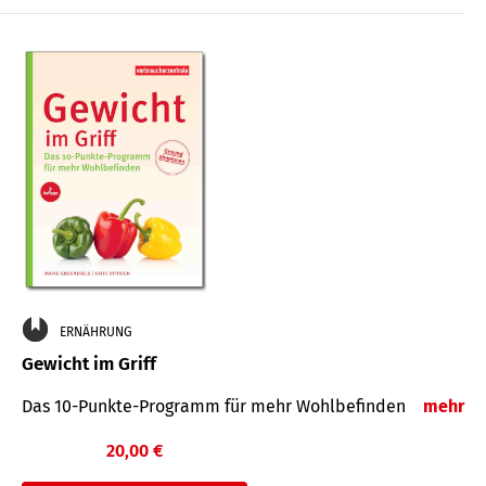
ERNÄHRUNG
Gewicht im Griff
Das 10-Punkte-Programm für mehr Wohlbefinden
mehr
20,00 €