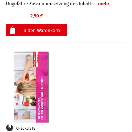
Ungefähre Zusammensetzung des Inhalts
mehr
2,50 €
€
CHECKLISTE