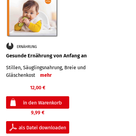
ERNÄHRUNG
Gesunde Ernährung von Anfang an
Stillen, Säuglingsnahrung, Breie und
Gläschenkost
mehr
12,00 €
9,99 €