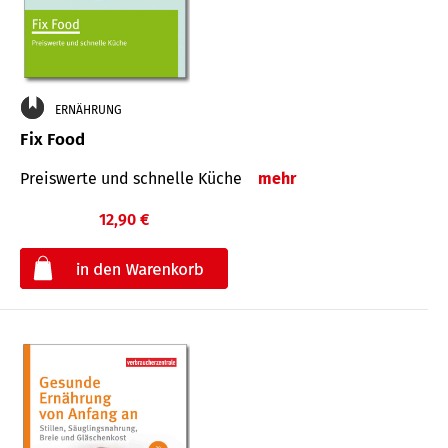
ERNÄHRUNG
Fix Food
Preiswerte und schnelle Küche
mehr
12,90 €
€