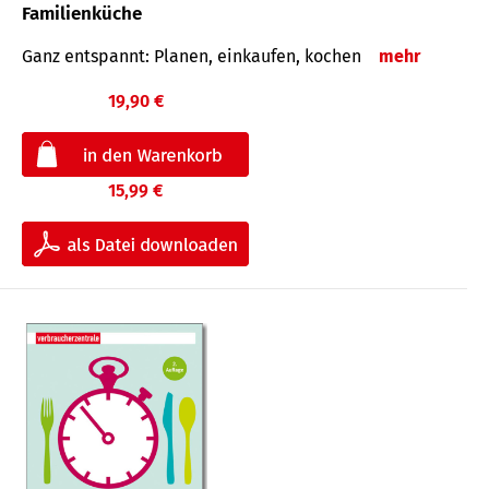
Familienküche
Ganz entspannt: Planen, einkaufen, kochen
mehr
19,90 €
15,99 €