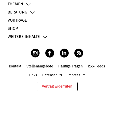
THEMEN
BERATUNG
VORTRÄGE
SHOP
WEITERE INHALTE
Kontakt
Stellenangebote
Häufige Fragen
RSS-Feeds
Fußbereich
Links
Datenschutz
Impressum
Vertrag widerrufen