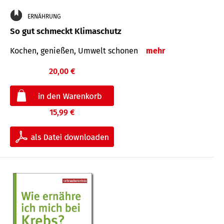
ERNÄHRUNG
So gut schmeckt Klimaschutz
Kochen, genießen, Umwelt schonen
mehr
20,00 €
15,99 €