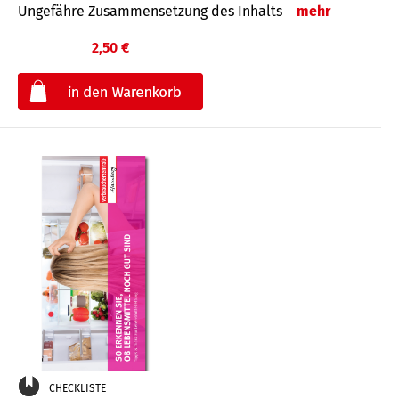
Ungefähre Zusammensetzung des Inhalts
mehr
2,50 €
€
CHECKLISTE