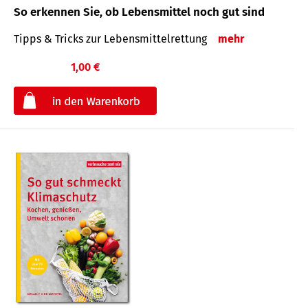
So erkennen Sie, ob Lebensmittel noch gut sind
Tipps & Tricks zur Lebensmittelrettung
mehr
1,00 €
€