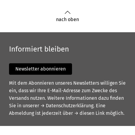
nach oben
Informiert bleiben
Newsletter abonnieren
Mit dem Abonnieren unseres Newsletters willigen Sie
ein, dass wir Ihre E-Mail-Adresse zum Zwecke des
Versands nutzen. Weitere Informationen dazu finden
Sie in unserer
→ Datenschutzerklärung
. Eine
Abmeldung ist jederzeit über
→ diesen Link
möglich.