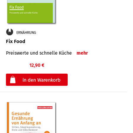
ERNÄHRUNG
Fix Food
Preiswerte und schnelle Küche
mehr
12,90 €
€