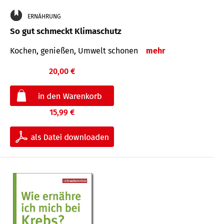
ERNÄHRUNG
So gut schmeckt Klimaschutz
Kochen, genießen, Umwelt schonen
mehr
20,00 €
15,99 €