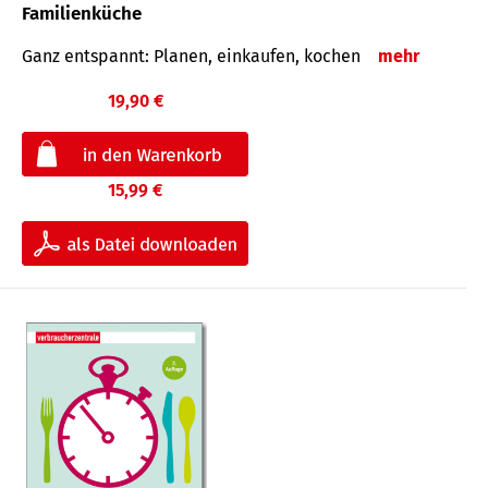
Familienküche
Ganz entspannt: Planen, einkaufen, kochen
mehr
19,90 €
15,99 €