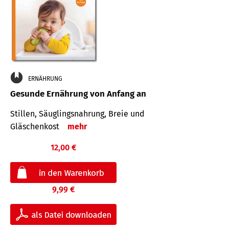
ERNÄHRUNG
Gesunde Ernährung von Anfang an
Stillen, Säuglingsnahrung, Breie und
Gläschenkost
mehr
12,00 €
9,99 €