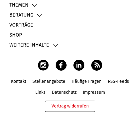
THEMEN
BERATUNG
VORTRÄGE
SHOP
WEITERE INHALTE
Kontakt
Stellenangebote
Häufige Fragen
RSS-Feeds
Fußbereich
Links
Datenschutz
Impressum
Vertrag widerrufen