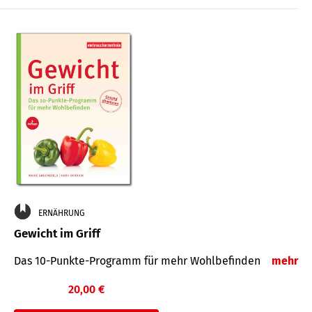
ERNÄHRUNG
Gewicht im Griff
Das 10-Punkte-Programm für mehr Wohlbefinden
mehr
20,00 €