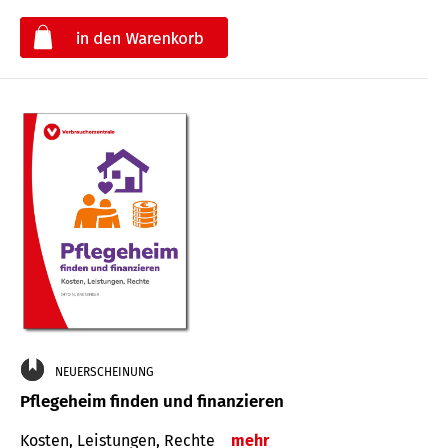
€
NEUERSCHEINUNG
Pflegeheim finden und finanzieren
Kosten, Leistungen, Rechte
mehr