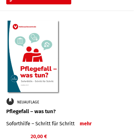
NEUAUFLAGE
Pflegefall – was tun?
Soforthilfe – Schritt für Schritt
mehr
20,00 €