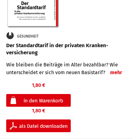
GESUNDHEIT
Der Standard­tarif in der privaten Kranken­
versicherung
Wie bleiben die Beiträge im Alter bezahlbar? Wie
unterscheidet er sich vom neuen Basistarif?
mehr
1,80 €
1,80 €