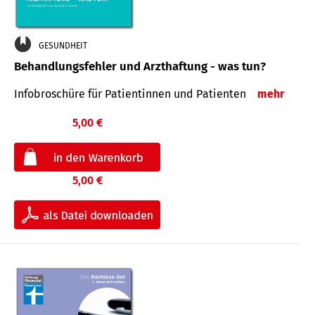
GESUNDHEIT
Behandlungsfehler und Arzthaftung - was tun?
Infobroschüre für Patientinnen und Patienten
mehr
5,00 €
5,00 €