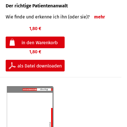
Der richtige Patientenanwalt
Wie finde und erkenne ich ihn (oder sie)?
mehr
1,80 €
1,80 €