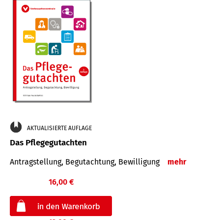
AKTUALISIERTE AUFLAGE
Das Pflegegutachten
Antragstellung, Begutachtung, Bewilligung
mehr
16,00 €