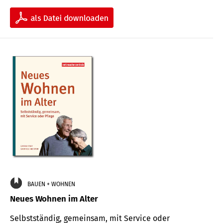
BAUEN + WOHNEN
Neues Wohnen im Alter
Selbstständig, gemeinsam, mit Service oder