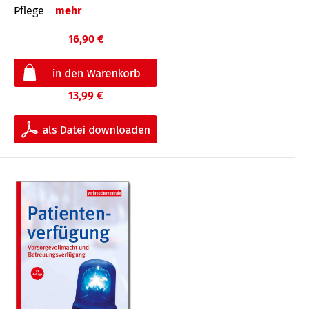
Pflege
mehr
16,90 €
13,99 €