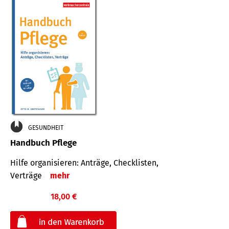
GESUNDHEIT
Handbuch Pflege
Hilfe organisieren: Anträge, Checklisten,
Verträge
mehr
18,00 €