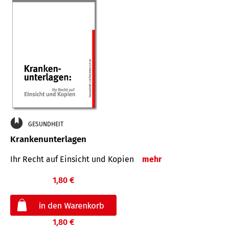
GESUNDHEIT
Krankenunterlagen
Ihr Recht auf Einsicht und Kopien
mehr
1,80 €
1,80 €