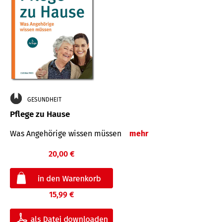
GESUNDHEIT
Pflege zu Hause
Was Angehörige wissen müssen
mehr
20,00 €
15,99 €