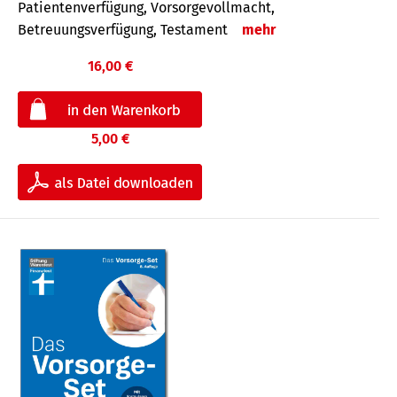
Patientenverfügung, Vorsorgevollmacht,
Betreuungsverfügung, Testament
mehr
16,00 €
5,00 €