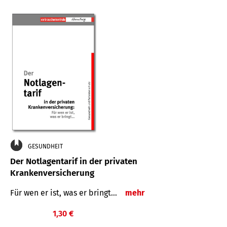
GESUNDHEIT
Der Notlagentarif in der privaten
Krankenversicherung
Für wen er ist, was er bringt…
mehr
1,30 €