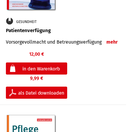
GESUNDHEIT
Patientenverfügung
Vorsorgevollmacht und Betreuungsverfügung
mehr
12,00 €
9,99 €