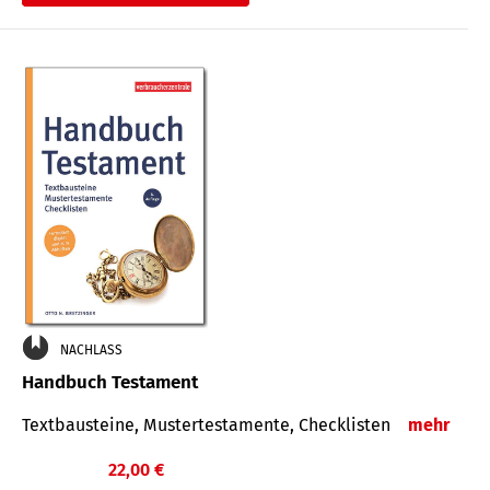
€
NACHLASS
Handbuch Testament
Textbausteine, Mustertestamente, Checklisten
mehr
22,00 €