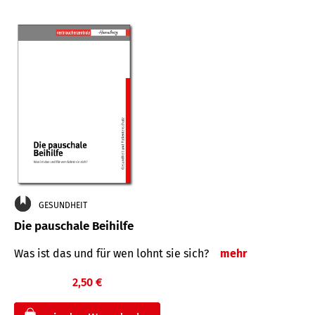
GESUNDHEIT
Die pauschale Beihilfe
Was ist das und für wen lohnt sie sich?
mehr
2,50 €