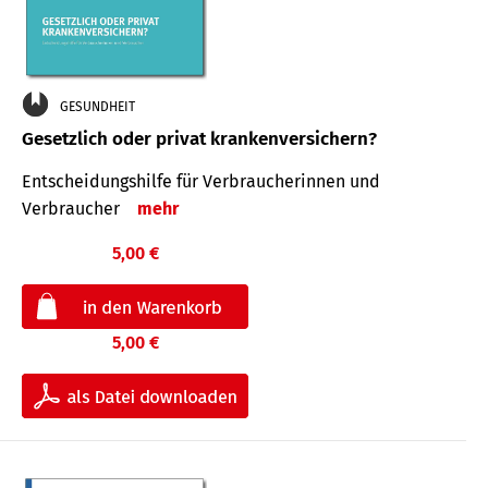
GESUNDHEIT
Gesetzlich oder privat krankenversichern?
Entscheidungshilfe für Verbraucherinnen und
Verbraucher
mehr
5,00 €
5,00 €