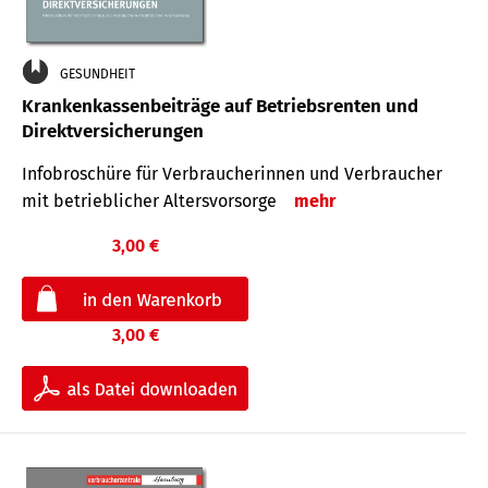
GESUNDHEIT
Krankenkassenbeiträge auf Betriebsrenten und
Direktversicherungen
Infobroschüre für Verbraucherinnen und Verbraucher
mit betrieblicher Altersvorsorge
mehr
3,00 €
3,00 €