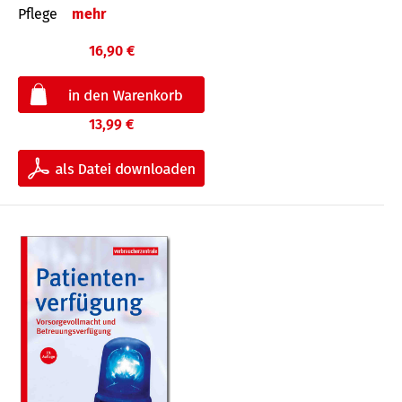
Pflege
mehr
16,90 €
13,99 €