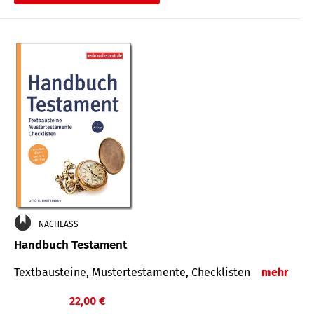
€
NACHLASS
Handbuch Testament
Textbausteine, Mustertestamente, Checklisten
mehr
22,00 €