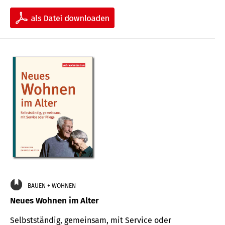
BAUEN + WOHNEN
Neues Wohnen im Alter
Selbstständig, gemeinsam, mit Service oder