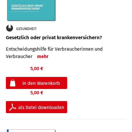
GESUNDHEIT
Gesetzlich oder privat krankenversichern?
Entscheidungshilfe für Verbraucherinnen und
Verbraucher
mehr
5,00 €
5,00 €