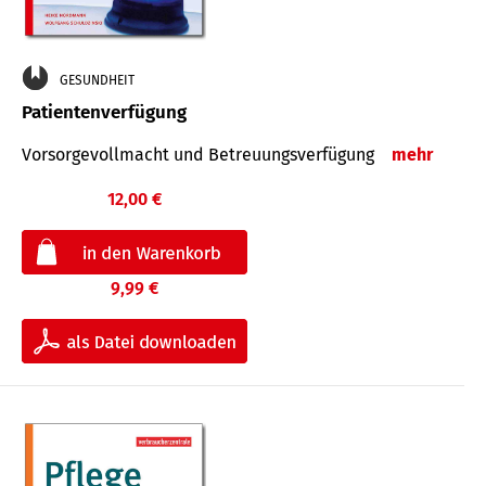
GESUNDHEIT
Patientenverfügung
Vorsorgevollmacht und Betreuungsverfügung
mehr
12,00 €
9,99 €