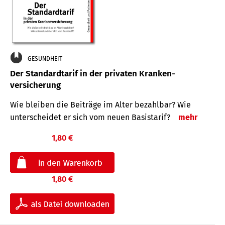
GESUNDHEIT
Der Standard­tarif in der privaten Kranken­
versicherung
Wie bleiben die Beiträge im Alter bezahlbar? Wie
unterscheidet er sich vom neuen Basistarif?
mehr
1,80 €
1,80 €