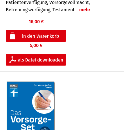
Patientenverfügung, Vorsorgevollmacht,
Betreuungsverfügung, Testament
mehr
16,00 €
5,00 €