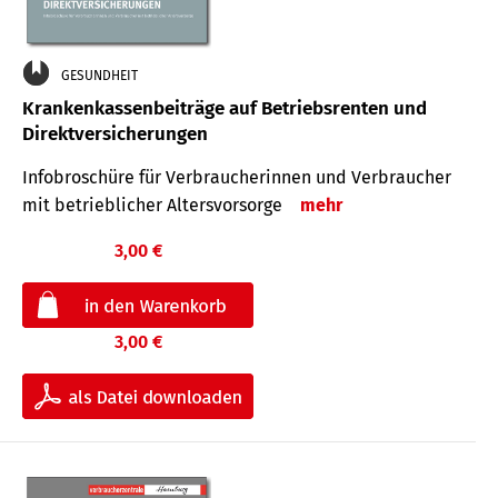
GESUNDHEIT
Krankenkassenbeiträge auf Betriebsrenten und
Direktversicherungen
Infobroschüre für Verbraucherinnen und Verbraucher
mit betrieblicher Altersvorsorge
mehr
3,00 €
3,00 €