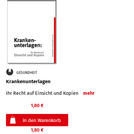
GESUNDHEIT
Krankenunterlagen
Ihr Recht auf Einsicht und Kopien
mehr
1,80 €
1,80 €