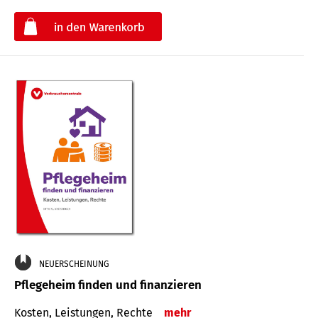
€
NEUERSCHEINUNG
Pflegeheim finden und finanzieren
Kosten, Leistungen, Rechte
mehr