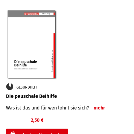
GESUNDHEIT
Die pauschale Beihilfe
Was ist das und für wen lohnt sie sich?
mehr
2,50 €