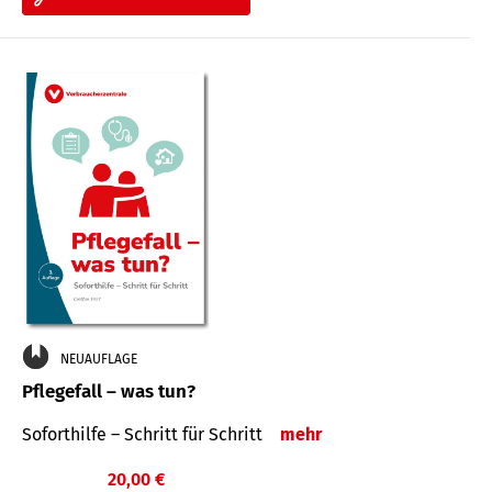
NEUAUFLAGE
Pflegefall – was tun?
Soforthilfe – Schritt für Schritt
mehr
20,00 €