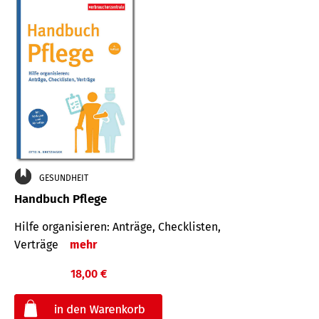
GESUNDHEIT
Handbuch Pflege
Hilfe organisieren: Anträge, Checklisten,
Verträge
mehr
18,00 €