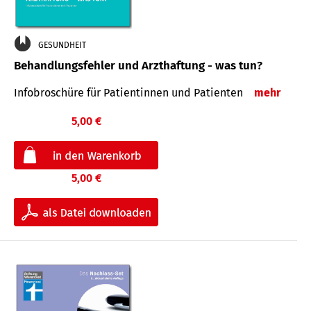
GESUNDHEIT
Behandlungsfehler und Arzthaftung - was tun?
Infobroschüre für Patientinnen und Patienten
mehr
5,00 €
5,00 €