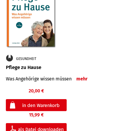
GESUNDHEIT
Pflege zu Hause
Was Angehörige wissen müssen
mehr
20,00 €
15,99 €