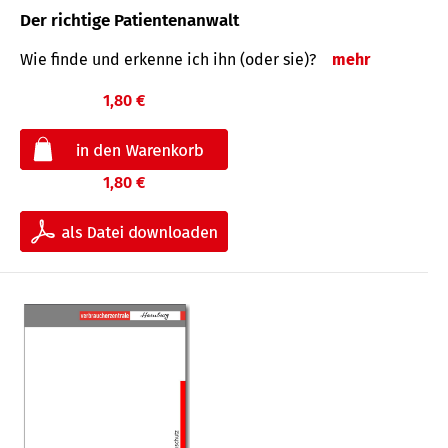
Der richtige Patientenanwalt
Wie finde und erkenne ich ihn (oder sie)?
mehr
1,80 €
1,80 €