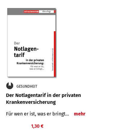
GESUNDHEIT
Der Notlagentarif in der privaten
Krankenversicherung
Für wen er ist, was er bringt…
mehr
1,30 €