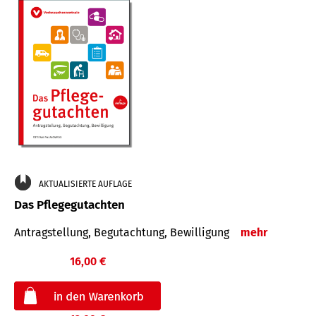
AKTUALISIERTE AUFLAGE
Das Pflegegutachten
Antragstellung, Begutachtung, Bewilligung
mehr
16,00 €