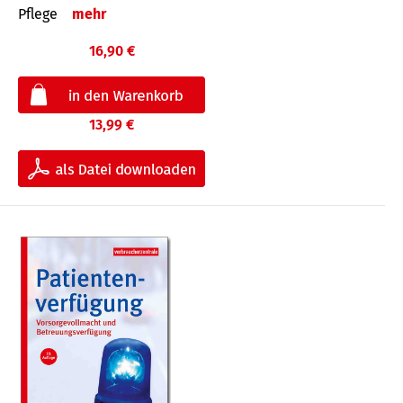
Pflege
mehr
16,90 €
13,99 €