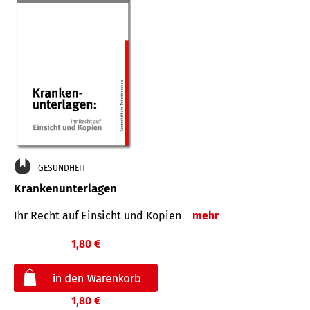
GESUNDHEIT
Krankenunterlagen
Ihr Recht auf Einsicht und Kopien
mehr
1,80 €
1,80 €