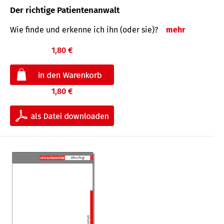
Der richtige Patientenanwalt
Wie finde und erkenne ich ihn (oder sie)?
mehr
1,80 €
1,80 €