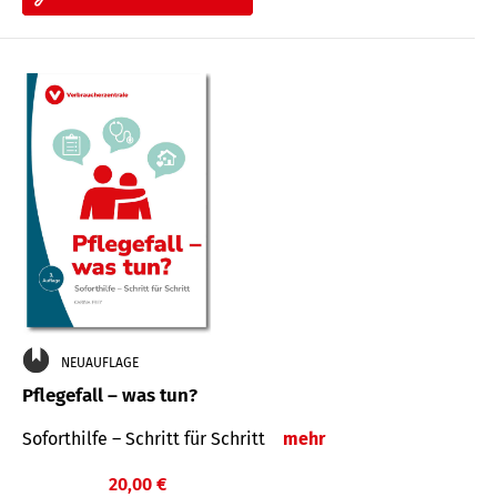
NEUAUFLAGE
Pflegefall – was tun?
Soforthilfe – Schritt für Schritt
mehr
20,00 €