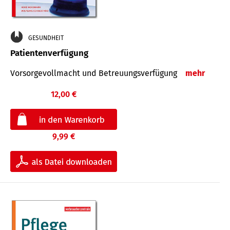
GESUNDHEIT
Patientenverfügung
Vorsorgevollmacht und Betreuungsverfügung
mehr
12,00 €
9,99 €