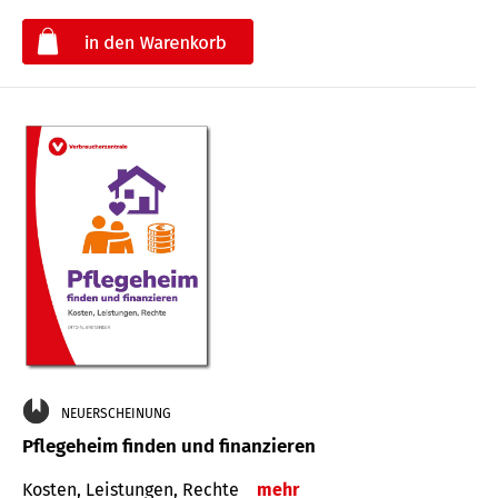
€
NEUERSCHEINUNG
Pflegeheim finden und finanzieren
Kosten, Leistungen, Rechte
mehr