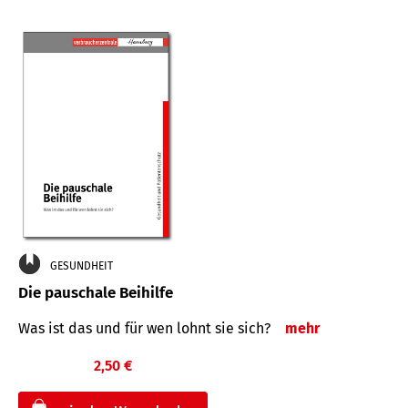
GESUNDHEIT
Die pauschale Beihilfe
Was ist das und für wen lohnt sie sich?
mehr
2,50 €