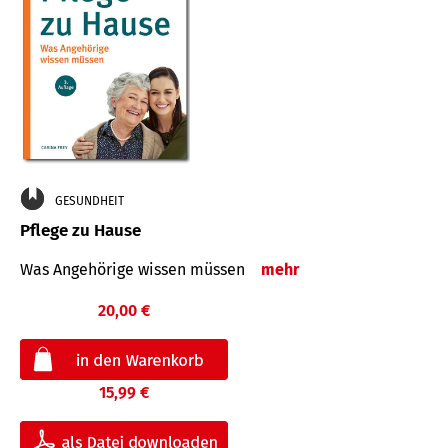
GESUNDHEIT
Pflege zu Hause
Was Angehörige wissen müssen
mehr
20,00 €
15,99 €