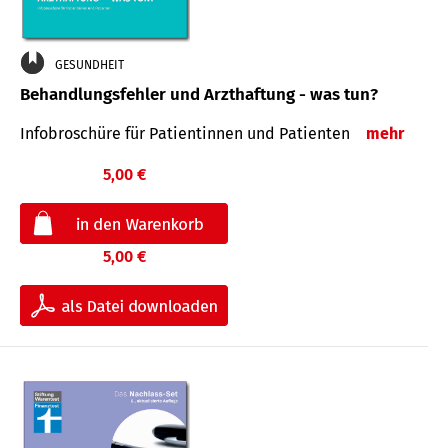
GESUNDHEIT
Behandlungsfehler und Arzthaftung - was tun?
Infobroschüre für Patientinnen und Patienten
mehr
5,00 €
5,00 €