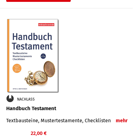
€
NACHLASS
Handbuch Testament
Textbausteine, Mustertestamente, Checklisten
mehr
22,00 €