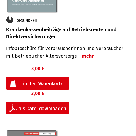
GESUNDHEIT
Krankenkassenbeiträge auf Betriebsrenten und
Direktversicherungen
Infobroschüre für Verbraucherinnen und Verbraucher
mit betrieblicher Altersvorsorge
mehr
3,00 €
3,00 €