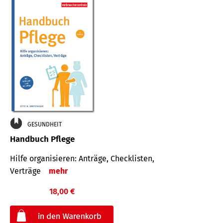
GESUNDHEIT
Handbuch Pflege
Hilfe organisieren: Anträge, Checklisten,
Verträge
mehr
18,00 €