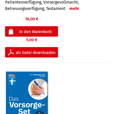
Patientenverfügung, Vorsorgevollmacht,
Betreuungsverfügung, Testament
mehr
16,00 €
5,00 €