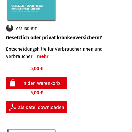
GESUNDHEIT
Gesetzlich oder privat krankenversichern?
Entscheidungshilfe für Verbraucherinnen und
Verbraucher
mehr
5,00 €
5,00 €