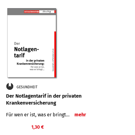
GESUNDHEIT
Der Notlagentarif in der privaten
Krankenversicherung
Für wen er ist, was er bringt…
mehr
1,30 €