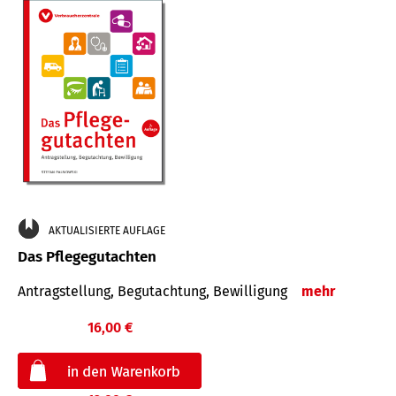
AKTUALISIERTE AUFLAGE
Das Pflegegutachten
Antragstellung, Begutachtung, Bewilligung
mehr
16,00 €