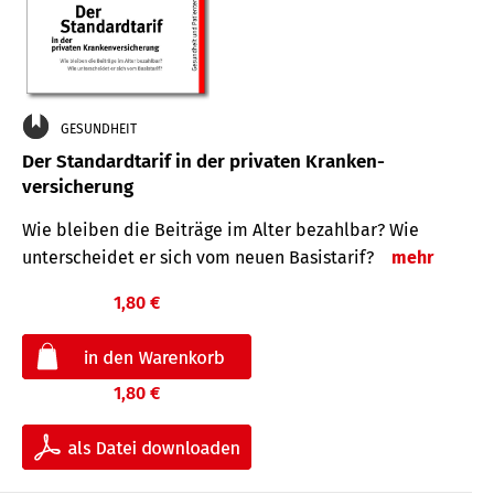
GESUNDHEIT
Der Standard­tarif in der privaten Kranken­
versicherung
Wie bleiben die Beiträge im Alter bezahlbar? Wie
unterscheidet er sich vom neuen Basistarif?
mehr
1,80 €
1,80 €