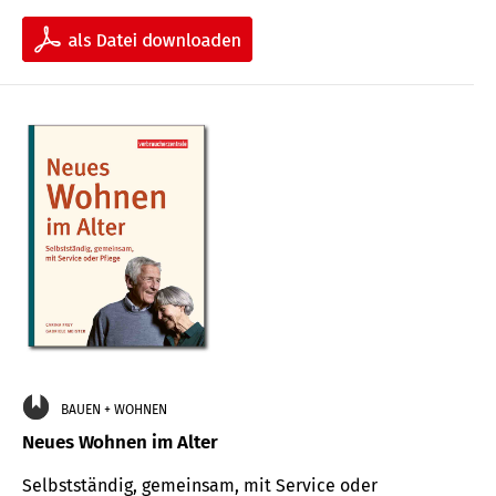
BAUEN + WOHNEN
Neues Wohnen im Alter
Selbstständig, gemeinsam, mit Service oder