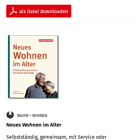
BAUEN + WOHNEN
Neues Wohnen im Alter
Selbstständig, gemeinsam, mit Service oder