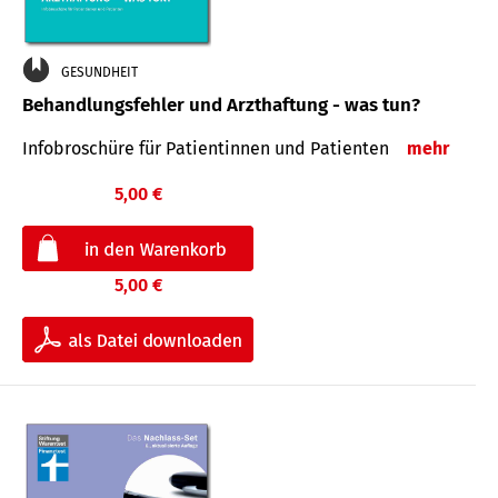
GESUNDHEIT
Behandlungsfehler und Arzthaftung - was tun?
Infobroschüre für Patientinnen und Patienten
mehr
5,00 €
5,00 €