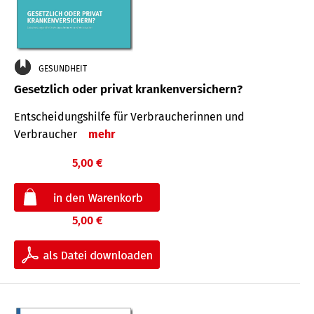
GESUNDHEIT
Gesetzlich oder privat krankenversichern?
Entscheidungshilfe für Verbraucherinnen und
Verbraucher
mehr
5,00 €
5,00 €