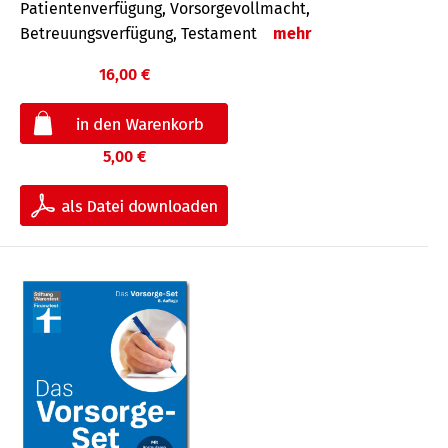
Patientenverfügung, Vorsorgevollmacht,
Betreuungsverfügung, Testament
mehr
16,00 €
5,00 €