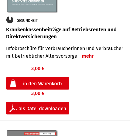
GESUNDHEIT
Krankenkassenbeiträge auf Betriebsrenten und
Direktversicherungen
Infobroschüre für Verbraucherinnen und Verbraucher
mit betrieblicher Altersvorsorge
mehr
3,00 €
3,00 €