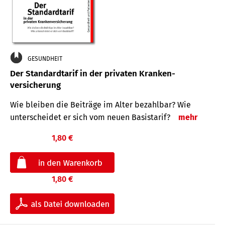
GESUNDHEIT
Der Standard­tarif in der privaten Kranken­
versicherung
Wie bleiben die Beiträge im Alter bezahlbar? Wie
unterscheidet er sich vom neuen Basistarif?
mehr
1,80 €
1,80 €