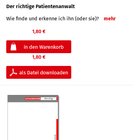
Der richtige Patientenanwalt
Wie finde und erkenne ich ihn (oder sie)?
mehr
1,80 €
1,80 €