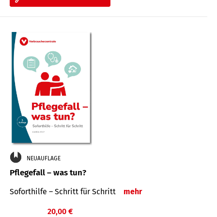
NEUAUFLAGE
Pflegefall – was tun?
Soforthilfe – Schritt für Schritt
mehr
20,00 €