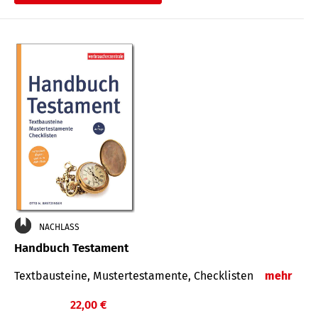
€
NACHLASS
Handbuch Testament
Textbausteine, Mustertestamente, Checklisten
mehr
22,00 €