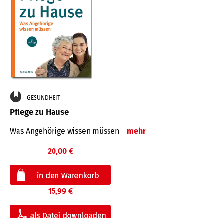
GESUNDHEIT
Pflege zu Hause
Was Angehörige wissen müssen
mehr
20,00 €
15,99 €