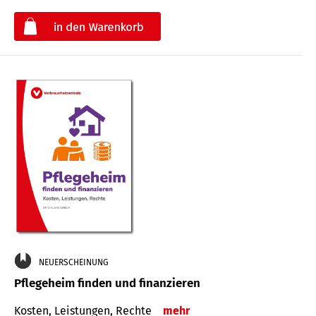
€
NEUERSCHEINUNG
Pflegeheim finden und finanzieren
Kosten, Leistungen, Rechte
mehr