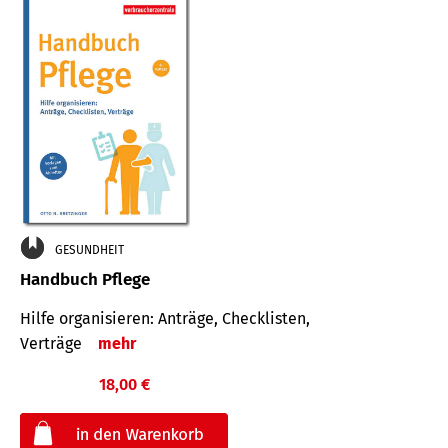
GESUNDHEIT
Handbuch Pflege
Hilfe organisieren: Anträge, Checklisten,
Verträge
mehr
18,00 €