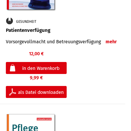
GESUNDHEIT
Patientenverfügung
Vorsorgevollmacht und Betreuungsverfügung
mehr
12,00 €
9,99 €