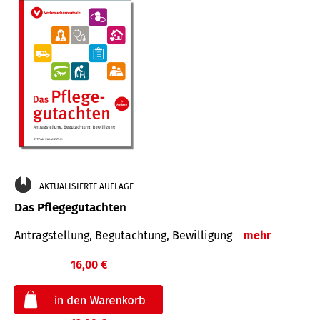
AKTUALISIERTE AUFLAGE
Das Pflegegutachten
Antragstellung, Begutachtung, Bewilligung
mehr
16,00 €