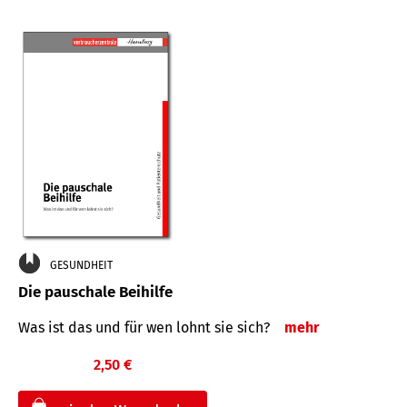
GESUNDHEIT
Die pauschale Beihilfe
Was ist das und für wen lohnt sie sich?
mehr
2,50 €