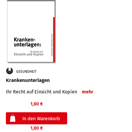
GESUNDHEIT
Krankenunterlagen
Ihr Recht auf Einsicht und Kopien
mehr
1,80 €
1,80 €