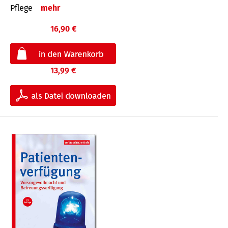
Pflege
mehr
16,90 €
13,99 €