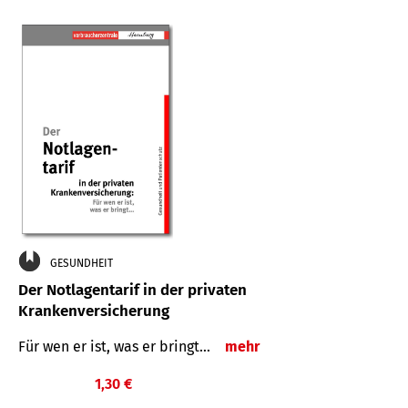
GESUNDHEIT
Der Notlagentarif in der privaten
Krankenversicherung
Für wen er ist, was er bringt…
mehr
1,30 €