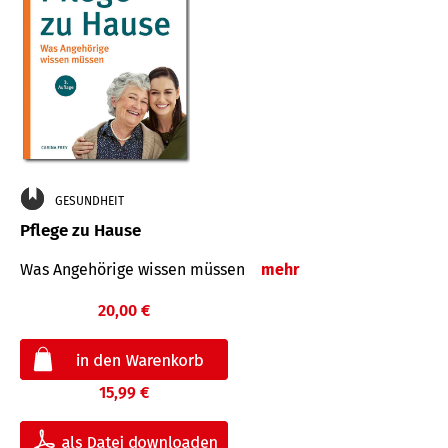
GESUNDHEIT
Pflege zu Hause
Was Angehörige wissen müssen
mehr
20,00 €
15,99 €