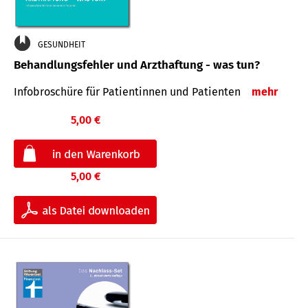
GESUNDHEIT
Behandlungsfehler und Arzthaftung - was tun?
Infobroschüre für Patientinnen und Patienten
mehr
5,00 €
5,00 €