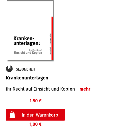
GESUNDHEIT
Krankenunterlagen
Ihr Recht auf Einsicht und Kopien
mehr
1,80 €
1,80 €