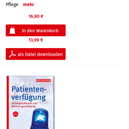
Pflege
mehr
16,90 €
13,99 €