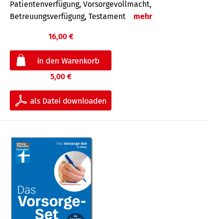
Patientenverfügung, Vorsorgevollmacht,
Betreuungsverfügung, Testament
mehr
16,00 €
5,00 €