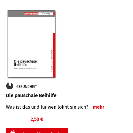
GESUNDHEIT
Die pauschale Beihilfe
Was ist das und für wen lohnt sie sich?
mehr
2,50 €