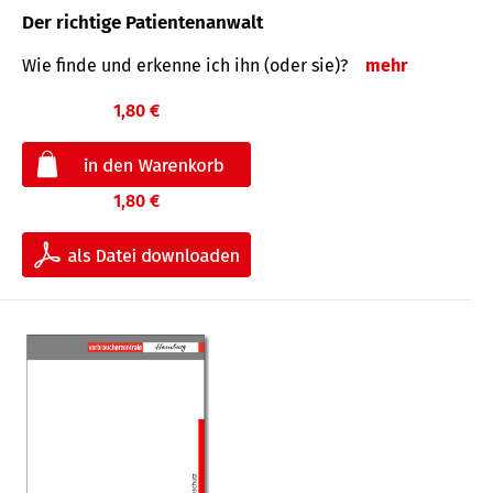
Der richtige Patientenanwalt
Wie finde und erkenne ich ihn (oder sie)?
mehr
1,80 €
1,80 €