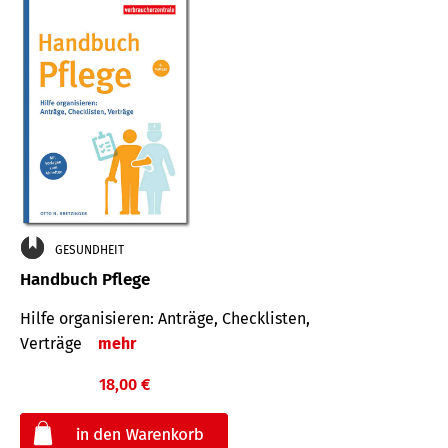
GESUNDHEIT
Handbuch Pflege
Hilfe organisieren: Anträge, Checklisten,
Verträge
mehr
18,00 €