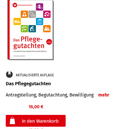
AKTUALISIERTE AUFLAGE
Das Pflegegutachten
Antragstellung, Begutachtung, Bewilligung
mehr
16,00 €