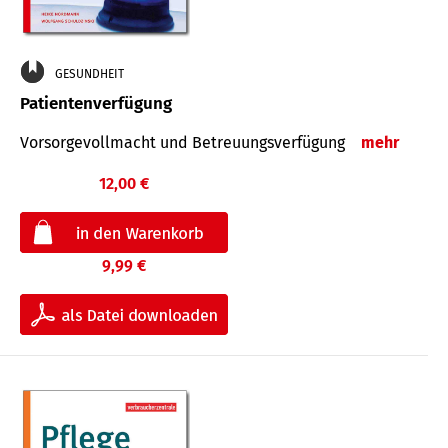
GESUNDHEIT
Patientenverfügung
Vorsorgevollmacht und Betreuungsverfügung
mehr
12,00 €
9,99 €