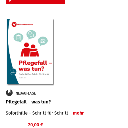
NEUAUFLAGE
Pflegefall – was tun?
Soforthilfe – Schritt für Schritt
mehr
20,00 €