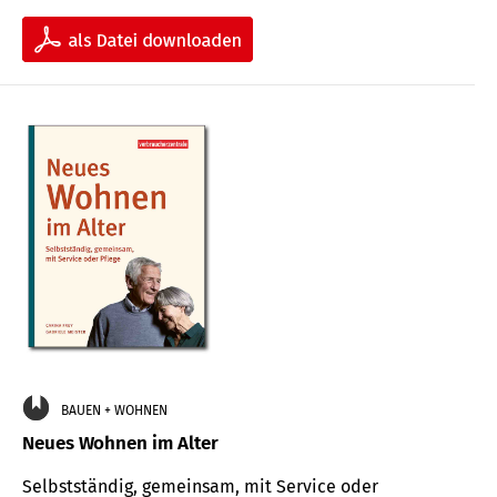
BAUEN + WOHNEN
Neues Wohnen im Alter
Selbstständig, gemeinsam, mit Service oder