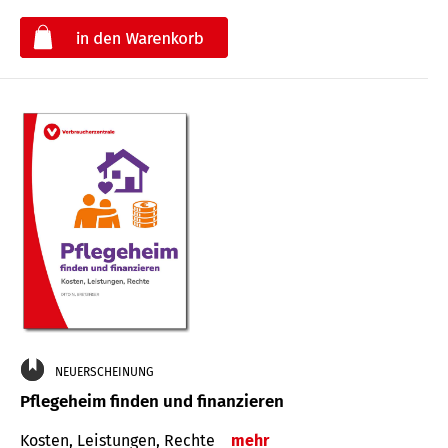
€
NEUERSCHEINUNG
Pflegeheim finden und finanzieren
Kosten, Leistungen, Rechte
mehr