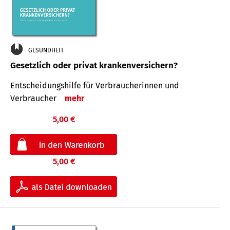
GESUNDHEIT
Gesetzlich oder privat krankenversichern?
Entscheidungshilfe für Verbraucherinnen und
Verbraucher
mehr
5,00 €
5,00 €