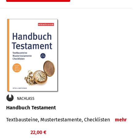
€
NACHLASS
Handbuch Testament
Textbausteine, Mustertestamente, Checklisten
mehr
22,00 €