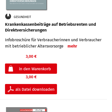
GESUNDHEIT
Krankenkassenbeiträge auf Betriebsrenten und
Direktversicherungen
Infobroschüre für Verbraucherinnen und Verbraucher
mit betrieblicher Altersvorsorge
mehr
3,00 €
3,00 €