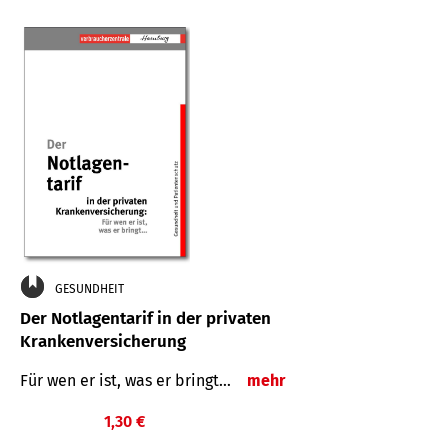
GESUNDHEIT
Der Notlagentarif in der privaten
Krankenversicherung
Für wen er ist, was er bringt…
mehr
1,30 €