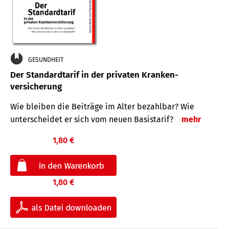
GESUNDHEIT
Der Standard­tarif in der privaten Kranken­
versicherung
Wie bleiben die Beiträge im Alter bezahlbar? Wie
unterscheidet er sich vom neuen Basistarif?
mehr
1,80 €
1,80 €