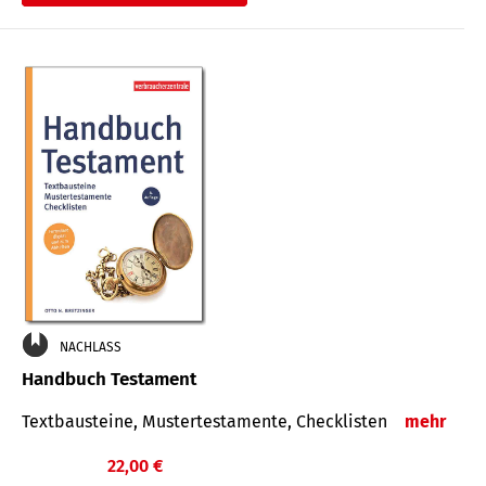
€
NACHLASS
Handbuch Testament
Textbausteine, Mustertestamente, Checklisten
mehr
22,00 €