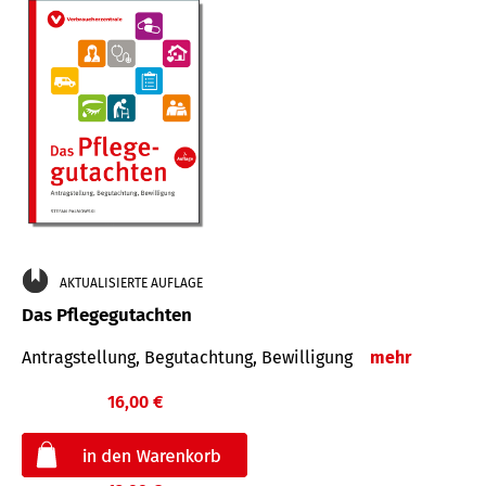
AKTUALISIERTE AUFLAGE
Das Pflegegutachten
Antragstellung, Begutachtung, Bewilligung
mehr
16,00 €