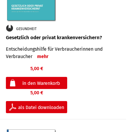
GESUNDHEIT
Gesetzlich oder privat krankenversichern?
Entscheidungshilfe für Verbraucherinnen und
Verbraucher
mehr
5,00 €
5,00 €