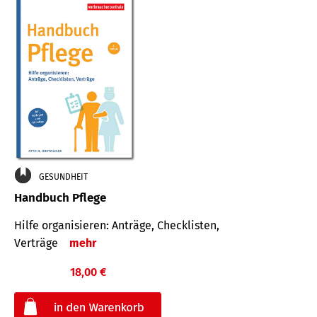
GESUNDHEIT
Handbuch Pflege
Hilfe organisieren: Anträge, Checklisten,
Verträge
mehr
18,00 €