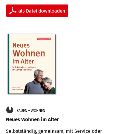
BAUEN + WOHNEN
Neues Wohnen im Alter
Selbstständig, gemeinsam, mit Service oder