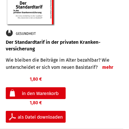
GESUNDHEIT
Der Standard­tarif in der privaten Kranken­
versicherung
Wie bleiben die Beiträge im Alter bezahlbar? Wie
unterscheidet er sich vom neuen Basistarif?
mehr
1,80 €
1,80 €