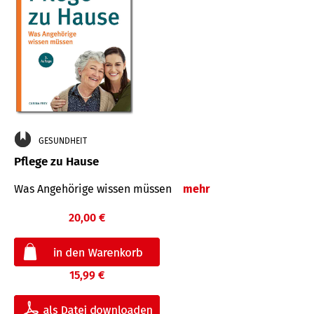
GESUNDHEIT
Pflege zu Hause
Was Angehörige wissen müssen
mehr
20,00 €
15,99 €