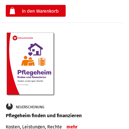
€
NEUERSCHEINUNG
Pflegeheim finden und finanzieren
Kosten, Leistungen, Rechte
mehr