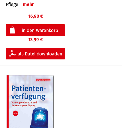
Pflege
mehr
16,90 €
13,99 €