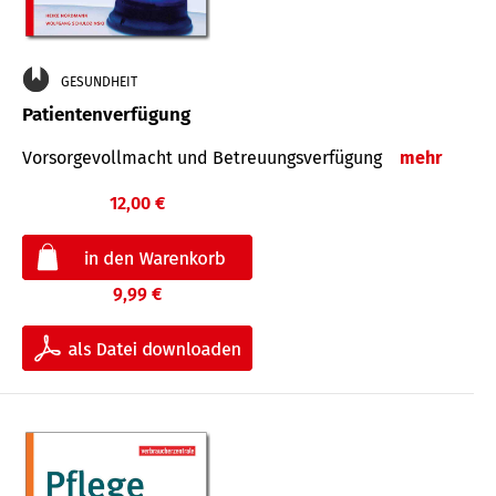
GESUNDHEIT
Patientenverfügung
Vorsorgevollmacht und Betreuungsverfügung
mehr
12,00 €
9,99 €