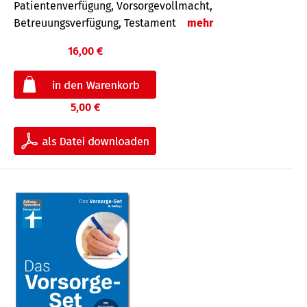
Patientenverfügung, Vorsorgevollmacht,
Betreuungsverfügung, Testament
mehr
16,00 €
5,00 €