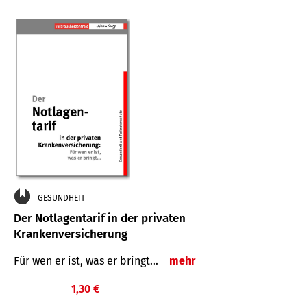
GESUNDHEIT
Der Notlagentarif in der privaten
Krankenversicherung
Für wen er ist, was er bringt…
mehr
1,30 €