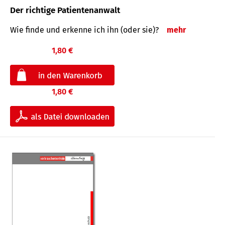
Der richtige Patientenanwalt
Wie finde und erkenne ich ihn (oder sie)?
mehr
1,80 €
1,80 €