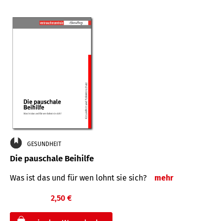
GESUNDHEIT
Die pauschale Beihilfe
Was ist das und für wen lohnt sie sich?
mehr
2,50 €