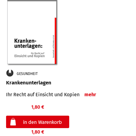
GESUNDHEIT
Krankenunterlagen
Ihr Recht auf Einsicht und Kopien
mehr
1,80 €
1,80 €