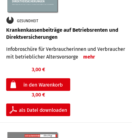
GESUNDHEIT
Krankenkassenbeiträge auf Betriebsrenten und
Direktversicherungen
Infobroschüre für Verbraucherinnen und Verbraucher
mit betrieblicher Altersvorsorge
mehr
3,00 €
3,00 €