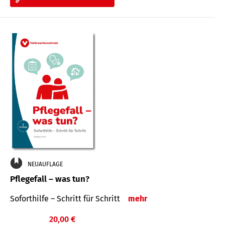
NEUAUFLAGE
Pflegefall – was tun?
Soforthilfe – Schritt für Schritt
mehr
20,00 €