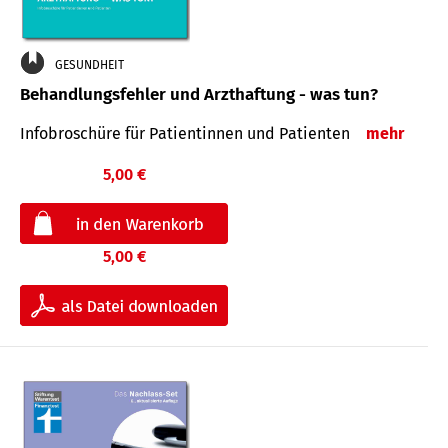
GESUNDHEIT
Behandlungsfehler und Arzthaftung - was tun?
Infobroschüre für Patientinnen und Patienten
mehr
5,00 €
5,00 €