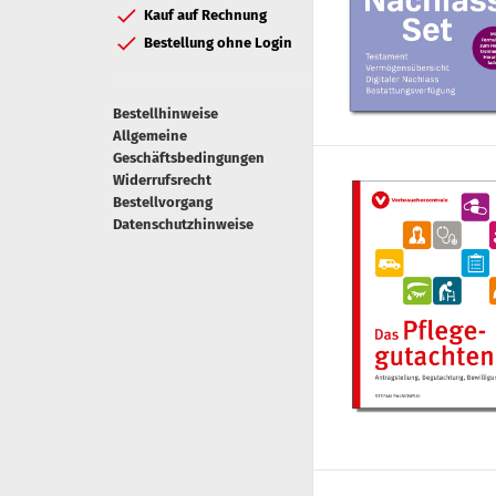
Kauf auf Rechnung
Bestellung ohne Login
Bestellhinweise
Allgemeine
Geschäftsbedingungen
Widerrufsrecht
Bestellvorgang
Datenschutzhinweise