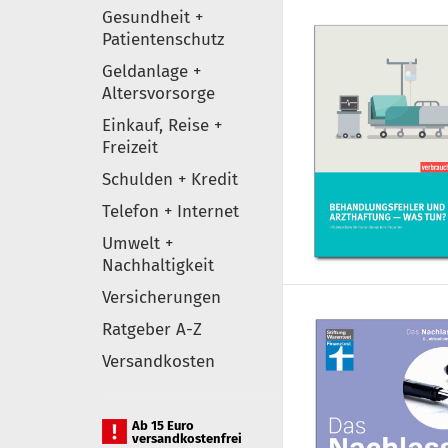
Gesundheit +
Patientenschutz
Geldanlage +
Altersvorsorge
Einkauf, Reise +
Freizeit
Schulden + Kredit
Telefon + Internet
Umwelt +
Nachhaltigkeit
Versicherungen
Ratgeber A-Z
Versandkosten
Ab 15 Euro
versandkostenfrei