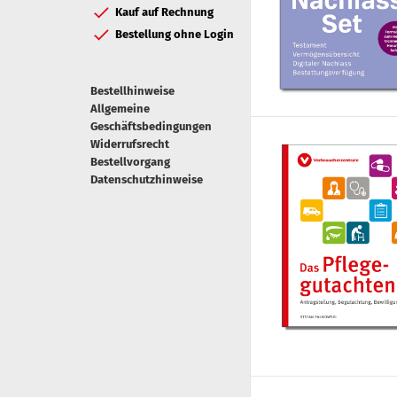
Kauf auf Rechnung
Bestellung ohne Login
Bestellhinweise
Allgemeine
Geschäftsbedingungen
Widerrufsrecht
Bestellvorgang
Datenschutzhinweise