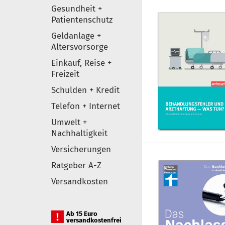
Gesundheit +
Patientenschutz
Geldanlage +
Altersvorsorge
Einkauf, Reise +
Freizeit
Schulden + Kredit
Telefon + Internet
Umwelt +
Nachhaltigkeit
Versicherungen
Ratgeber A-Z
Versandkosten
Ab 15 Euro
versandkostenfrei