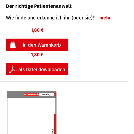
Der richtige Patientenanwalt
Wie finde und erkenne ich ihn (oder sie)?
mehr
1,80 €
1,80 €