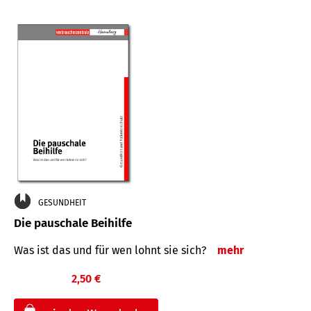
GESUNDHEIT
Die pauschale Beihilfe
Was ist das und für wen lohnt sie sich?
mehr
2,50 €