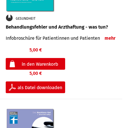
GESUNDHEIT
Behandlungsfehler und Arzthaftung - was tun?
Infobroschüre für Patientinnen und Patienten
mehr
5,00 €
5,00 €