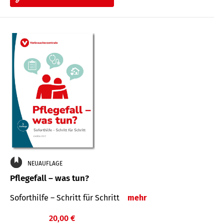
NEUAUFLAGE
Pflegefall – was tun?
Soforthilfe – Schritt für Schritt
mehr
20,00 €