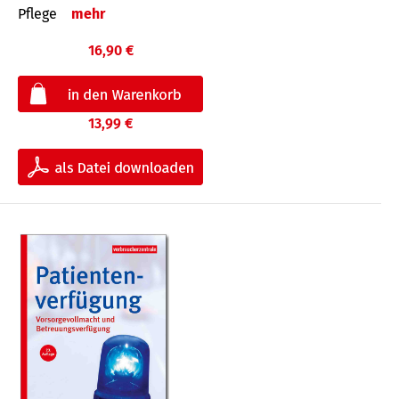
Pflege
mehr
16,90 €
13,99 €