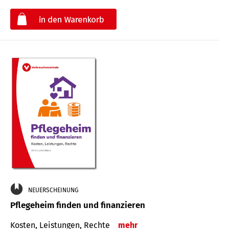
€
NEUERSCHEINUNG
Pflegeheim finden und finanzieren
Kosten, Leistungen, Rechte
mehr