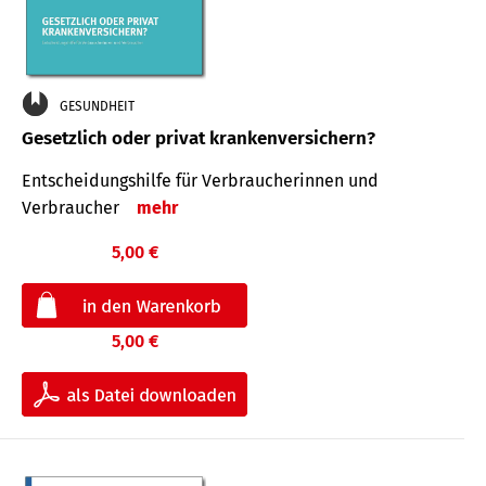
GESUNDHEIT
Gesetzlich oder privat krankenversichern?
Entscheidungshilfe für Verbraucherinnen und
Verbraucher
mehr
5,00 €
5,00 €