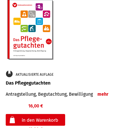
AKTUALISIERTE AUFLAGE
Das Pflegegutachten
Antragstellung, Begutachtung, Bewilligung
mehr
16,00 €