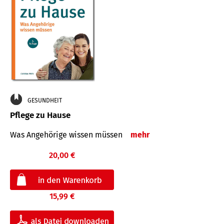
GESUNDHEIT
Pflege zu Hause
Was Angehörige wissen müssen
mehr
20,00 €
15,99 €