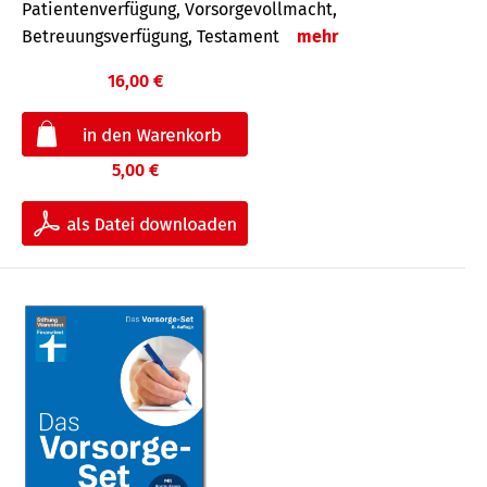
Patientenverfügung, Vorsorgevollmacht,
Betreuungsverfügung, Testament
mehr
16,00 €
5,00 €