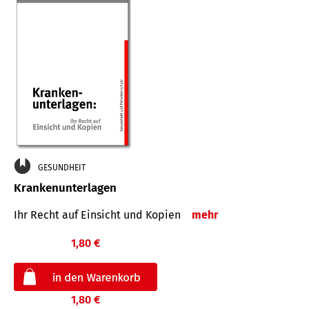
GESUNDHEIT
Krankenunterlagen
Ihr Recht auf Einsicht und Kopien
mehr
1,80 €
1,80 €