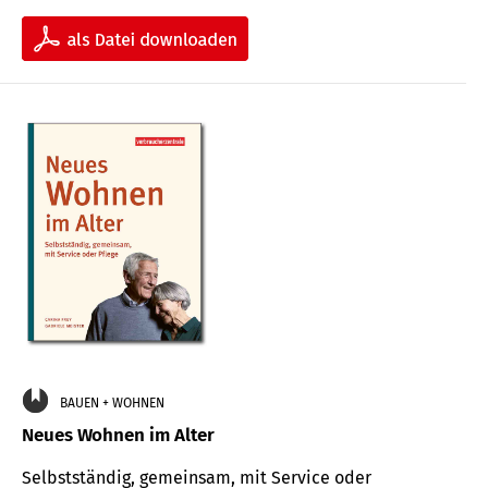
BAUEN + WOHNEN
Neues Wohnen im Alter
Selbstständig, gemeinsam, mit Service oder