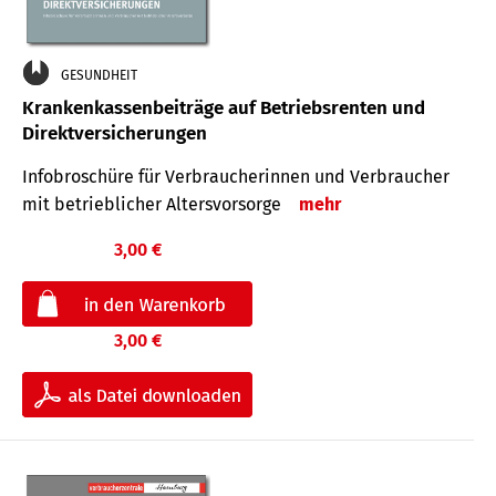
GESUNDHEIT
Krankenkassenbeiträge auf Betriebsrenten und
Direktversicherungen
Infobroschüre für Verbraucherinnen und Verbraucher
mit betrieblicher Altersvorsorge
mehr
3,00 €
3,00 €