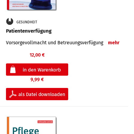
GESUNDHEIT
Patientenverfügung
Vorsorgevollmacht und Betreuungsverfügung
mehr
12,00 €
9,99 €