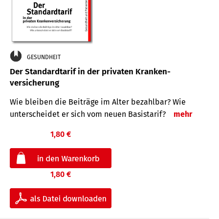
GESUNDHEIT
Der Standard­tarif in der privaten Kranken­
versicherung
Wie bleiben die Beiträge im Alter bezahlbar? Wie
unterscheidet er sich vom neuen Basistarif?
mehr
1,80 €
1,80 €