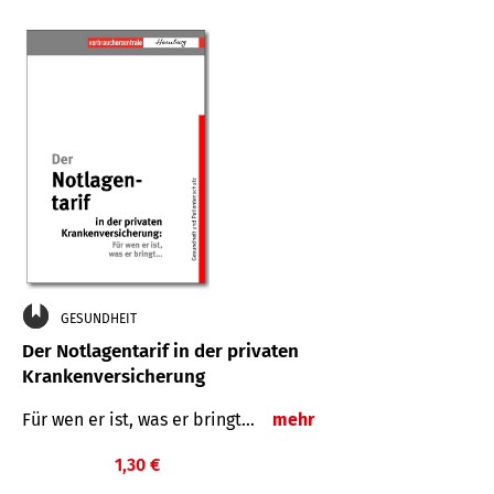
GESUNDHEIT
Der Notlagentarif in der privaten
Krankenversicherung
Für wen er ist, was er bringt…
mehr
1,30 €