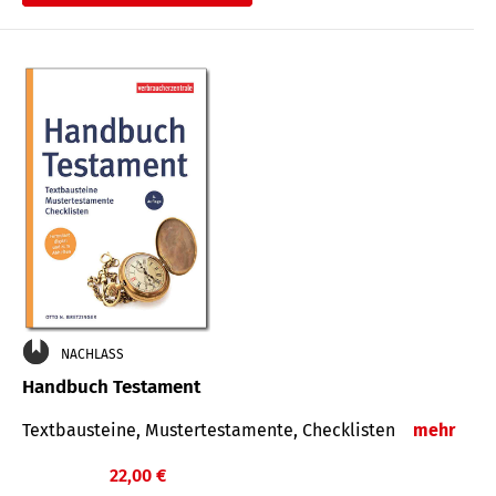
€
NACHLASS
Handbuch Testament
Textbausteine, Mustertestamente, Checklisten
mehr
22,00 €