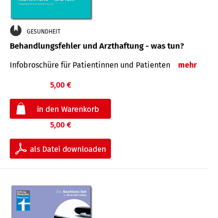
GESUNDHEIT
Behandlungsfehler und Arzthaftung - was tun?
Infobroschüre für Patientinnen und Patienten
mehr
5,00 €
5,00 €