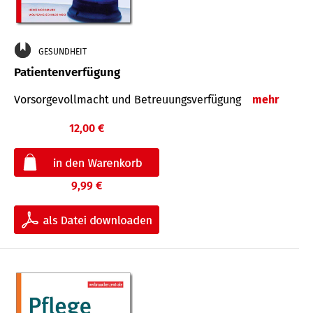
GESUNDHEIT
Patientenverfügung
Vorsorgevollmacht und Betreuungsverfügung
mehr
12,00 €
9,99 €