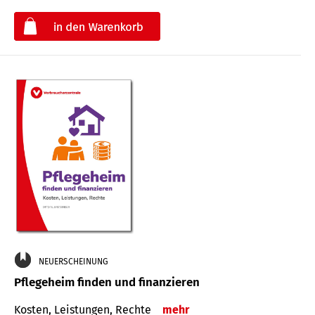
€
NEUERSCHEINUNG
Pflegeheim finden und finanzieren
Kosten, Leistungen, Rechte
mehr