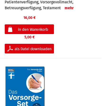
Patientenverfügung, Vorsorgevollmacht,
Betreuungsverfügung, Testament
mehr
16,00 €
5,00 €