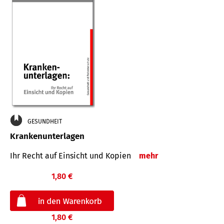
GESUNDHEIT
Krankenunterlagen
Ihr Recht auf Einsicht und Kopien
mehr
1,80 €
1,80 €