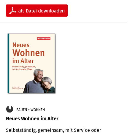
BAUEN + WOHNEN
Neues Wohnen im Alter
Selbstständig, gemeinsam, mit Service oder