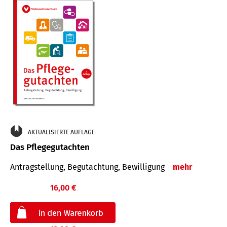
AKTUALISIERTE AUFLAGE
Das Pflegegutachten
Antragstellung, Begutachtung, Bewilligung
mehr
16,00 €