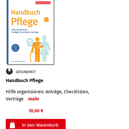
GESUNDHEIT
Handbuch Pflege
Hilfe organisieren: Anträge, Checklisten,
Verträge
mehr
18,00 €