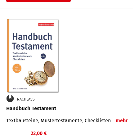
€
NACHLASS
Handbuch Testament
Textbausteine, Mustertestamente, Checklisten
mehr
22,00 €