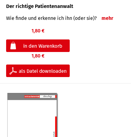
Der richtige Patientenanwalt
Wie finde und erkenne ich ihn (oder sie)?
mehr
1,80 €
1,80 €