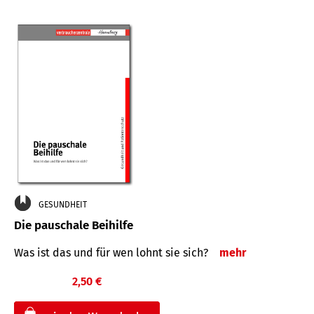
GESUNDHEIT
Die pauschale Beihilfe
Was ist das und für wen lohnt sie sich?
mehr
2,50 €