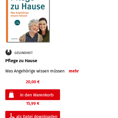
GESUNDHEIT
Pflege zu Hause
Was Angehörige wissen müssen
mehr
20,00 €
15,99 €