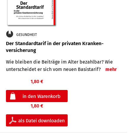
GESUNDHEIT
Der Standard­tarif in der privaten Kranken­
versicherung
Wie bleiben die Beiträge im Alter bezahlbar? Wie
unterscheidet er sich vom neuen Basistarif?
mehr
1,80 €
1,80 €