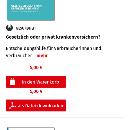
GESUNDHEIT
Gesetzlich oder privat krankenversichern?
Entscheidungshilfe für Verbraucherinnen und
Verbraucher
mehr
5,00 €
5,00 €