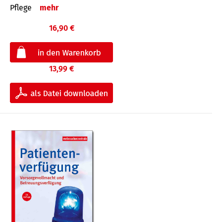
Pflege
mehr
16,90 €
13,99 €