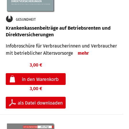
GESUNDHEIT
Krankenkassenbeiträge auf Betriebsrenten und
Direktversicherungen
Infobroschüre für Verbraucherinnen und Verbraucher
mit betrieblicher Altersvorsorge
mehr
3,00 €
3,00 €