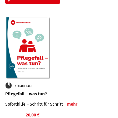
NEUAUFLAGE
Pflegefall – was tun?
Soforthilfe – Schritt für Schritt
mehr
20,00 €