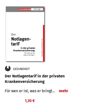
GESUNDHEIT
Der Notlagentarif in der privaten
Krankenversicherung
Für wen er ist, was er bringt…
mehr
1,30 €