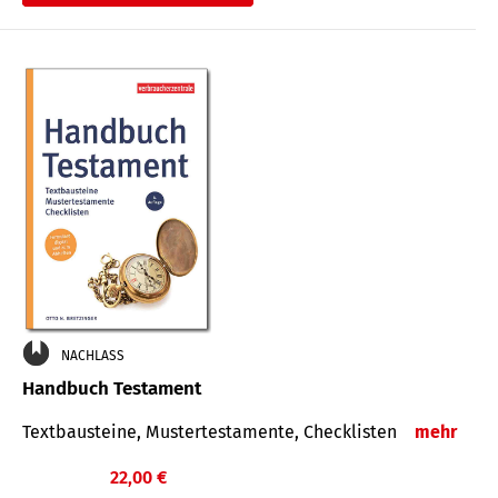
€
NACHLASS
Handbuch Testament
Textbausteine, Mustertestamente, Checklisten
mehr
22,00 €