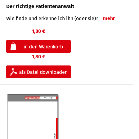
Der richtige Patientenanwalt
Wie finde und erkenne ich ihn (oder sie)?
mehr
1,80 €
1,80 €