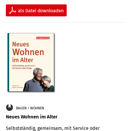
BAUEN + WOHNEN
Neues Wohnen im Alter
Selbstständig, gemeinsam, mit Service oder