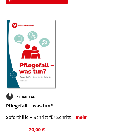
NEUAUFLAGE
Pflegefall – was tun?
Soforthilfe – Schritt für Schritt
mehr
20,00 €