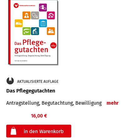
AKTUALISIERTE AUFLAGE
Das Pflegegutachten
Antragstellung, Begutachtung, Bewilligung
mehr
16,00 €