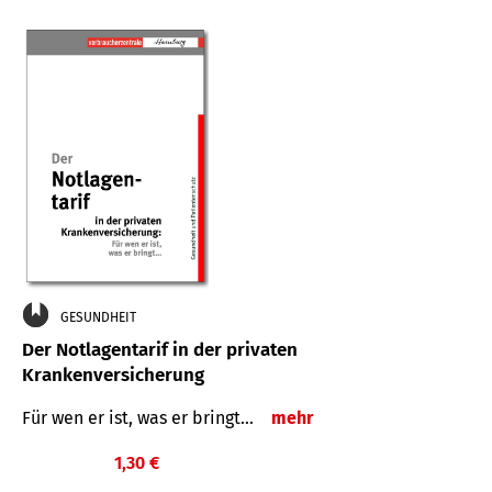
GESUNDHEIT
Der Notlagentarif in der privaten
Krankenversicherung
Für wen er ist, was er bringt…
mehr
1,30 €