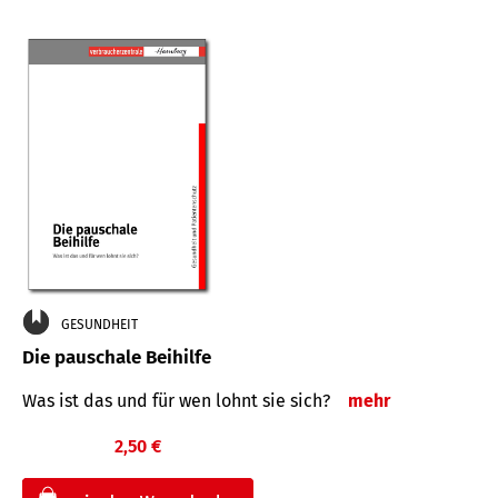
GESUNDHEIT
Die pauschale Beihilfe
Was ist das und für wen lohnt sie sich?
mehr
2,50 €