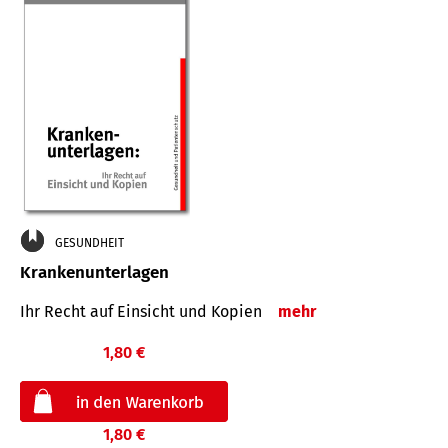
GESUNDHEIT
Krankenunterlagen
Ihr Recht auf Einsicht und Kopien
mehr
1,80 €
1,80 €