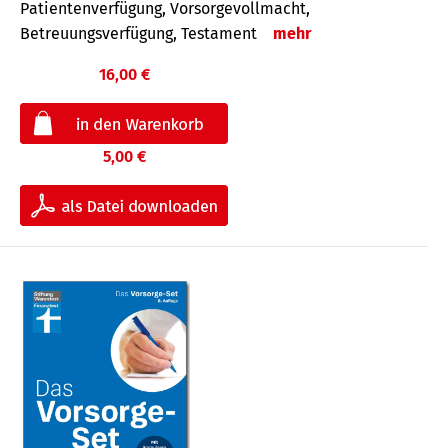
Patientenverfügung, Vorsorgevollmacht,
Betreuungsverfügung, Testament
mehr
16,00 €
5,00 €