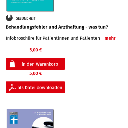
GESUNDHEIT
Behandlungsfehler und Arzthaftung - was tun?
Infobroschüre für Patientinnen und Patienten
mehr
5,00 €
5,00 €