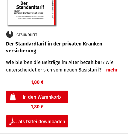
GESUNDHEIT
Der Standard­tarif in der privaten Kranken­
versicherung
Wie bleiben die Beiträge im Alter bezahlbar? Wie
unterscheidet er sich vom neuen Basistarif?
mehr
1,80 €
1,80 €