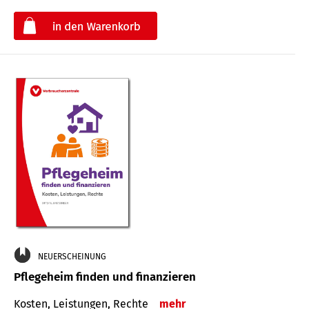
€
NEUERSCHEINUNG
Pflegeheim finden und finanzieren
Kosten, Leistungen, Rechte
mehr