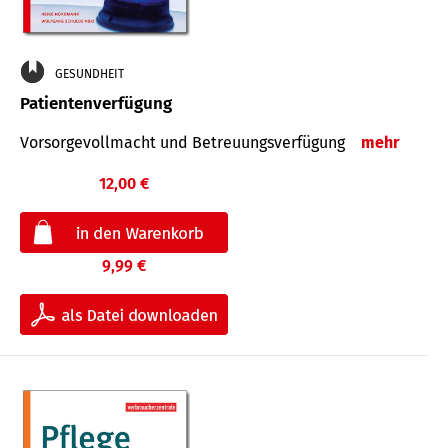
GESUNDHEIT
Patientenverfügung
Vorsorgevollmacht und Betreuungsverfügung
mehr
12,00 €
9,99 €