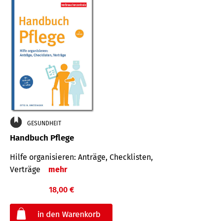
GESUNDHEIT
Handbuch Pflege
Hilfe organisieren: Anträge, Checklisten,
Verträge
mehr
18,00 €