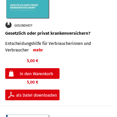
GESUNDHEIT
Gesetzlich oder privat krankenversichern?
Entscheidungshilfe für Verbraucherinnen und
Verbraucher
mehr
5,00 €
5,00 €