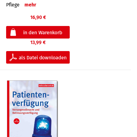
Pflege
mehr
16,90 €
13,99 €