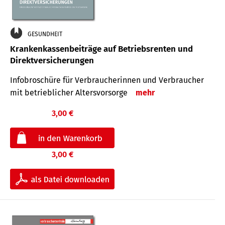
GESUNDHEIT
Krankenkassenbeiträge auf Betriebsrenten und
Direktversicherungen
Infobroschüre für Verbraucherinnen und Verbraucher
mit betrieblicher Altersvorsorge
mehr
3,00 €
3,00 €