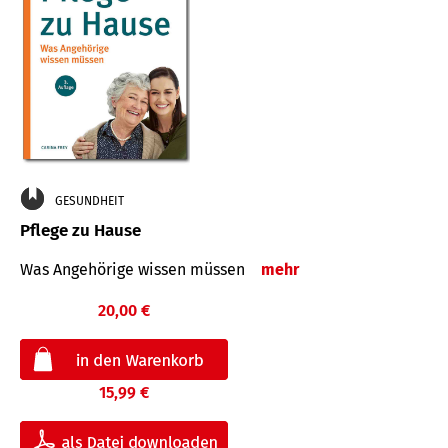
GESUNDHEIT
Pflege zu Hause
Was Angehörige wissen müssen
mehr
20,00 €
15,99 €