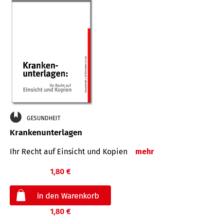
GESUNDHEIT
Krankenunterlagen
Ihr Recht auf Einsicht und Kopien
mehr
1,80 €
1,80 €