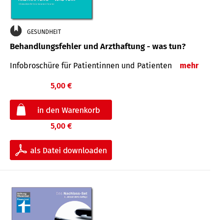
GESUNDHEIT
Behandlungsfehler und Arzthaftung - was tun?
Infobroschüre für Patientinnen und Patienten
mehr
5,00 €
5,00 €