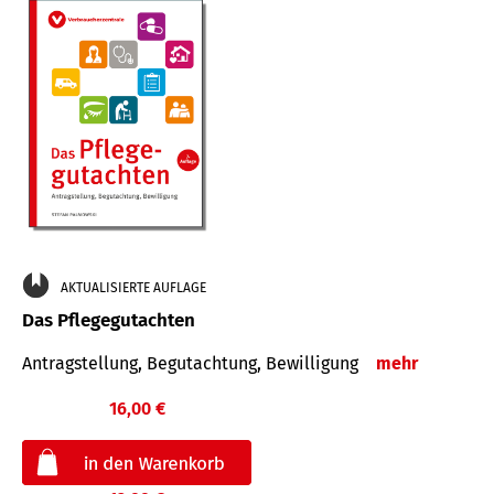
AKTUALISIERTE AUFLAGE
Das Pflegegutachten
Antragstellung, Begutachtung, Bewilligung
mehr
16,00 €