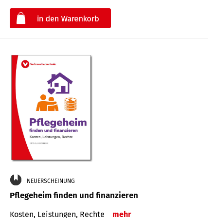
€
NEUERSCHEINUNG
Pflegeheim finden und finanzieren
Kosten, Leistungen, Rechte
mehr