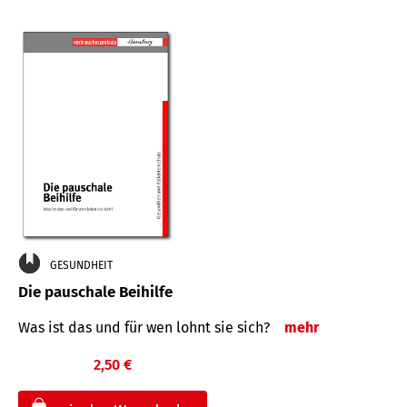
GESUNDHEIT
Die pauschale Beihilfe
Was ist das und für wen lohnt sie sich?
mehr
2,50 €