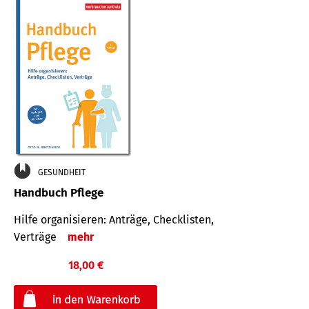
GESUNDHEIT
Handbuch Pflege
Hilfe organisieren: Anträge, Checklisten,
Verträge
mehr
18,00 €