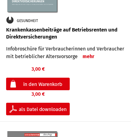
GESUNDHEIT
Krankenkassenbeiträge auf Betriebsrenten und
Direktversicherungen
Infobroschüre für Verbraucherinnen und Verbraucher
mit betrieblicher Altersvorsorge
mehr
3,00 €
3,00 €