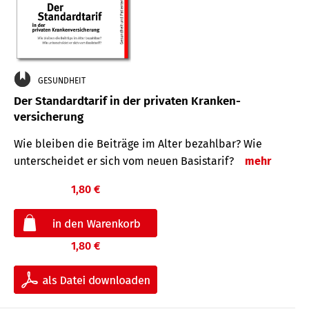
GESUNDHEIT
Der Standard­tarif in der privaten Kranken­
versicherung
Wie bleiben die Beiträge im Alter bezahlbar? Wie
unterscheidet er sich vom neuen Basistarif?
mehr
1,80 €
1,80 €