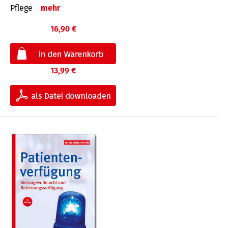
Pflege
mehr
16,90 €
13,99 €