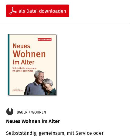
BAUEN + WOHNEN
Neues Wohnen im Alter
Selbstständig, gemeinsam, mit Service oder