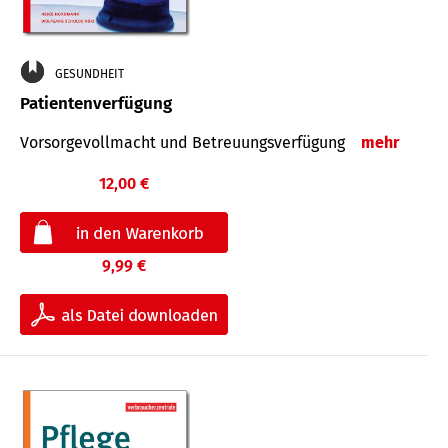
GESUNDHEIT
Patientenverfügung
Vorsorgevollmacht und Betreuungsverfügung
mehr
12,00 €
9,99 €