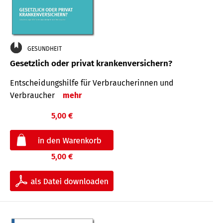
GESUNDHEIT
Gesetzlich oder privat krankenversichern?
Entscheidungshilfe für Verbraucherinnen und
Verbraucher
mehr
5,00 €
5,00 €