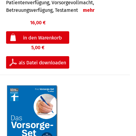
Patientenverfügung, Vorsorgevollmacht,
Betreuungsverfügung, Testament
mehr
16,00 €
5,00 €