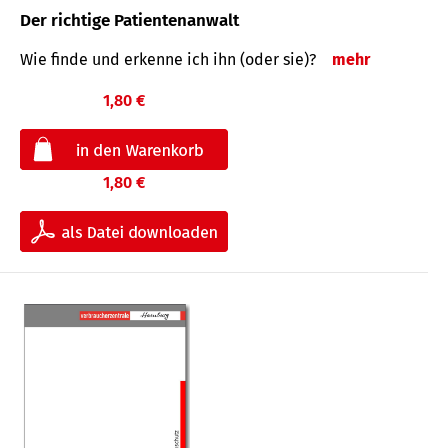
Der richtige Patientenanwalt
Wie finde und erkenne ich ihn (oder sie)?
mehr
1,80 €
1,80 €