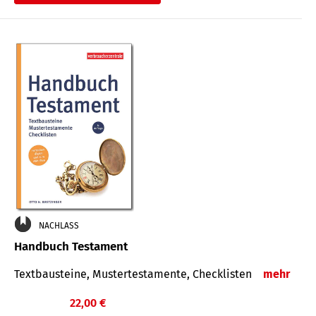
€
NACHLASS
Handbuch Testament
Textbausteine, Mustertestamente, Checklisten
mehr
22,00 €