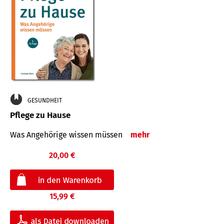
GESUNDHEIT
Pflege zu Hause
Was Angehörige wissen müssen
mehr
20,00 €
15,99 €