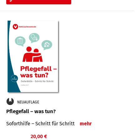
NEUAUFLAGE
Pflegefall – was tun?
Soforthilfe – Schritt für Schritt
mehr
20,00 €