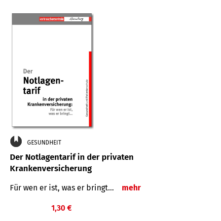
GESUNDHEIT
Der Notlagentarif in der privaten
Krankenversicherung
Für wen er ist, was er bringt…
mehr
1,30 €