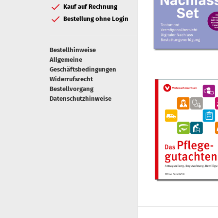
Kauf auf Rechnung
Bestellung ohne Login
Bestellhinweise
Allgemeine
Geschäftsbedingungen
Widerrufsrecht
Bestellvorgang
Datenschutzhinweise