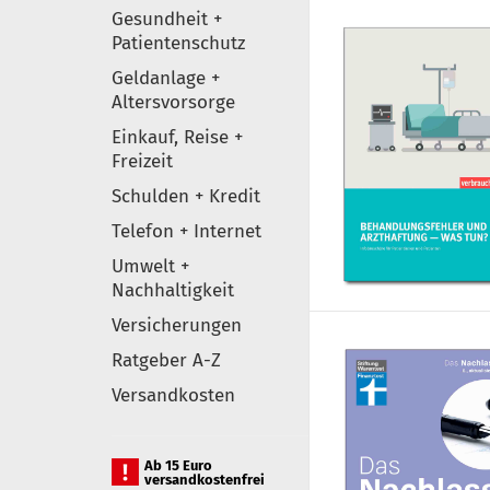
Gesundheit +
Patientenschutz
Geldanlage +
Altersvorsorge
Einkauf, Reise +
Freizeit
Schulden + Kredit
Telefon + Internet
Umwelt +
Nachhaltigkeit
Versicherungen
Ratgeber A-Z
Versandkosten
Ab 15 Euro
versandkostenfrei