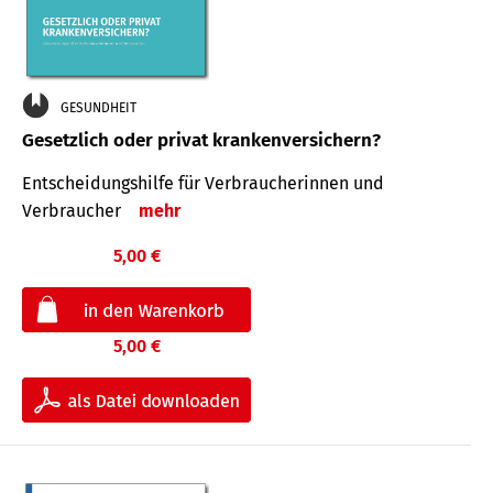
GESUNDHEIT
Gesetzlich oder privat krankenversichern?
Entscheidungshilfe für Verbraucherinnen und
Verbraucher
mehr
5,00 €
5,00 €