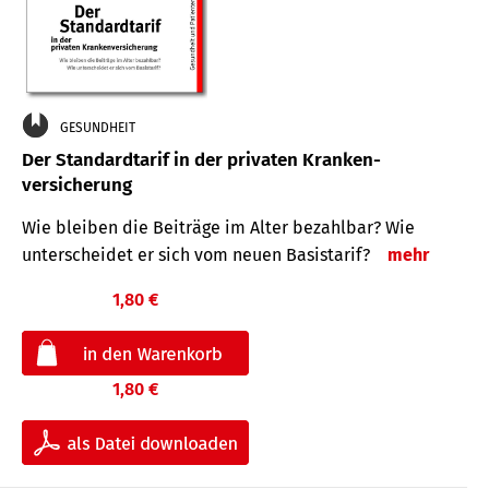
GESUNDHEIT
Der Standard­tarif in der privaten Kranken­
versicherung
Wie bleiben die Beiträge im Alter bezahlbar? Wie
unterscheidet er sich vom neuen Basistarif?
mehr
1,80 €
1,80 €