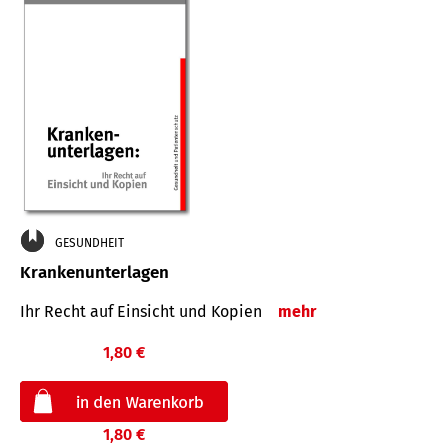
GESUNDHEIT
Krankenunterlagen
Ihr Recht auf Einsicht und Kopien
mehr
1,80 €
1,80 €