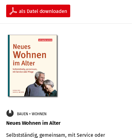
BAUEN + WOHNEN
Neues Wohnen im Alter
Selbstständig, gemeinsam, mit Service oder