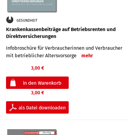
GESUNDHEIT
Krankenkassenbeiträge auf Betriebsrenten und
Direktversicherungen
Infobroschüre für Verbraucherinnen und Verbraucher
mit betrieblicher Altersvorsorge
mehr
3,00 €
3,00 €