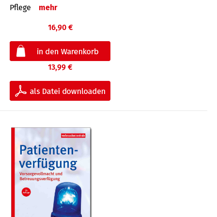
Pflege
mehr
16,90 €
13,99 €