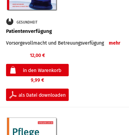
GESUNDHEIT
Patientenverfügung
Vorsorgevollmacht und Betreuungsverfügung
mehr
12,00 €
9,99 €