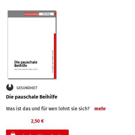
GESUNDHEIT
Die pauschale Beihilfe
Was ist das und für wen lohnt sie sich?
mehr
2,50 €