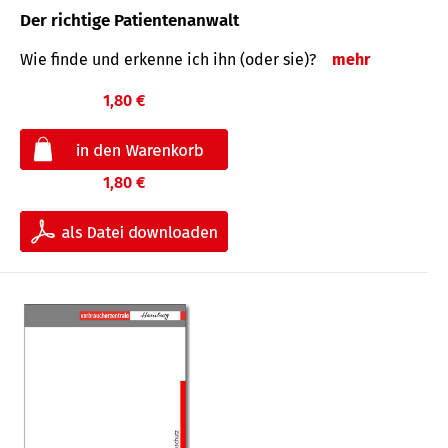
Der richtige Patientenanwalt
Wie finde und erkenne ich ihn (oder sie)?
mehr
1,80 €
1,80 €