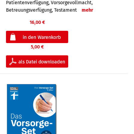
Patientenverfügung, Vorsorgevollmacht,
Betreuungsverfügung, Testament
mehr
16,00 €
5,00 €