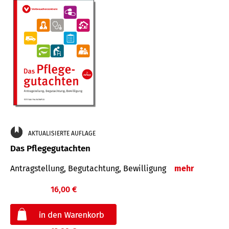
AKTUALISIERTE AUFLAGE
Das Pflegegutachten
Antragstellung, Begutachtung, Bewilligung
mehr
16,00 €