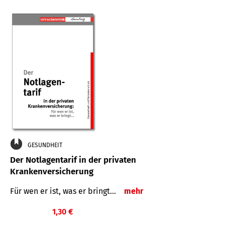
GESUNDHEIT
Der Notlagentarif in der privaten
Krankenversicherung
Für wen er ist, was er bringt…
mehr
1,30 €