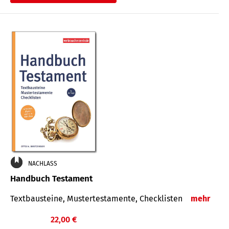
€
NACHLASS
Handbuch Testament
Textbausteine, Mustertestamente, Checklisten
mehr
22,00 €