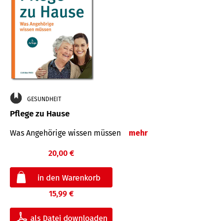
GESUNDHEIT
Pflege zu Hause
Was Angehörige wissen müssen
mehr
20,00 €
15,99 €