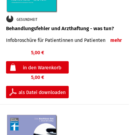
GESUNDHEIT
Behandlungsfehler und Arzthaftung - was tun?
Infobroschüre für Patientinnen und Patienten
mehr
5,00 €
5,00 €