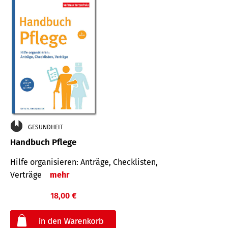
GESUNDHEIT
Handbuch Pflege
Hilfe organisieren: Anträge, Checklisten,
Verträge
mehr
18,00 €