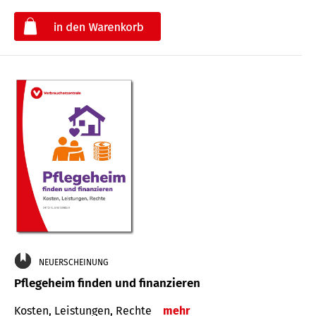
€
NEUERSCHEINUNG
Pflegeheim finden und finanzieren
Kosten, Leistungen, Rechte
mehr