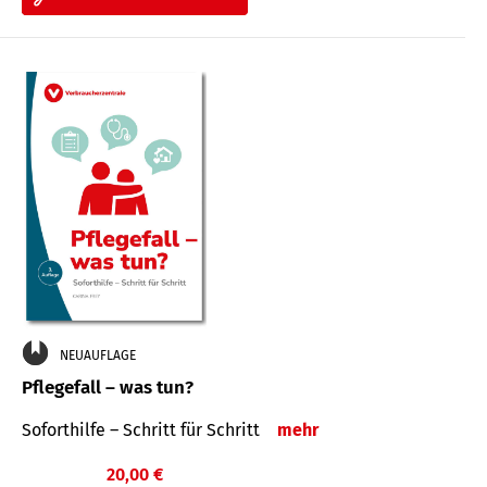
NEUAUFLAGE
Pflegefall – was tun?
Soforthilfe – Schritt für Schritt
mehr
20,00 €