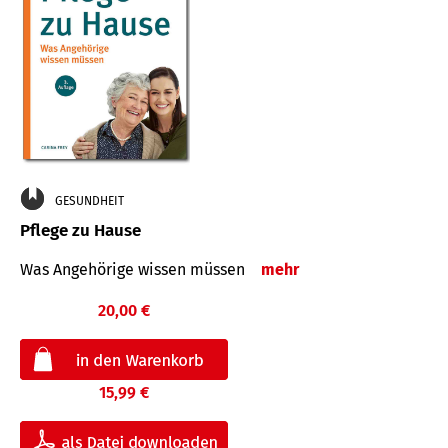
GESUNDHEIT
Pflege zu Hause
Was Angehörige wissen müssen
mehr
20,00 €
15,99 €