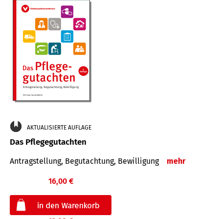
AKTUALISIERTE AUFLAGE
Das Pflegegutachten
Antragstellung, Begutachtung, Bewilligung
mehr
16,00 €