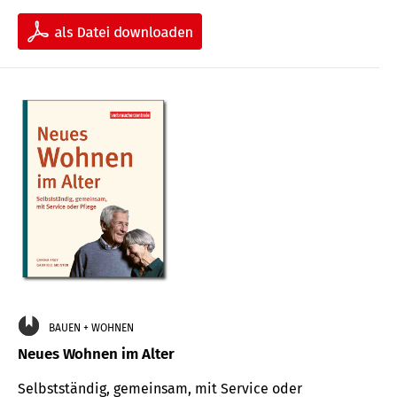
BAUEN + WOHNEN
Neues Wohnen im Alter
Selbstständig, gemeinsam, mit Service oder