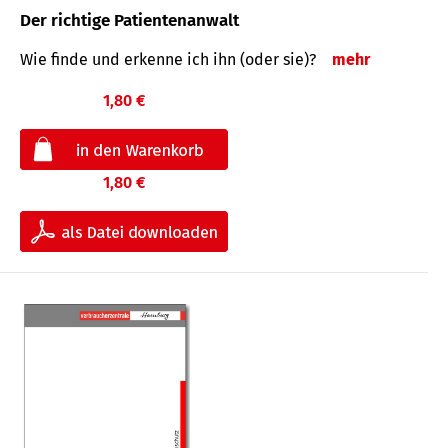
Der richtige Patientenanwalt
Wie finde und erkenne ich ihn (oder sie)?
mehr
1,80 €
1,80 €