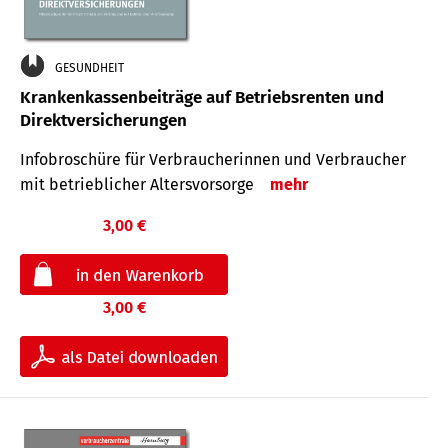
GESUNDHEIT
Krankenkassenbeiträge auf Betriebsrenten und
Direktversicherungen
Infobroschüre für Verbraucherinnen und Verbraucher
mit betrieblicher Altersvorsorge
mehr
3,00 €
3,00 €