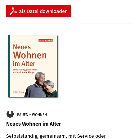
BAUEN + WOHNEN
Neues Wohnen im Alter
Selbstständig, gemeinsam, mit Service oder