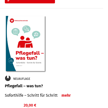
NEUAUFLAGE
Pflegefall – was tun?
Soforthilfe – Schritt für Schritt
mehr
20,00 €