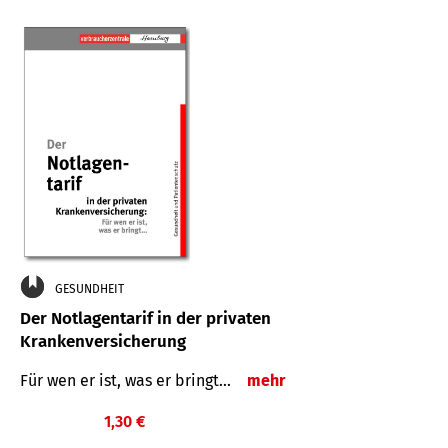
GESUNDHEIT
Der Notlagentarif in der privaten
Krankenversicherung
Für wen er ist, was er bringt…
mehr
1,30 €