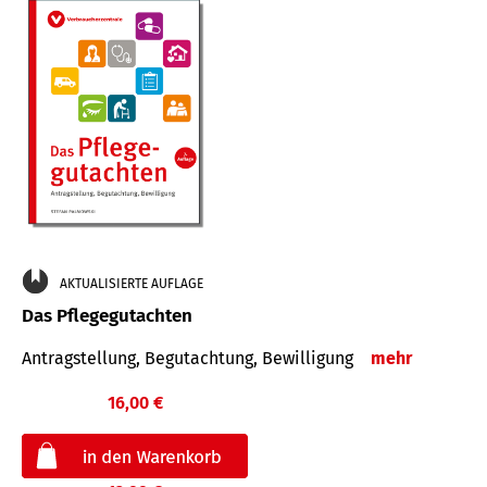
AKTUALISIERTE AUFLAGE
Das Pflegegutachten
Antragstellung, Begutachtung, Bewilligung
mehr
16,00 €