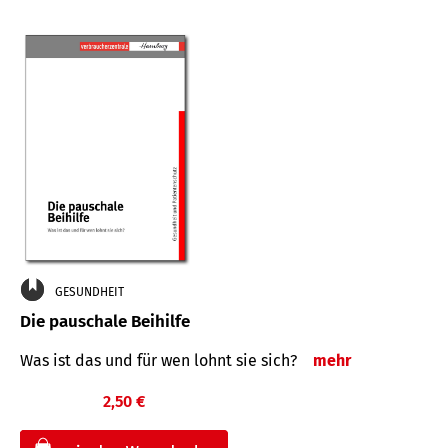
GESUNDHEIT
Die pauschale Beihilfe
Was ist das und für wen lohnt sie sich?
mehr
2,50 €