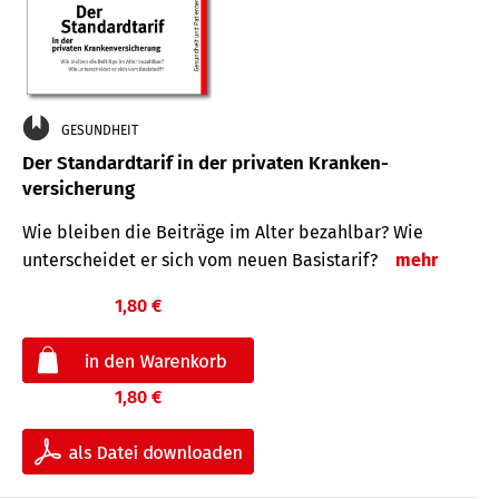
GESUNDHEIT
Der Standard­tarif in der privaten Kranken­
versicherung
Wie bleiben die Beiträge im Alter bezahlbar? Wie
unterscheidet er sich vom neuen Basistarif?
mehr
1,80 €
1,80 €