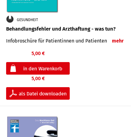
GESUNDHEIT
Behandlungsfehler und Arzthaftung - was tun?
Infobroschüre für Patientinnen und Patienten
mehr
5,00 €
5,00 €