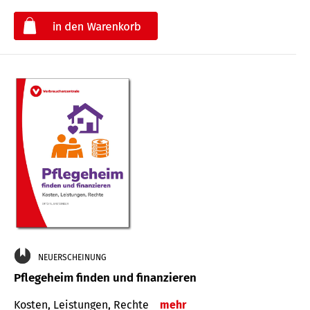
€
NEUERSCHEINUNG
Pflegeheim finden und finanzieren
Kosten, Leistungen, Rechte
mehr