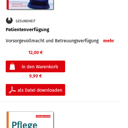
GESUNDHEIT
Patientenverfügung
Vorsorgevollmacht und Betreuungsverfügung
mehr
12,00 €
9,99 €