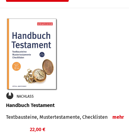
€
NACHLASS
Handbuch Testament
Textbausteine, Mustertestamente, Checklisten
mehr
22,00 €