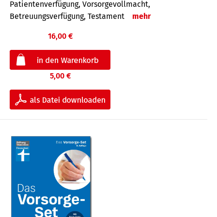
Patientenverfügung, Vorsorgevollmacht,
Betreuungsverfügung, Testament
mehr
16,00 €
5,00 €