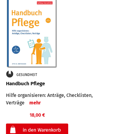
GESUNDHEIT
Handbuch Pflege
Hilfe organisieren: Anträge, Checklisten,
Verträge
mehr
18,00 €