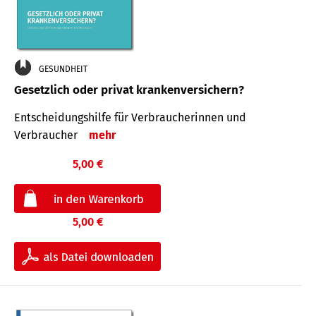
GESUNDHEIT
Gesetzlich oder privat krankenversichern?
Entscheidungshilfe für Verbraucherinnen und
Verbraucher
mehr
5,00 €
5,00 €