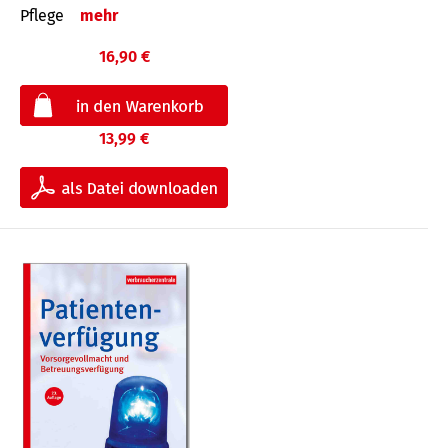
Pflege
mehr
16,90 €
13,99 €