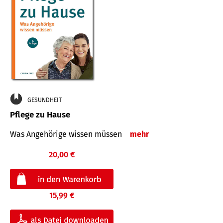
GESUNDHEIT
Pflege zu Hause
Was Angehörige wissen müssen
mehr
20,00 €
15,99 €