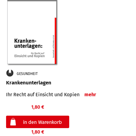
GESUNDHEIT
Krankenunterlagen
Ihr Recht auf Einsicht und Kopien
mehr
1,80 €
1,80 €