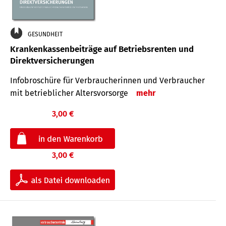
GESUNDHEIT
Krankenkassenbeiträge auf Betriebsrenten und
Direktversicherungen
Infobroschüre für Verbraucherinnen und Verbraucher
mit betrieblicher Altersvorsorge
mehr
3,00 €
3,00 €