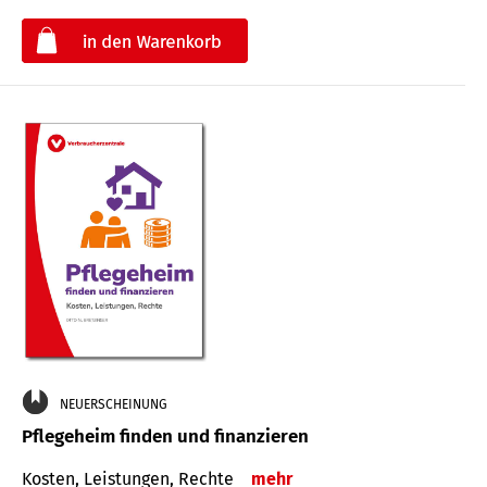
€
NEUERSCHEINUNG
Pflegeheim finden und finanzieren
Kosten, Leistungen, Rechte
mehr