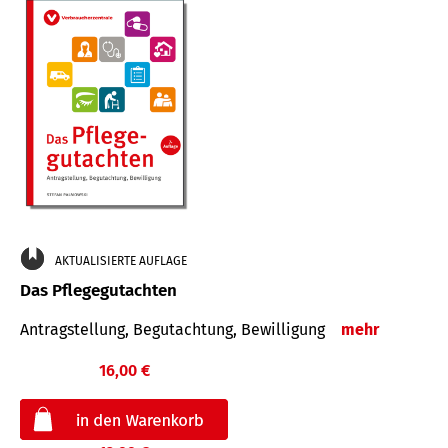
AKTUALISIERTE AUFLAGE
Das Pflegegutachten
Antragstellung, Begutachtung, Bewilligung
mehr
16,00 €