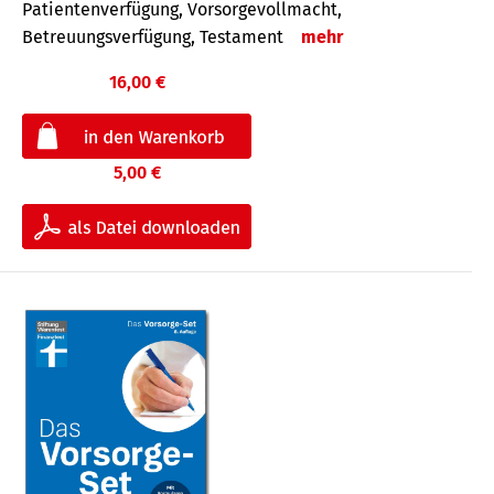
Patientenverfügung, Vorsorgevollmacht,
Betreuungsverfügung, Testament
mehr
16,00 €
5,00 €