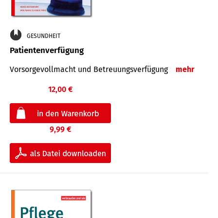
GESUNDHEIT
Patientenverfügung
Vorsorgevollmacht und Betreuungsverfügung
mehr
12,00 €
9,99 €