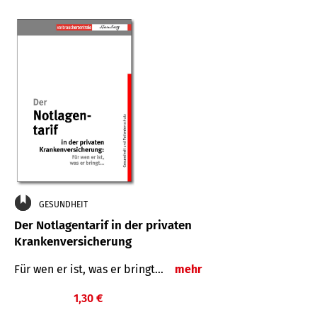
GESUNDHEIT
Der Notlagentarif in der privaten
Krankenversicherung
Für wen er ist, was er bringt…
mehr
1,30 €