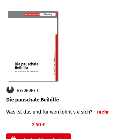
GESUNDHEIT
Die pauschale Beihilfe
Was ist das und für wen lohnt sie sich?
mehr
2,50 €