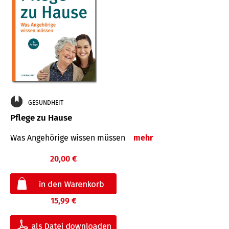
GESUNDHEIT
Pflege zu Hause
Was Angehörige wissen müssen
mehr
20,00 €
15,99 €