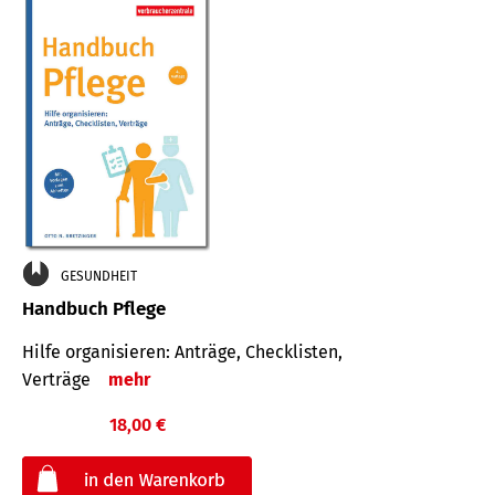
GESUNDHEIT
Handbuch Pflege
Hilfe organisieren: Anträge, Checklisten,
Verträge
mehr
18,00 €