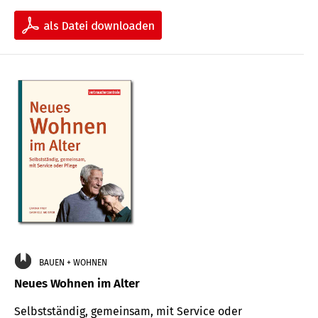
BAUEN + WOHNEN
Neues Wohnen im Alter
Selbstständig, gemeinsam, mit Service oder