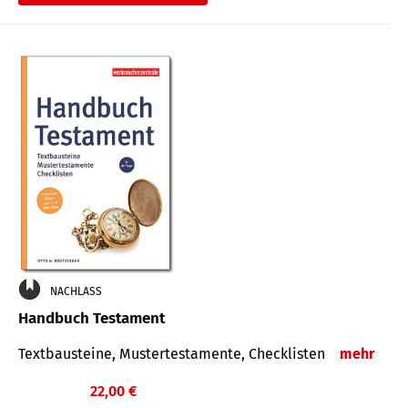
€
NACHLASS
Handbuch Testament
Textbausteine, Mustertestamente, Checklisten
mehr
22,00 €