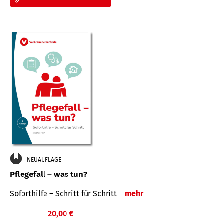
NEUAUFLAGE
Pflegefall – was tun?
Soforthilfe – Schritt für Schritt
mehr
20,00 €