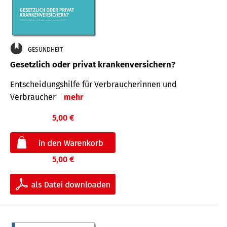
GESUNDHEIT
Gesetzlich oder privat krankenversichern?
Entscheidungshilfe für Verbraucherinnen und
Verbraucher
mehr
5,00 €
5,00 €