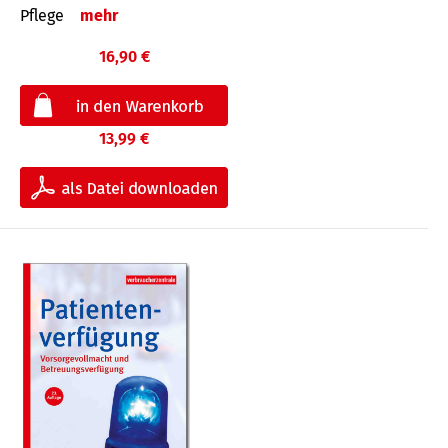
Pflege
mehr
16,90 €
13,99 €