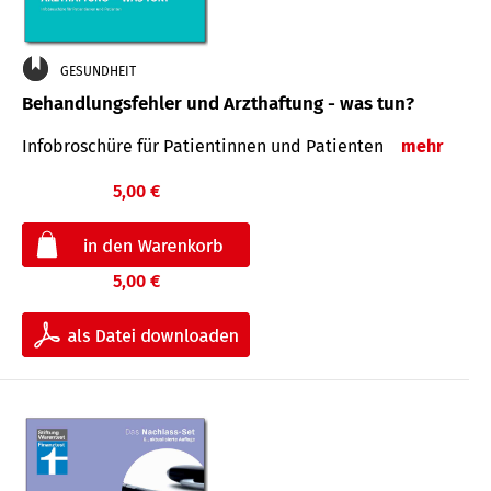
GESUNDHEIT
Behandlungsfehler und Arzthaftung - was tun?
Infobroschüre für Patientinnen und Patienten
mehr
5,00 €
5,00 €