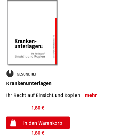
GESUNDHEIT
Krankenunterlagen
Ihr Recht auf Einsicht und Kopien
mehr
1,80 €
1,80 €