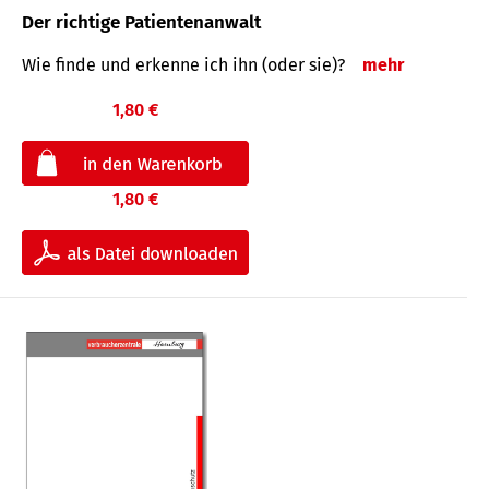
Der richtige Patientenanwalt
Wie finde und erkenne ich ihn (oder sie)?
mehr
1,80 €
1,80 €