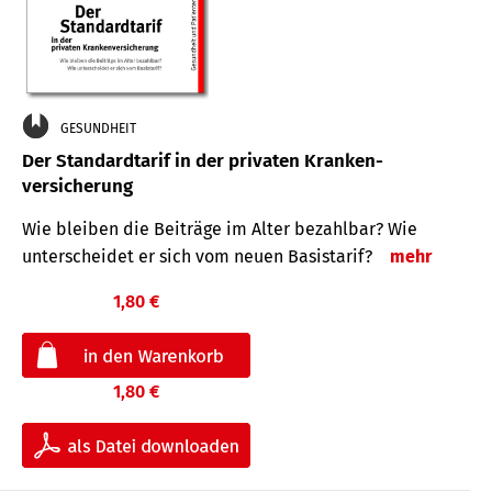
GESUNDHEIT
Der Standard­tarif in der privaten Kranken­
versicherung
Wie bleiben die Beiträge im Alter bezahlbar? Wie
unterscheidet er sich vom neuen Basistarif?
mehr
1,80 €
1,80 €