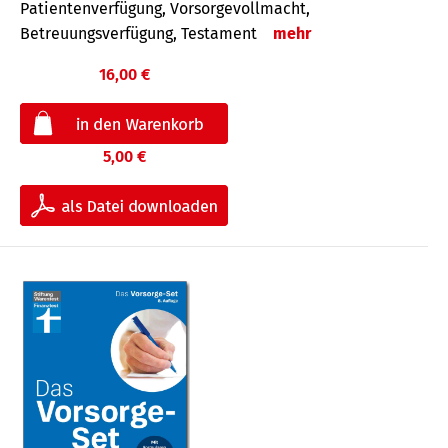
Patientenverfügung, Vorsorgevollmacht,
Betreuungsverfügung, Testament
mehr
16,00 €
5,00 €