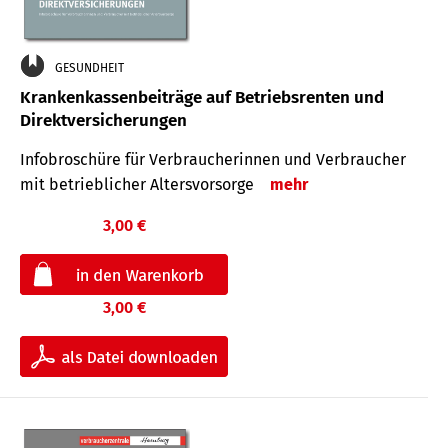
GESUNDHEIT
Krankenkassenbeiträge auf Betriebsrenten und
Direktversicherungen
Infobroschüre für Verbraucherinnen und Verbraucher
mit betrieblicher Altersvorsorge
mehr
3,00 €
3,00 €