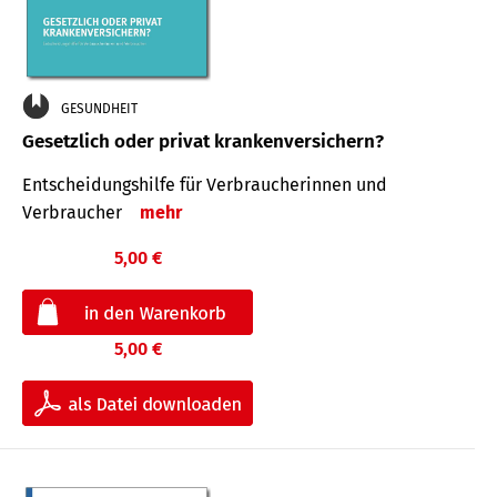
GESUNDHEIT
Gesetzlich oder privat krankenversichern?
Entscheidungshilfe für Verbraucherinnen und
Verbraucher
mehr
5,00 €
5,00 €