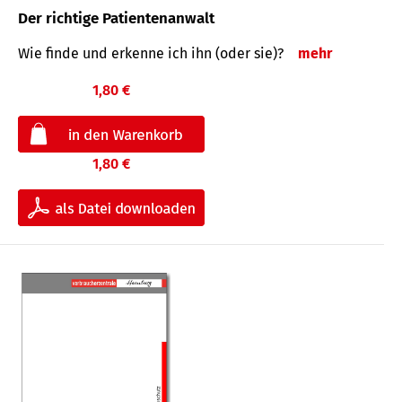
Der richtige Patientenanwalt
Wie finde und erkenne ich ihn (oder sie)?
mehr
1,80 €
1,80 €