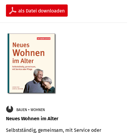
BAUEN + WOHNEN
Neues Wohnen im Alter
Selbstständig, gemeinsam, mit Service oder