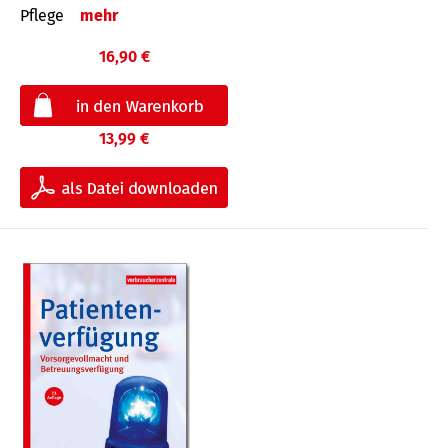
Pflege
mehr
16,90 €
13,99 €