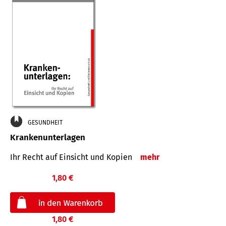
GESUNDHEIT
Krankenunterlagen
Ihr Recht auf Einsicht und Kopien
mehr
1,80 €
1,80 €