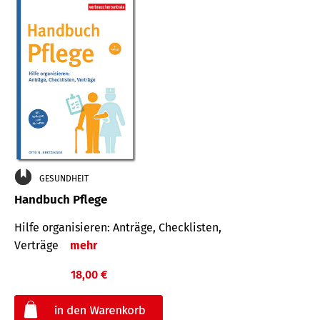
GESUNDHEIT
Handbuch Pflege
Hilfe organisieren: Anträge, Checklisten,
Verträge
mehr
18,00 €