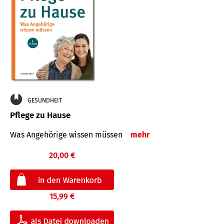
GESUNDHEIT
Pflege zu Hause
Was Angehörige wissen müssen
mehr
20,00 €
15,99 €