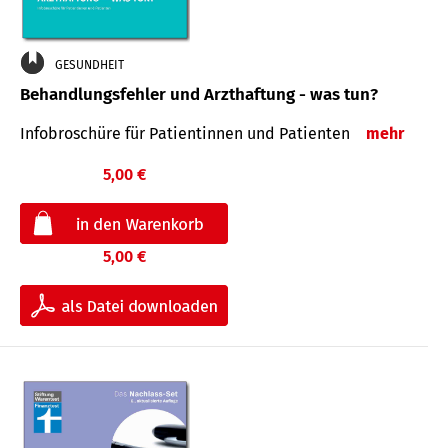
GESUNDHEIT
Behandlungsfehler und Arzthaftung - was tun?
Infobroschüre für Patientinnen und Patienten
mehr
5,00 €
5,00 €