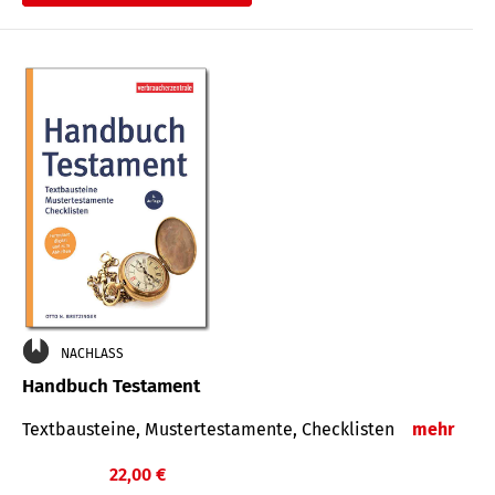
€
NACHLASS
Handbuch Testament
Textbausteine, Mustertestamente, Checklisten
mehr
22,00 €