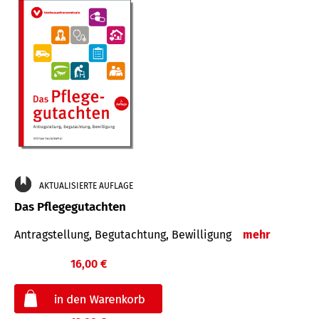
AKTUALISIERTE AUFLAGE
Das Pflegegutachten
Antragstellung, Begutachtung, Bewilligung
mehr
16,00 €