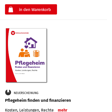
€
NEUERSCHEINUNG
Pflegeheim finden und finanzieren
Kosten, Leistungen, Rechte
mehr