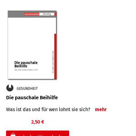
GESUNDHEIT
Die pauschale Beihilfe
Was ist das und für wen lohnt sie sich?
mehr
2,50 €