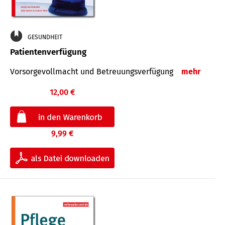
GESUNDHEIT
Patientenverfügung
Vorsorgevollmacht und Betreuungsverfügung
mehr
12,00 €
9,99 €