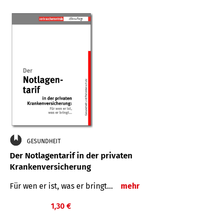
GESUNDHEIT
Der Notlagentarif in der privaten
Krankenversicherung
Für wen er ist, was er bringt…
mehr
1,30 €