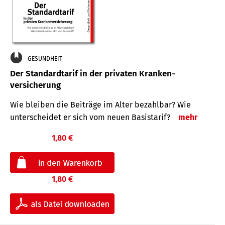
GESUNDHEIT
Der Standard­tarif in der privaten Kranken­
versicherung
Wie bleiben die Beiträge im Alter bezahlbar? Wie
unterscheidet er sich vom neuen Basistarif?
mehr
1,80 €
1,80 €