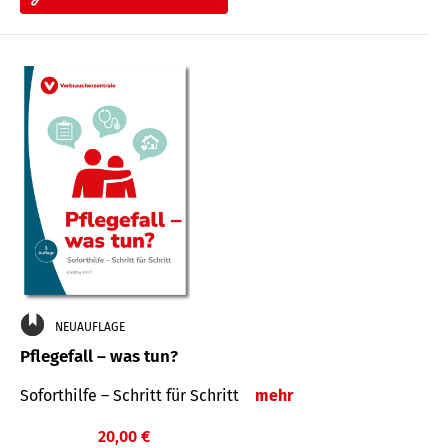
NEUAUFLAGE
Pflegefall – was tun?
Soforthilfe – Schritt für Schritt
mehr
20,00 €