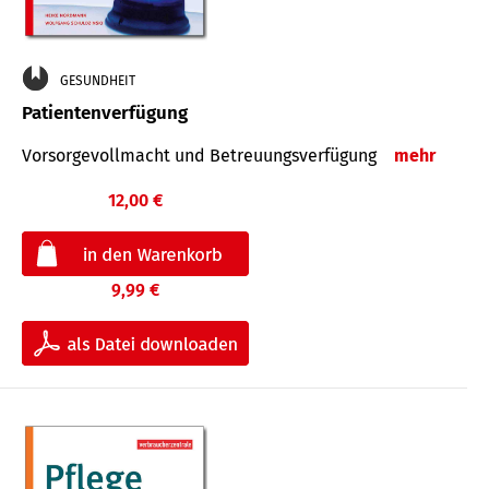
GESUNDHEIT
Patientenverfügung
Vorsorgevollmacht und Betreuungsverfügung
mehr
12,00 €
9,99 €