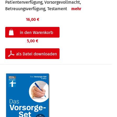
Patientenverfügung, Vorsorgevollmacht,
Betreuungsverfügung, Testament
mehr
16,00 €
5,00 €