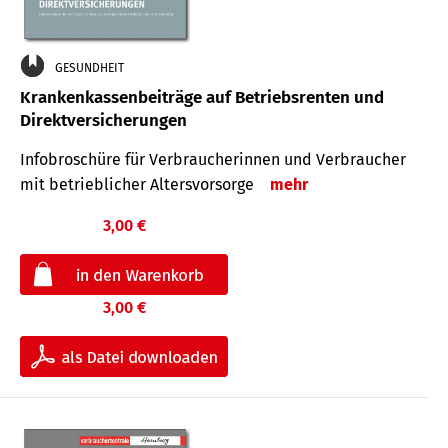
GESUNDHEIT
Krankenkassenbeiträge auf Betriebsrenten und
Direktversicherungen
Infobroschüre für Verbraucherinnen und Verbraucher
mit betrieblicher Altersvorsorge
mehr
3,00 €
3,00 €