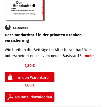
GESUNDHEIT
Der Standard­tarif in der privaten Kranken­
versicherung
Wie bleiben die Beiträge im Alter bezahlbar? Wie
unterscheidet er sich vom neuen Basistarif?
mehr
1,80 €
1,80 €