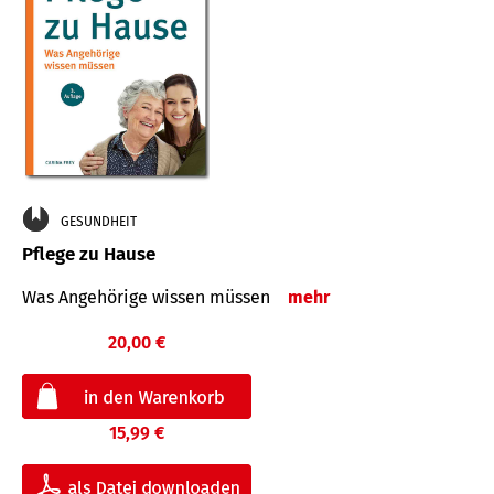
GESUNDHEIT
Pflege zu Hause
Was Angehörige wissen müssen
mehr
20,00 €
15,99 €