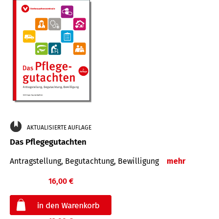
AKTUALISIERTE AUFLAGE
Das Pflegegutachten
Antragstellung, Begutachtung, Bewilligung
mehr
16,00 €