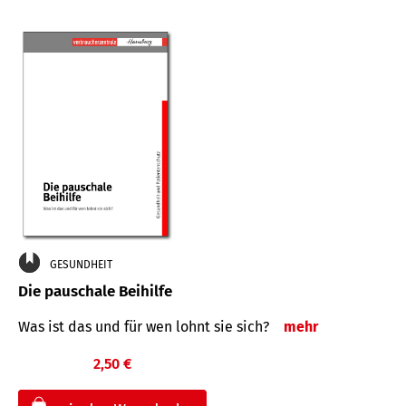
GESUNDHEIT
Die pauschale Beihilfe
Was ist das und für wen lohnt sie sich?
mehr
2,50 €