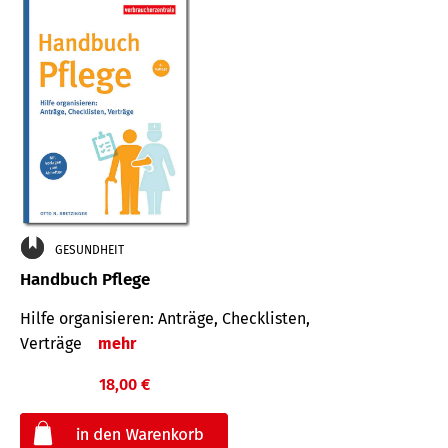
GESUNDHEIT
Handbuch Pflege
Hilfe organisieren: Anträge, Checklisten,
Verträge
mehr
18,00 €