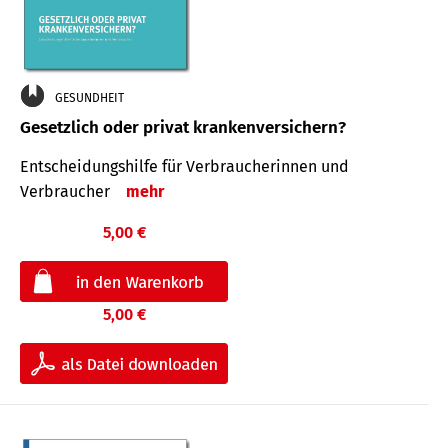
GESUNDHEIT
Gesetzlich oder privat krankenversichern?
Entscheidungshilfe für Verbraucherinnen und
Verbraucher
mehr
5,00 €
5,00 €