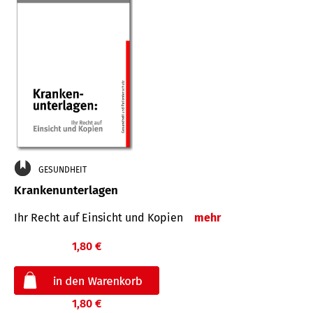
GESUNDHEIT
Krankenunterlagen
Ihr Recht auf Einsicht und Kopien
mehr
1,80 €
1,80 €