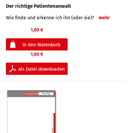
Der richtige Patientenanwalt
Wie finde und erkenne ich ihn (oder sie)?
mehr
1,80 €
1,80 €