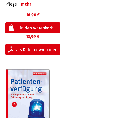
Pflege
mehr
16,90 €
13,99 €