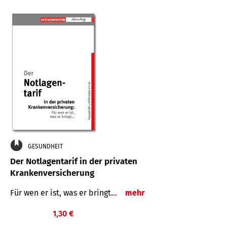
GESUNDHEIT
Der Notlagentarif in der privaten
Krankenversicherung
Für wen er ist, was er bringt…
mehr
1,30 €