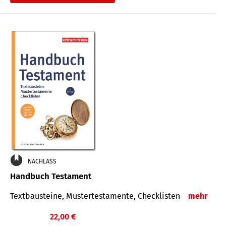
€
NACHLASS
Handbuch Testament
Textbausteine, Mustertestamente, Checklisten
mehr
22,00 €