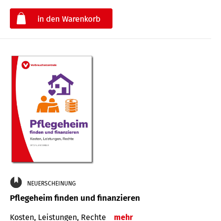
€
NEUERSCHEINUNG
Pflegeheim finden und finanzieren
Kosten, Leistungen, Rechte
mehr