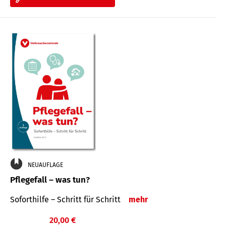
NEUAUFLAGE
Pflegefall – was tun?
Soforthilfe – Schritt für Schritt
mehr
20,00 €