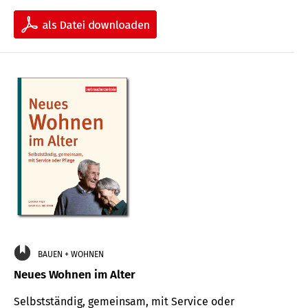
BAUEN + WOHNEN
Neues Wohnen im Alter
Selbstständig, gemeinsam, mit Service oder