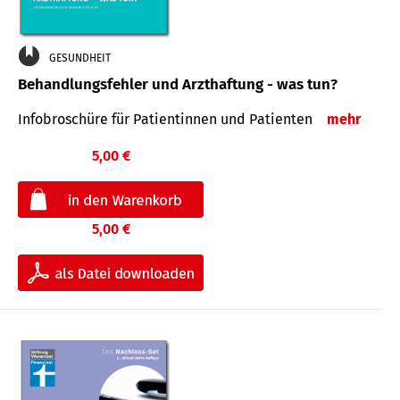
GESUNDHEIT
Behandlungsfehler und Arzthaftung - was tun?
Infobroschüre für Patientinnen und Patienten
mehr
5,00 €
5,00 €